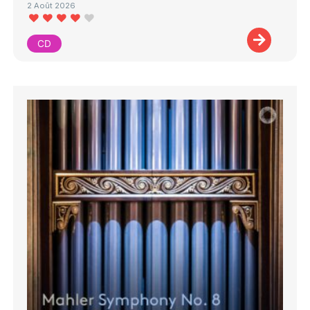
2 Août 2026
CD