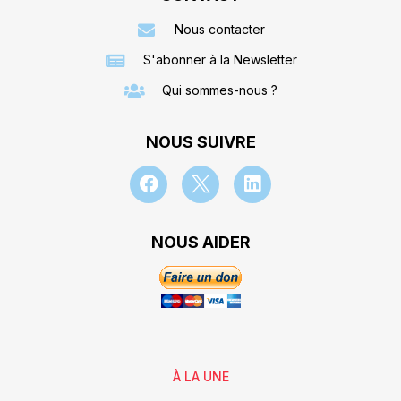
Nous contacter
S'abonner à la Newsletter
Qui sommes-nous ?
NOUS SUIVRE
NOUS AIDER
À LA UNE