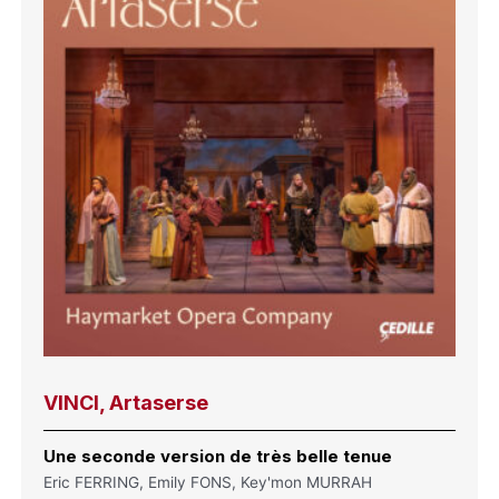
VINCI, Artaserse
Une seconde version de très belle tenue
Eric FERRING, Emily FONS, Key'mon MURRAH