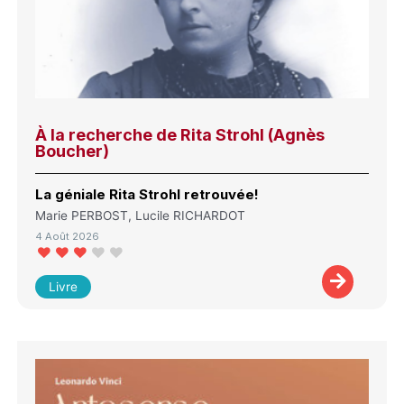
À la recherche de Rita Strohl (Agnès
Boucher)
La géniale Rita Strohl retrouvée!
Marie PERBOST, Lucile RICHARDOT
4 Août 2026
Livre