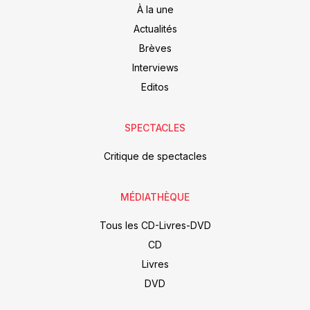
À la une
Actualités
Brèves
Interviews
Editos
SPECTACLES
Critique de spectacles
MÉDIATHÈQUE
Tous les CD-Livres-DVD
CD
Livres
DVD