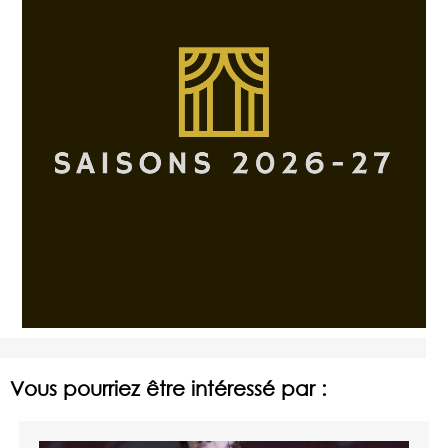
Vous pourriez être intéressé par :