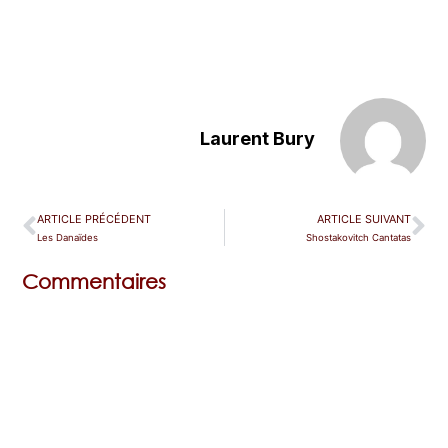
Laurent Bury
ARTICLE PRÉCÉDENT
ARTICLE SUIVANT
Les Danaïdes
Shostakovitch Cantatas
Commentaires