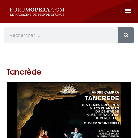
Tancrède