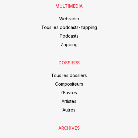
MULTIMEDIA
Webradio
Tous les podcasts-zapping
Podcasts
Zapping
DOSSIERS
Tous les dossiers
Compositeurs
Œuvres
Artistes
Autres
ARCHIVES