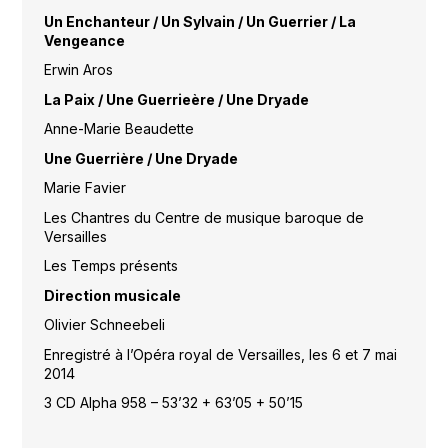
Un Enchanteur / Un Sylvain / Un Guerrier / La
Vengeance
Erwin Aros
La Paix / Une Guerrieère / Une Dryade
Anne-Marie Beaudette
Une Guerrière / Une Dryade
Marie Favier
Les Chantres du Centre de musique baroque de
Versailles
Les Temps présents
Direction musicale
Olivier Schneebeli
Enregistré à l’Opéra royal de Versailles, les 6 et 7 mai
2014
3 CD Alpha 958 – 53’32 + 63’05 + 50’15