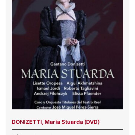
DONIZETTI, Maria Stuarda (DVD)