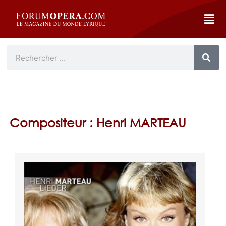
Compositeur : Henri MARTEAU