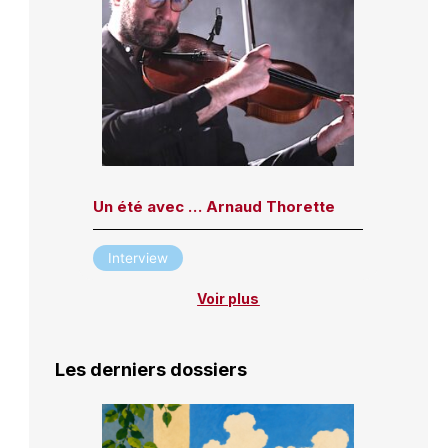
Un été avec … Arnaud Thorette
Interview
Voir plus
Les derniers dossiers