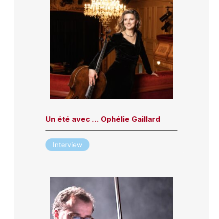
Un été avec … Ophélie Gaillard
Interview