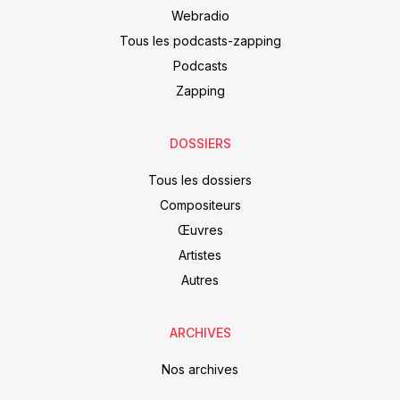
Webradio
Tous les podcasts-zapping
Podcasts
Zapping
DOSSIERS
Tous les dossiers
Compositeurs
Œuvres
Artistes
Autres
ARCHIVES
Nos archives