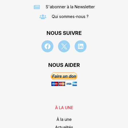
S'abonner à la Newsletter
Qui sommes-nous ?
NOUS SUIVRE
NOUS AIDER
À LA UNE
À la une
Actualités