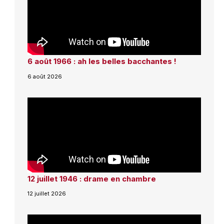
6 août 1966 : ah les belles bacchantes !
6 août 2026
12 juillet 1946 : drame en chambre
12 juillet 2026