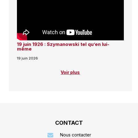
19 juin 1926 : Szymanowski tel qu’en lui-
même
19 juin 2026
Voir plus
CONTACT
Nous contacter