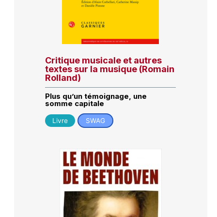
Critique musicale et autres
textes sur la musique (Romain
Rolland)
Plus qu’un témoignage, une
somme capitale
Livre
SWAG