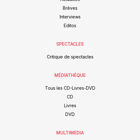
Brèves
Interviews
Editos
SPECTACLES
Critique de spectacles
MÉDIATHÈQUE
Tous les CD-Livres-DVD
CD
Livres
DVD
MULTIMEDIA