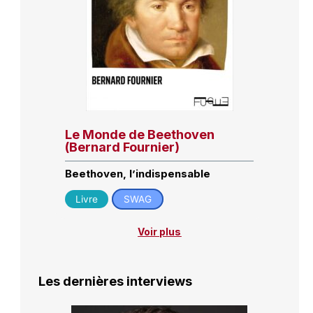
Le Monde de Beethoven
(Bernard Fournier)
Beethoven, l’indispensable
Livre
SWAG
Voir plus
Les dernières interviews