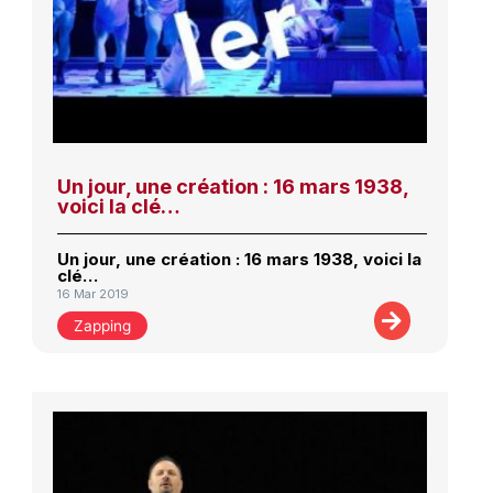
Un jour, une création : 16 mars 1938,
voici la clé…
Un jour, une création : 16 mars 1938, voici la
clé…
16 Mar 2019
Zapping