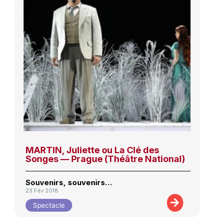
MARTIN, Juliette ou La Clé des
Songes — Prague (Théâtre National)
Souvenirs, souvenirs…
23 Fév 2018
Spectacle