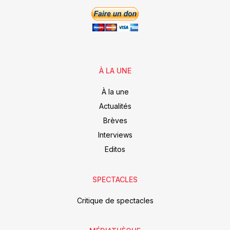
À LA UNE
À la une
Actualités
Brèves
Interviews
Editos
SPECTACLES
Critique de spectacles