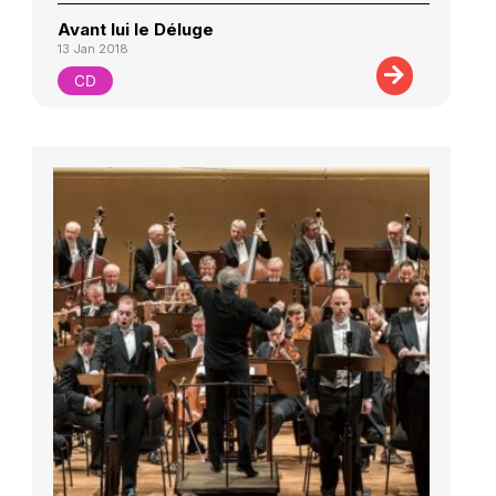
Avant lui le Déluge
13 Jan 2018
CD