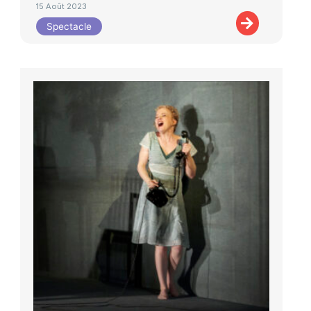
15 Août 2023
Spectacle