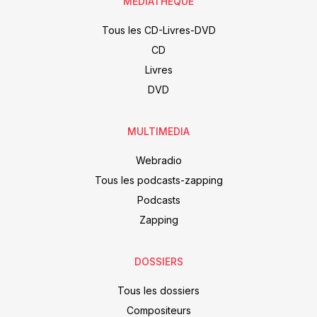
MÉDIATHÈQUE
Tous les CD-Livres-DVD
CD
Livres
DVD
MULTIMEDIA
Webradio
Tous les podcasts-zapping
Podcasts
Zapping
DOSSIERS
Tous les dossiers
Compositeurs