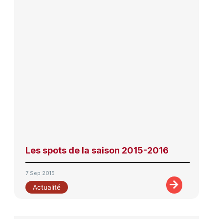
Les spots de la saison 2015-2016
7 Sep 2015
Actualité