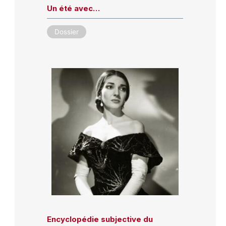
Un été avec…
Dossier
Encyclopédie subjective du