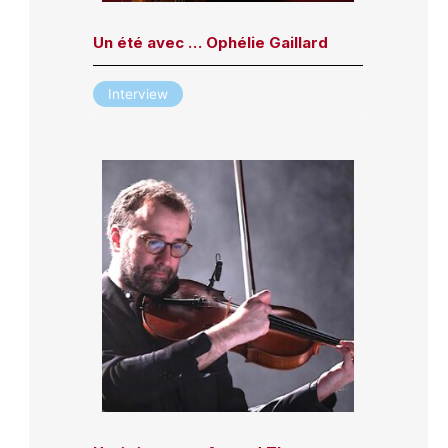
Un été avec … Ophélie Gaillard
Interview