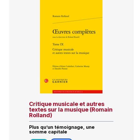
Critique musicale et autres
textes sur la musique (Romain
Rolland)
Plus qu’un témoignage, une
somme capitale