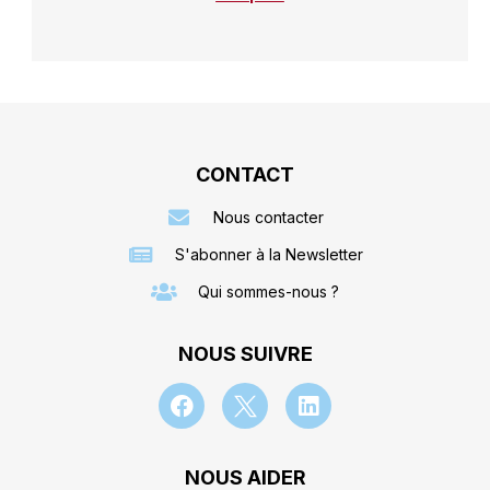
CONTACT
Nous contacter
S'abonner à la Newsletter
Qui sommes-nous ?
NOUS SUIVRE
NOUS AIDER