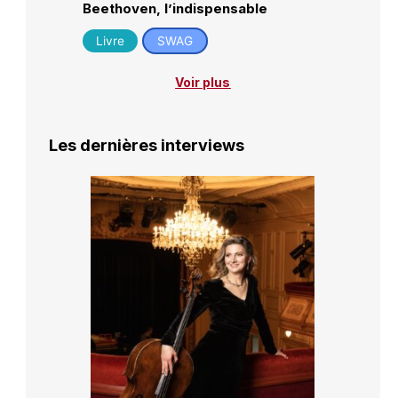
Beethoven, l’indispensable
Livre
SWAG
Voir plus
Les dernières interviews