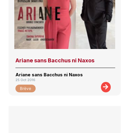
Ariane sans Bacchus ni Naxos
Ariane sans Bacchus ni Naxos
25 Oct 2016
Brève