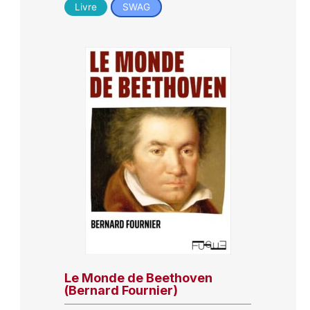
Livre
SWAG
Le Monde de Beethoven
(Bernard Fournier)