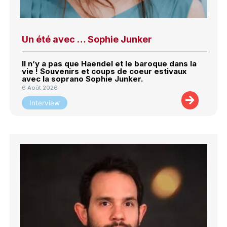
Un été avec … Sophie Junker
Il n’y a pas que Haendel et le baroque dans la
vie ! Souvenirs et coups de coeur estivaux
avec la soprano Sophie Junker.
6 Août 2026
Interview