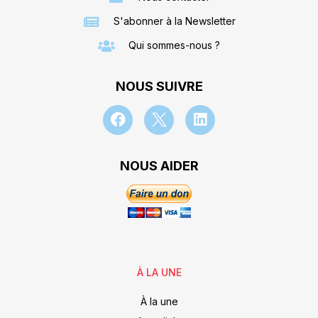
S'abonner à la Newsletter
Qui sommes-nous ?
NOUS SUIVRE
NOUS AIDER
À LA UNE
À la une