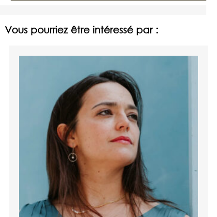
Vous pourriez être intéressé par :