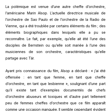
La polémique est venue d’une autre cheffe d’orchestre,
l’américaine Marin Alsop. L’actuelle directrice musicale de
l’orchestre de Sao Paulo et de l’orchestre de la Radio de
Vienne, qui a été troublée par certains éléments du film ; des
éléments biographiques dans lesquels elle a pu se
reconnaître. Le fait, par exemple, qu’elle ait été l’une des
disciples de Bernstein ou qu’elle soit mariée à l’une des
musiciennes de son orchestre, caractéristiques qu’elle
partage avec Tár.
Ayant pris connaissance du film, Alsop a déclaré : « j’ai été
offensée : en tant que femme, en tant que cheffe
d’orchestre, en tant que lesbienne », soulignant d’une part
qu’il existe tant d’exemples documentés de chefs
d’orchestre abuseurs et toxiques et d’autre part tellement
peu de femmes cheffes d’orchestre que ce film apparaît
comme une occasion manquée. Il semble cependant évident