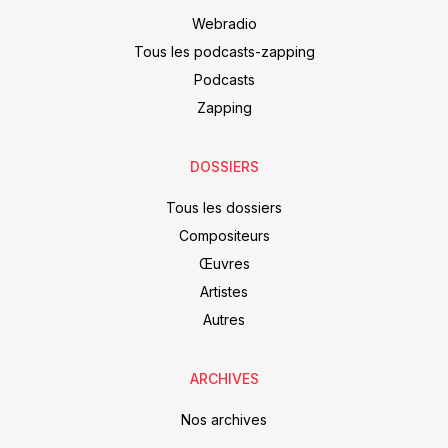
Webradio
Tous les podcasts-zapping
Podcasts
Zapping
DOSSIERS
Tous les dossiers
Compositeurs
Œuvres
Artistes
Autres
ARCHIVES
Nos archives