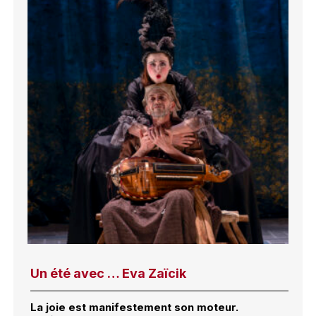
Un été avec … Eva Zaïcik
La joie est manifestement son moteur.