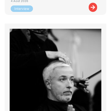
4 Août 2026
Interview