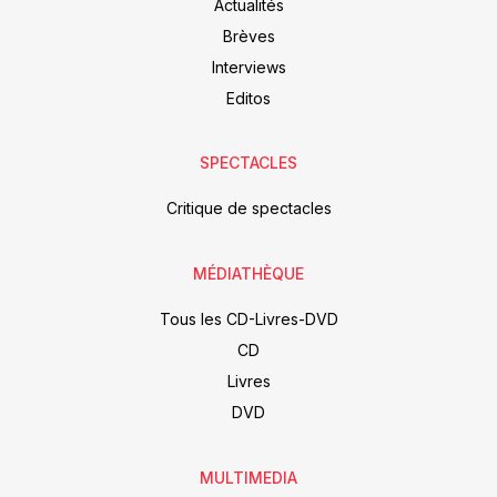
Actualités
Brèves
Interviews
Editos
SPECTACLES
Critique de spectacles
MÉDIATHÈQUE
Tous les CD-Livres-DVD
CD
Livres
DVD
MULTIMEDIA