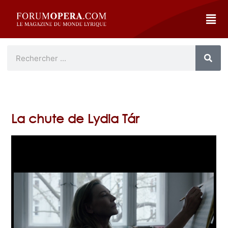
La chute de Lydia Tár