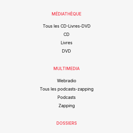
MÉDIATHÈQUE
Tous les CD-Livres-DVD
CD
Livres
DVD
MULTIMEDIA
Webradio
Tous les podcasts-zapping
Podcasts
Zapping
DOSSIERS