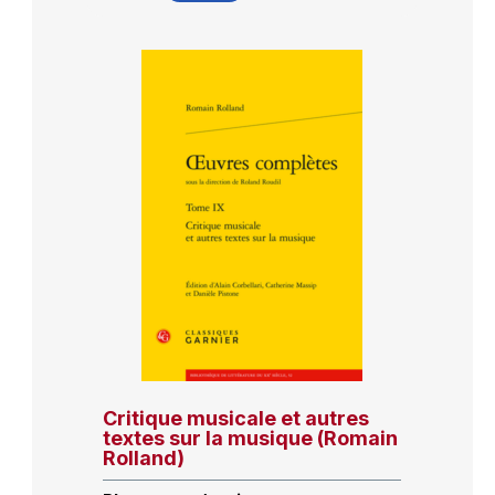
Critique musicale et autres
textes sur la musique (Romain
Rolland)