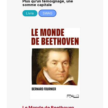
Plus qu’un témoignage, une
somme capitale
Livre
SWAG
Le Monde de Beethoven