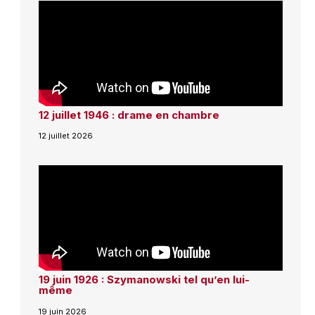
12 juillet 1946 : drame en chambre
12 juillet 2026
19 juin 1926 : Szymanowski tel qu’en lui-
même
19 juin 2026