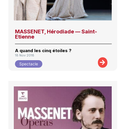
MASSENET, Hérodiade — Saint-
Etienne
A quand les cinq étoiles ?
18 Nov 2018
Spectacle