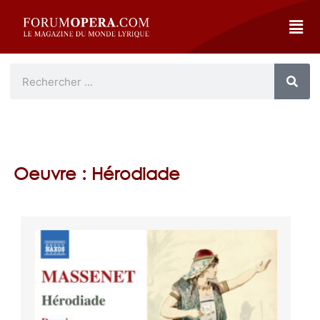
Oeuvre : Hérodiade