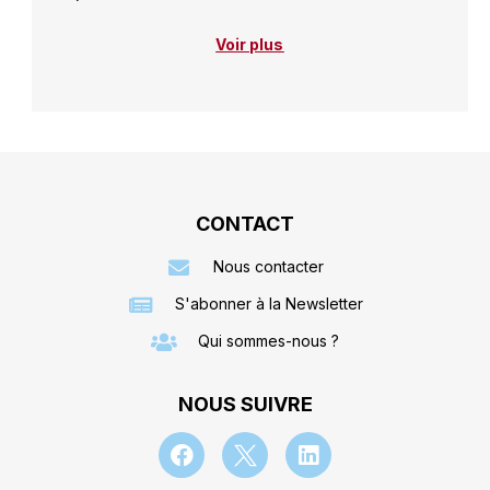
Voir plus
CONTACT
Nous contacter
S'abonner à la Newsletter
Qui sommes-nous ?
NOUS SUIVRE