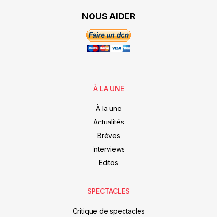
NOUS AIDER
À LA UNE
À la une
Actualités
Brèves
Interviews
Editos
SPECTACLES
Critique de spectacles