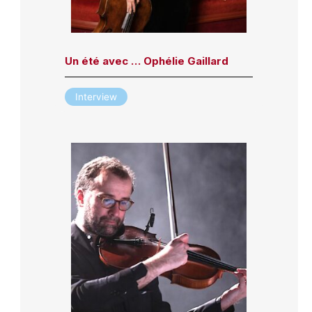
Un été avec … Ophélie Gaillard
Interview