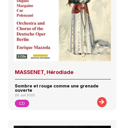
MASSENET, Hérodiade
Sombre et rouge comme une grenade
ouverte
26 Juil 2025
CD