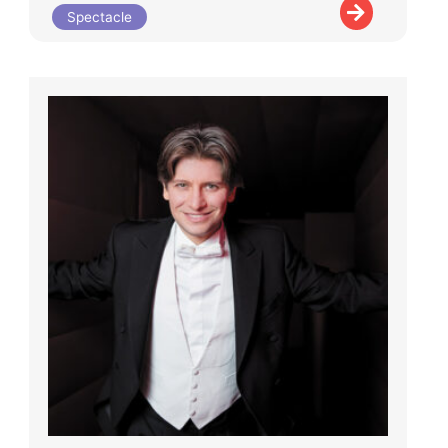
Spectacle