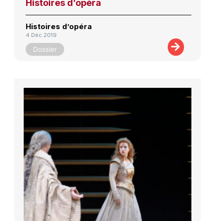
Histoires d’opéra
Histoires d’opéra
4 Déc 2019
Dossier