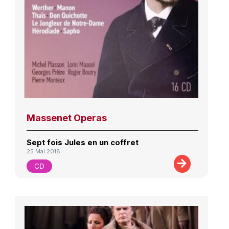
Massenet Operas
Sept fois Jules en un coffret
25 Mai 2018
CD