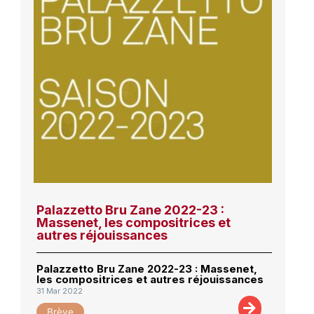
Palazzetto Bru Zane 2022-23 :
Massenet, les compositrices et
autres réjouissances
Palazzetto Bru Zane 2022-23 : Massenet,
les compositrices et autres réjouissances
31 Mar 2022
Brève