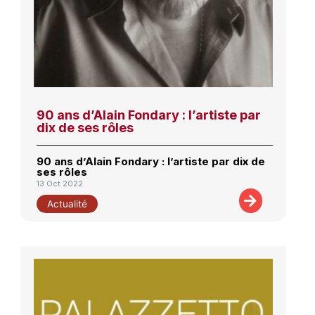
90 ans d’Alain Fondary : l’artiste par
dix de ses rôles
90 ans d’Alain Fondary : l’artiste par dix de
ses rôles
13 Oct 2022
Actualité