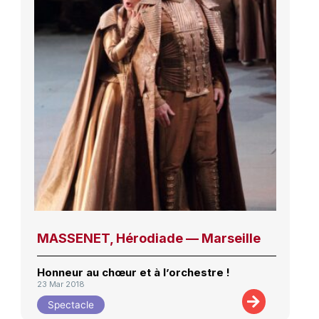
MASSENET, Hérodiade — Marseille
Honneur au chœur et à l’orchestre !
23 Mar 2018
Spectacle