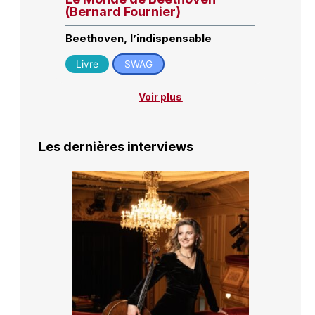
(Bernard Fournier)
Beethoven, l’indispensable
Livre
SWAG
Voir plus
Les dernières interviews