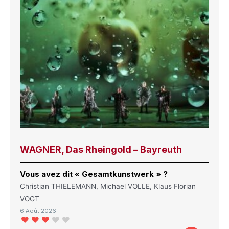
WAGNER, Das Rheingold – Bayreuth
Vous avez dit « Gesamtkunstwerk » ?
Christian THIELEMANN, Michael VOLLE, Klaus Florian
VOGT
6 Août 2026