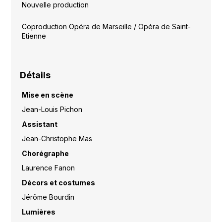
Nouvelle production
Coproduction Opéra de Marseille / Opéra de Saint-
Etienne
Détails
Mise en scène
Jean-Louis Pichon
Assistant
Jean-Christophe Mas
Chorégraphe
Laurence Fanon
Décors et costumes
Jérôme Bourdin
Lumières