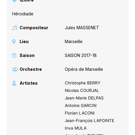
Hérodiade
Compositeur
Jules MASSENET
Lieu
Marseille
Saison
SAISON 2017-18
Orchestre
Opéra de Marseille
Artistes
Christophe BERRY
Nicolas COURJAL
Jean-Marie DELPAS
Antoine GARCIN
Florian LACONI
Jean-François LAPOINTE
Inva MULA