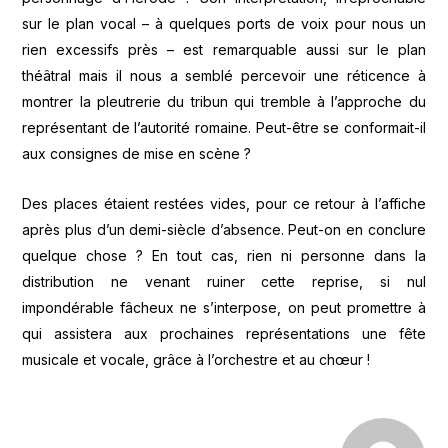
sur le plan vocal – à quelques ports de voix pour nous un
rien excessifs près – est remarquable aussi sur le plan
théâtral mais il nous a semblé percevoir une réticence à
montrer la pleutrerie du tribun qui tremble à l’approche du
représentant de l’autorité romaine. Peut-être se conformait-il
aux consignes de mise en scène ?
Des places étaient restées vides, pour ce retour à l’affiche
après plus d’un demi-siècle d’absence. Peut-on en conclure
quelque chose ? En tout cas, rien ni personne dans la
distribution ne venant ruiner cette reprise, si nul
impondérable fâcheux ne s’interpose, on peut promettre à
qui assistera aux prochaines représentations une fête
musicale et vocale, grâce à l’orchestre et au chœur !