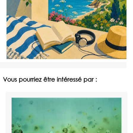
Vous pourriez être intéressé par :