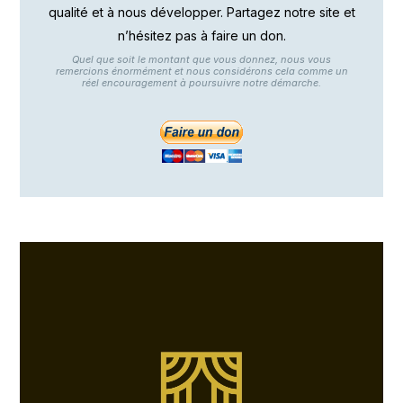
qualité et à nous développer. Partagez notre site et
n’hésitez pas à faire un don.
Quel que soit le montant que vous donnez, nous vous
remercions énormément et nous considérons cela comme un
réel encouragement à poursuivre notre démarche.