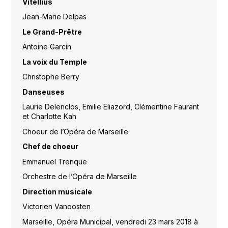
Vitellius
Jean-Marie Delpas
Le Grand-Prêtre
Antoine Garcin
La voix du Temple
Christophe Berry
Danseuses
Laurie Delenclos, Emilie Eliazord, Clémentine Faurant
et Charlotte Kah
Choeur de l’Opéra de Marseille
Chef de choeur
Emmanuel Trenque
Orchestre de l’Opéra de Marseille
Direction musicale
Victorien Vanoosten
Marseille, Opéra Municipal, vendredi 23 mars 2018 à