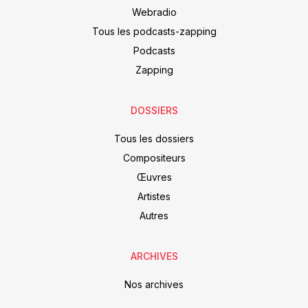
Webradio
Tous les podcasts-zapping
Podcasts
Zapping
DOSSIERS
Tous les dossiers
Compositeurs
Œuvres
Artistes
Autres
ARCHIVES
Nos archives