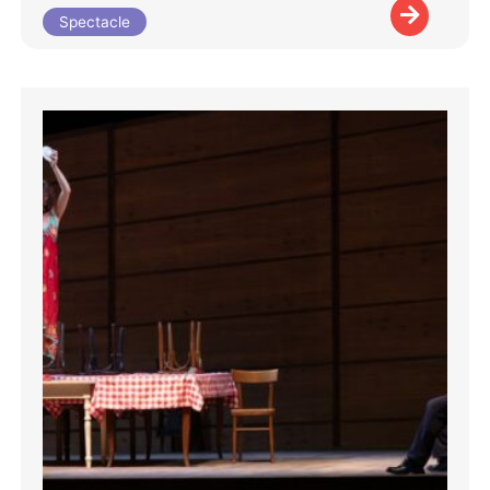
Spectacle