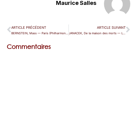
Maurice Salles
ARTICLE PRÉCÉDENT
ARTICLE SUIVANT
BERNSTEIN, Mass — Paris (Philharmonie)
JANACEK, De la maison des morts — Londres (ROH)
Commentaires