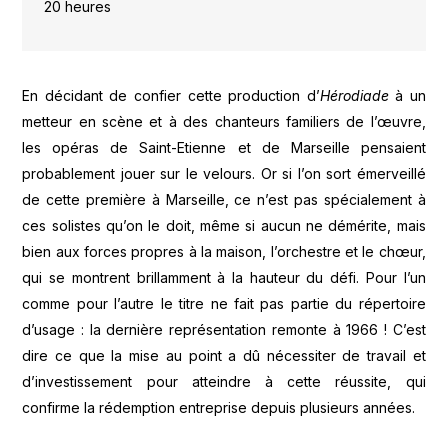
20 heures
En décidant de confier cette production d’
Hérodiade
à un
metteur en scène et à des chanteurs familiers de l’œuvre,
les opéras de Saint-Etienne et de Marseille pensaient
probablement jouer sur le velours. Or si l’on sort émerveillé
de cette première à Marseille, ce n’est pas spécialement à
ces solistes qu’on le doit, même si aucun ne démérite, mais
bien aux forces propres à la maison, l’orchestre et le chœur,
qui se montrent brillamment à la hauteur du défi. Pour l’un
comme pour l’autre le titre ne fait pas partie du répertoire
d’usage : la dernière représentation remonte à 1966 ! C’est
dire ce que la mise au point a dû nécessiter de travail et
d’investissement pour atteindre à cette réussite, qui
confirme la rédemption entreprise depuis plusieurs années.