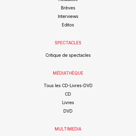
Brèves
Interviews
Editos
SPECTACLES
Critique de spectacles
MÉDIATHÈQUE
Tous les CD-Livres-DVD
CD
Livres
DVD
MULTIMEDIA