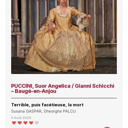
PUCCINI, Suor Angelica / Gianni Schicchi
– Baugé-en-Anjou
Terrible, puis facétieuse, la mort
Susana GASPAR, Gheorghe PALCU
5 Août 2026