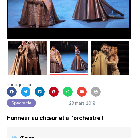
Partager sur :
23 mars 2018
Spectacle
Honneur au chœur et à l’orchestre !
Œuvre