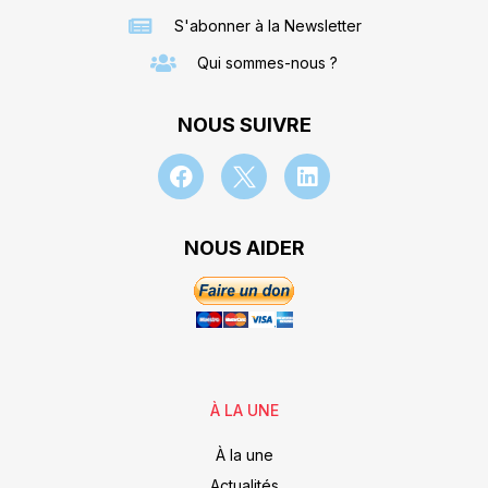
S'abonner à la Newsletter
Qui sommes-nous ?
NOUS SUIVRE
NOUS AIDER
À LA UNE
À la une
Actualités