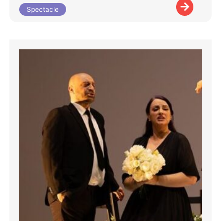
Spectacle