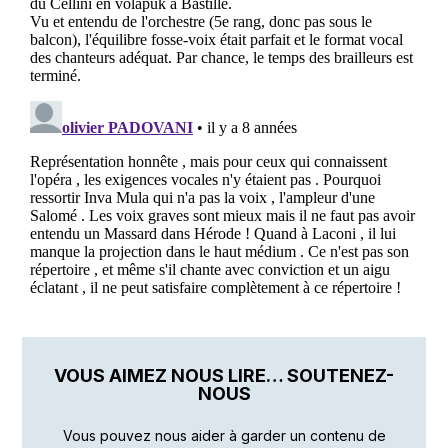
VOUS AIMEZ NOUS LIRE… SOUTENEZ-
NOUS
Vous pouvez nous aider à garder un contenu de