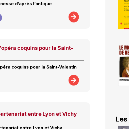
unesse d’après l’antique
’opéra coquins pour la Saint-
péra coquins pour la Saint-Valentin
rtenariat entre Lyon et Vichy
Les
tenariat entre Lyon et Vichy