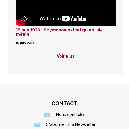
19 juin 1926 : Szymanowski tel qu’en lui-
même
19 juin 2026
Voir plus
CONTACT
Nous contacter
S'abonner à la Newsletter