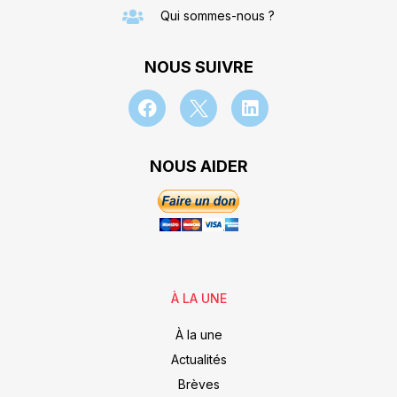
Qui sommes-nous ?
NOUS SUIVRE
NOUS AIDER
À LA UNE
À la une
Actualités
Brèves