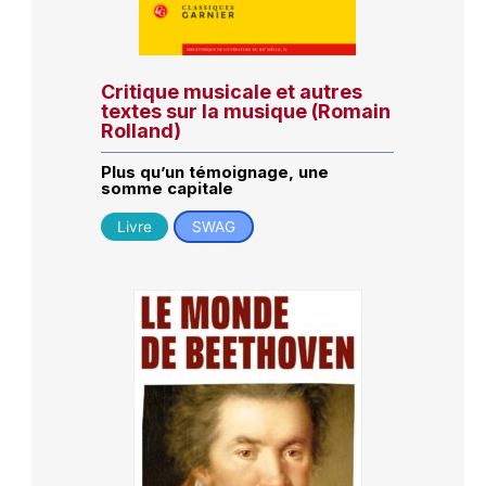
Critique musicale et autres
textes sur la musique (Romain
Rolland)
Plus qu’un témoignage, une
somme capitale
Livre
SWAG