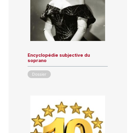
Encyclopédie subjective du
soprano
Dossier