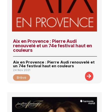
Aix en Provence : Pierre Audi
renouvelé et un 74e festival haut en
couleurs
Aix en Provence : Pierre Audi renouvelé et
un 74e festival haut en couleurs
24 Nov 2021
Brève