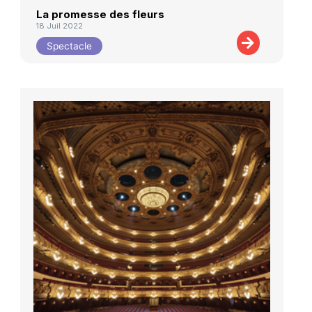
La promesse des fleurs
18 Juil 2022
Spectacle