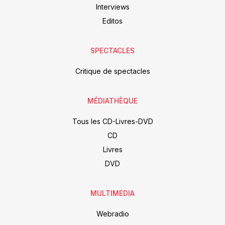
Interviews
Editos
SPECTACLES
Critique de spectacles
MÉDIATHÈQUE
Tous les CD-Livres-DVD
CD
Livres
DVD
MULTIMEDIA
Webradio