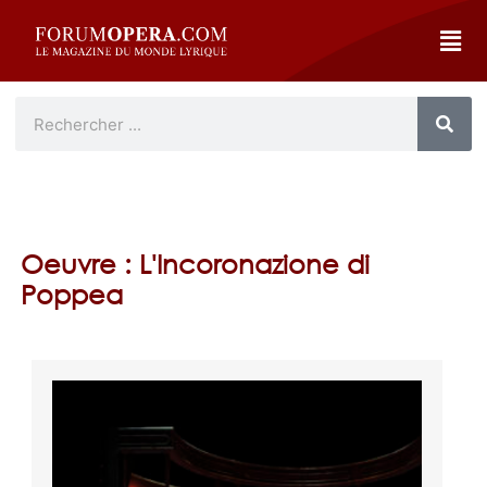
Oeuvre : L'Incoronazione di
Poppea