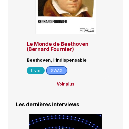
Le Monde de Beethoven
(Bernard Fournier)
Beethoven, l’indispensable
Livre
SWAG
Voir plus
Les dernières interviews