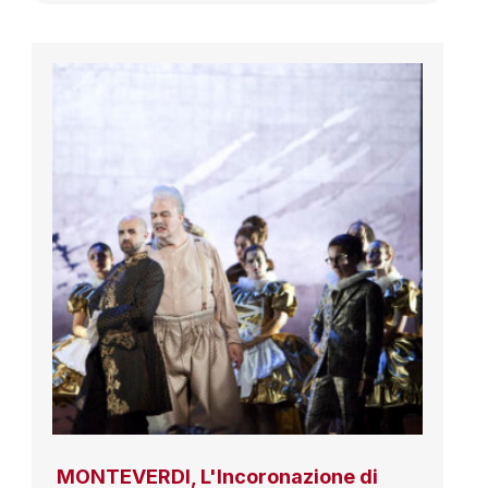
MONTEVERDI, L'Incoronazione di