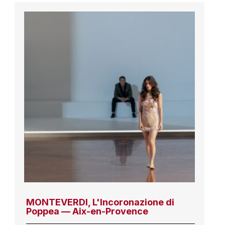
MONTEVERDI, L'Incoronazione di
Poppea — Aix-en-Provence