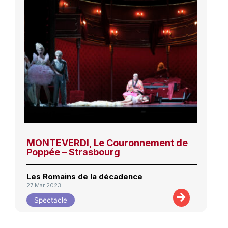
MONTEVERDI, Le Couronnement de
Poppée – Strasbourg
Les Romains de la décadence
27 Mar 2023
Spectacle