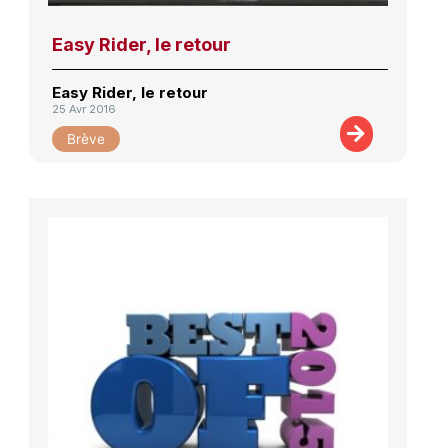
Easy Rider, le retour
Easy Rider, le retour
25 Avr 2016
Brève