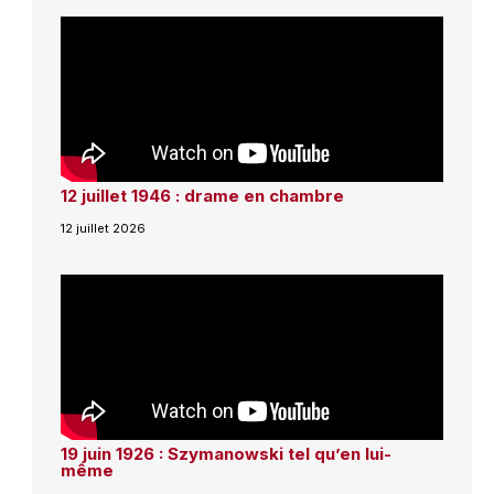
12 juillet 1946 : drame en chambre
12 juillet 2026
19 juin 1926 : Szymanowski tel qu’en lui-
même