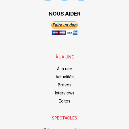
NOUS AIDER
À LA UNE
À la une
Actualités
Brèves
Interviews
Editos
SPECTACLES