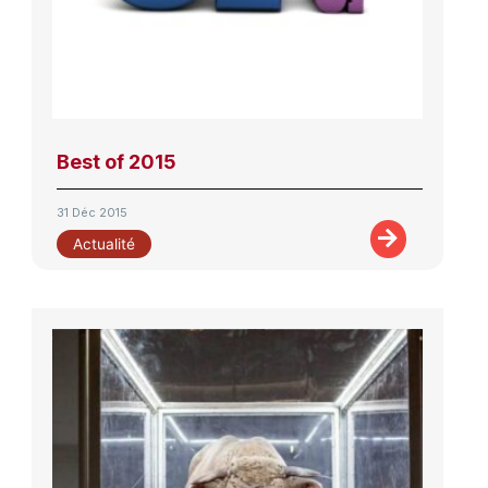
Best of 2015
31 Déc 2015
Actualité