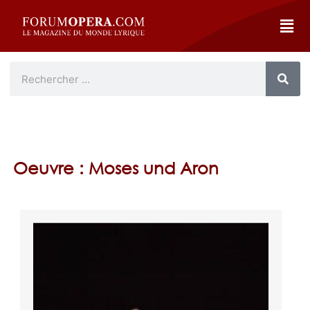
Oeuvre : Moses und Aron