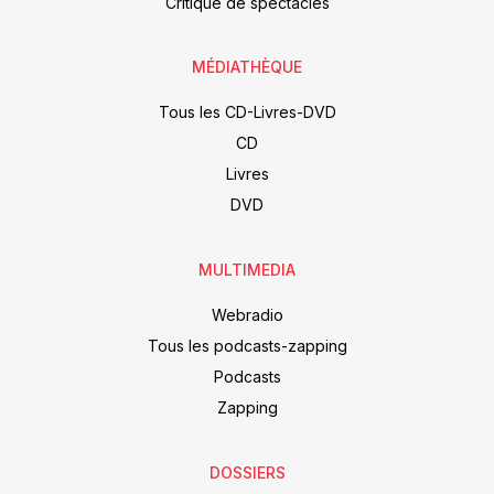
Critique de spectacles
MÉDIATHÈQUE
Tous les CD-Livres-DVD
CD
Livres
DVD
MULTIMEDIA
Webradio
Tous les podcasts-zapping
Podcasts
Zapping
DOSSIERS