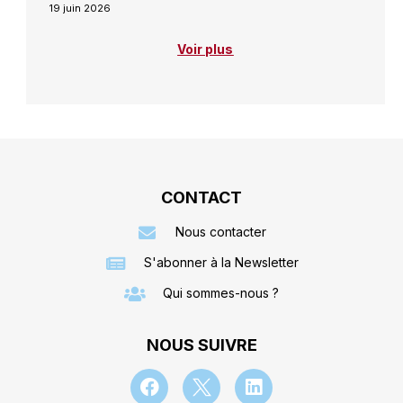
19 juin 2026
Voir plus
CONTACT
Nous contacter
S'abonner à la Newsletter
Qui sommes-nous ?
NOUS SUIVRE