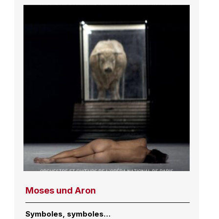
Moses und Aron
Symboles, symboles…