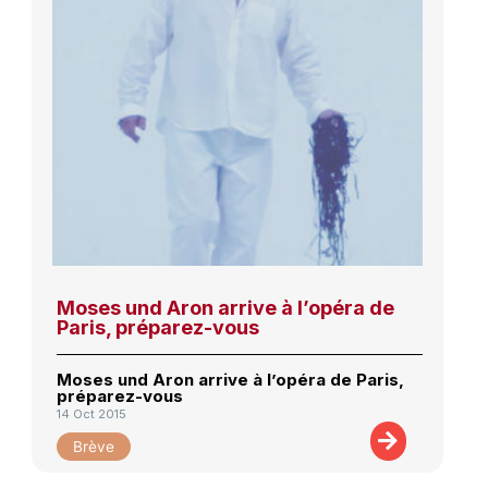
Moses und Aron arrive à l’opéra de
Paris, préparez-vous
Moses und Aron arrive à l’opéra de Paris,
préparez-vous
14 Oct 2015
Brève