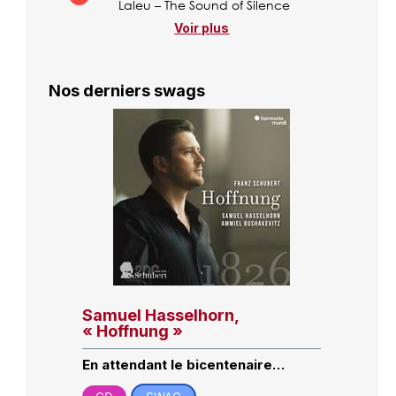
Laleu – The Sound of Silence
Voir plus
Nos derniers swags
Samuel Hasselhorn,
« Hoffnung »
En attendant le bicentenaire…