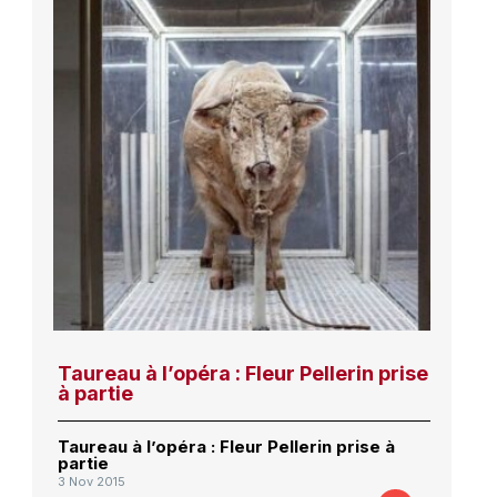
Taureau à l’opéra : Fleur Pellerin prise
à partie
Taureau à l’opéra : Fleur Pellerin prise à
partie
3 Nov 2015