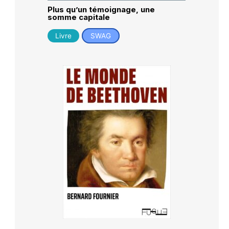
Plus qu’un témoignage, une
somme capitale
Livre
SWAG