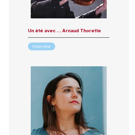
Un été avec … Arnaud Thorette
Interview