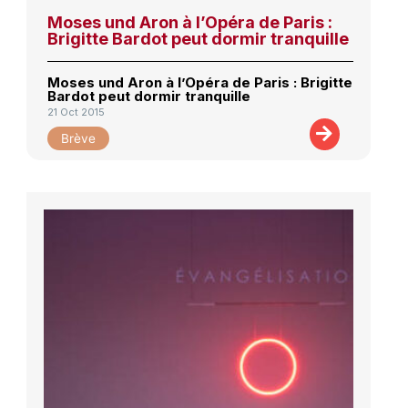
Moses und Aron à l’Opéra de Paris :
Brigitte Bardot peut dormir tranquille
Moses und Aron à l’Opéra de Paris : Brigitte
Bardot peut dormir tranquille
21 Oct 2015
Brève