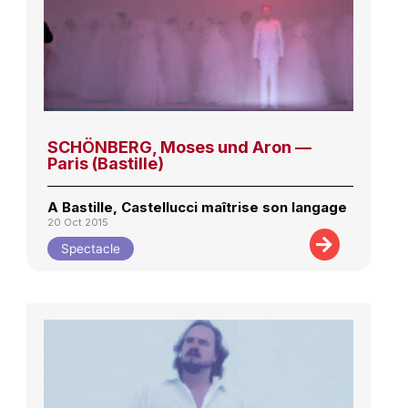
SCHÖNBERG, Moses und Aron —
Paris (Bastille)
A Bastille, Castellucci maîtrise son langage
20 Oct 2015
Spectacle