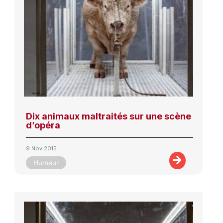
Dix animaux maltraités sur une scène
d’opéra
9 Nov 2015
Humeur