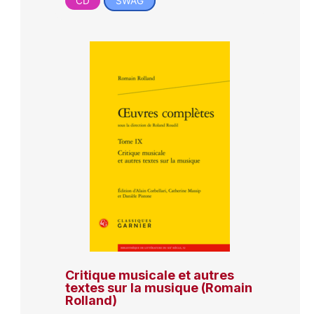
CD
SWAG
Critique musicale et autres
textes sur la musique (Romain
Rolland)