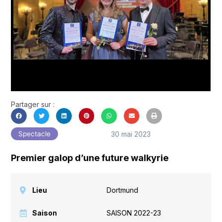
Partager sur :
30 mai 2023
Spectacle
Premier galop d’une future walkyrie
Lieu
Dortmund
Saison
SAISON 2022-23