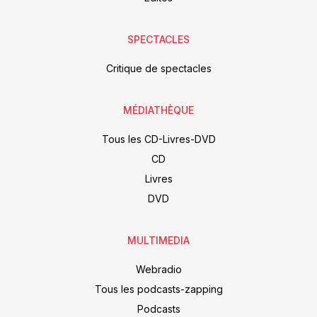
SPECTACLES
Critique de spectacles
MÉDIATHÈQUE
Tous les CD-Livres-DVD
CD
Livres
DVD
MULTIMEDIA
Webradio
Tous les podcasts-zapping
Podcasts