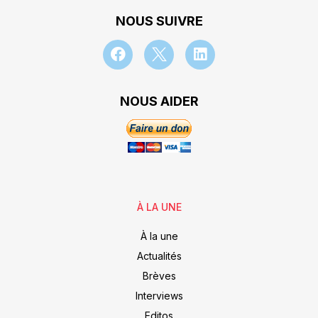
NOUS SUIVRE
NOUS AIDER
À LA UNE
À la une
Actualités
Brèves
Interviews
Editos