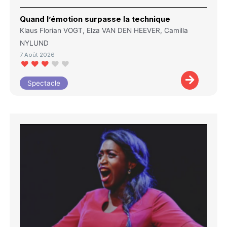
Quand l’émotion surpasse la technique
Klaus Florian VOGT, Elza VAN DEN HEEVER, Camilla
NYLUND
7 Août 2026
Spectacle