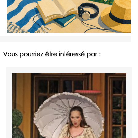
Vous pourriez être intéressé par :