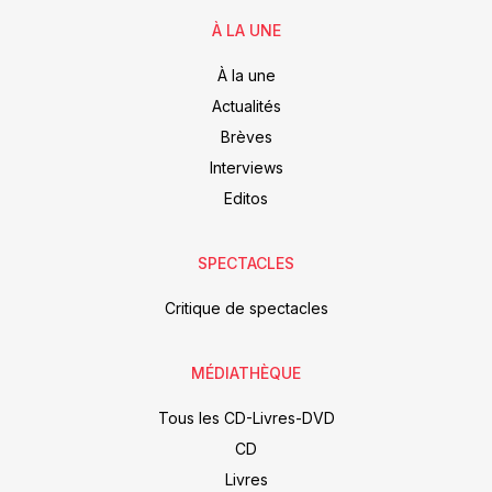
À LA UNE
À la une
Actualités
Brèves
Interviews
Editos
SPECTACLES
Critique de spectacles
MÉDIATHÈQUE
Tous les CD-Livres-DVD
CD
Livres