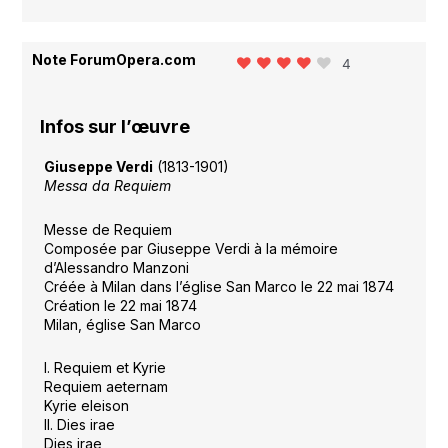
Note ForumOpera.com
4
Infos sur l’œuvre
Giuseppe Verdi
(1813-1901)
Messa da Requiem
Messe de Requiem
Composée par Giuseppe Verdi à la mémoire
d’Alessandro Manzoni
Créée à Milan dans l’église San Marco le 22 mai 1874
Création le 22 mai 1874
Milan, église San Marco
I. Requiem et Kyrie
Requiem aeternam
Kyrie eleison
II. Dies irae
Dies irae