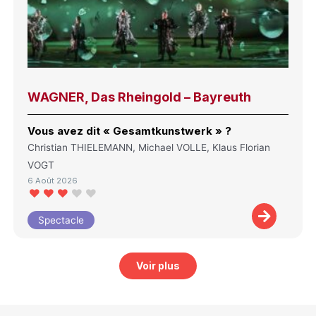
WAGNER, Das Rheingold – Bayreuth
Vous avez dit « Gesamtkunstwerk » ?
Christian THIELEMANN, Michael VOLLE, Klaus Florian
VOGT
6 Août 2026
Spectacle
Voir plus