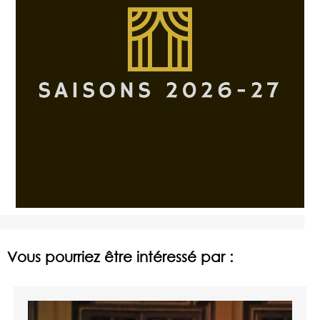
Vous pourriez être intéressé par :