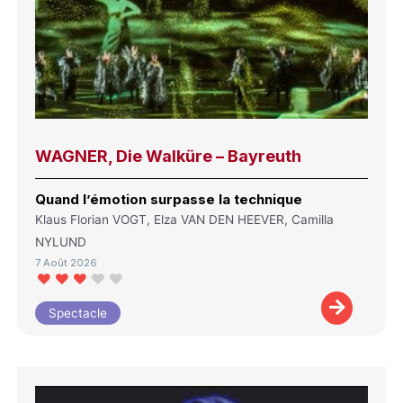
WAGNER, Die Walküre – Bayreuth
Quand l’émotion surpasse la technique
Klaus Florian VOGT, Elza VAN DEN HEEVER, Camilla
NYLUND
7 Août 2026
Spectacle