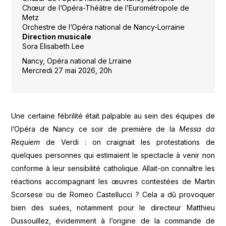
Chœur de l’Opéra-Théâtre de l’Eurométropole de
Metz
Orchestre de l’Opéra national de Nancy-Lorraine
Direction musicale
Sora Elisabeth Lee
Nancy, Opéra national de Lrraine
Mercredi 27 mai 2026, 20h
Une certaine fébrilité était palpable au sein des équipes de
l’Opéra de Nancy ce soir de première de la
Messa da
Requiem
de Verdi : on craignait les protestations de
quelques personnes qui estimaient le spectacle à venir non
conforme à leur sensibilité catholique. Allait-on connaître les
réactions accompagnant les œuvres contestées de Martin
Scorsese ou de Romeo Castellucci ? Cela a dû provoquer
bien des suées, notamment pour le directeur Matthieu
Dussouillez, évidemment à l’origine de la commande de