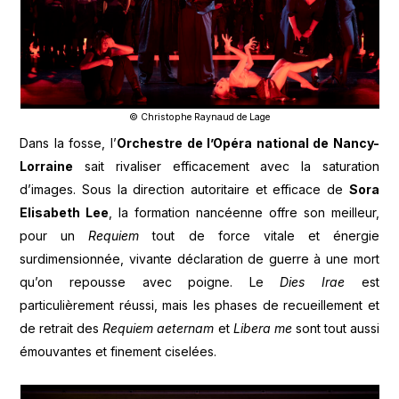
© Christophe Raynaud de Lage
Dans la fosse, l’
Orchestre de l’Opéra national de Nancy-
Lorraine
sait rivaliser efficacement avec la saturation
d’images. Sous la direction autoritaire et efficace de
Sora
Elisabeth Lee
, la formation nancéenne offre son meilleur,
pour un
Requiem
tout de force vitale et énergie
surdimensionnée, vivante déclaration de guerre à une mort
qu’on repousse avec poigne. Le
Dies Irae
est
particulièrement réussi, mais les phases de recueillement et
de retrait des
Requiem aeternam
et
Libera me
sont tout aussi
émouvantes et finement ciselées.