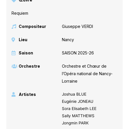
Requiem
Compositeur
Giuseppe VERDI
Lieu
Nancy
Saison
SAISON 2025-26
Orchestre
Orchestre et Chœur de
l’Opéra national de Nancy-
Lorraine
Artistes
Joshua BLUE
Eugénie JONEAU
Sora Elisabeth LEE
Sally MATTHEWS
Jongmin PARK