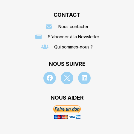
CONTACT
Nous contacter
S'abonner à la Newsletter
Qui sommes-nous ?
NOUS SUIVRE
NOUS AIDER