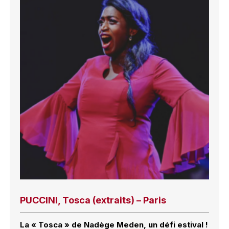
PUCCINI, Tosca (extraits) – Paris
La « Tosca » de Nadège Meden, un défi estival !