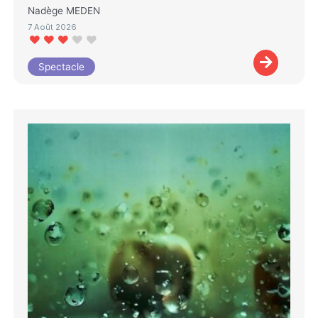
Nadège MEDEN
7 Août 2026
Spectacle