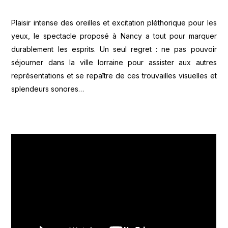
Plaisir intense des oreilles et excitation pléthorique pour les
yeux, le spectacle proposé à Nancy a tout pour marquer
durablement les esprits. Un seul regret : ne pas pouvoir
séjourner dans la ville lorraine pour assister aux autres
représentations et se repaître de ces trouvailles visuelles et
splendeurs sonores…