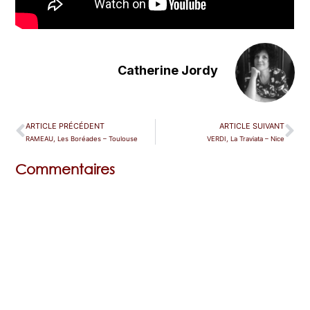
Catherine Jordy
ARTICLE PRÉCÉDENT
ARTICLE SUIVANT
RAMEAU, Les Boréades – Toulouse
VERDI, La Traviata – Nice
Commentaires