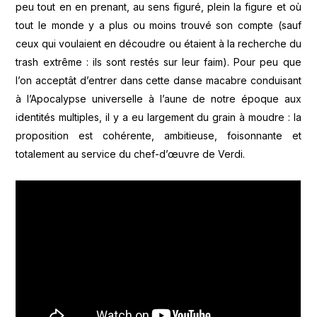
peu tout en en prenant, au sens figuré, plein la figure et où
tout le monde y a plus ou moins trouvé son compte (sauf
ceux qui voulaient en découdre ou étaient à la recherche du
trash extrême : ils sont restés sur leur faim). Pour peu que
l’on acceptât d’entrer dans cette danse macabre conduisant
à l’Apocalypse universelle à l’aune de notre époque aux
identités multiples, il y a eu largement du grain à moudre : la
proposition est cohérente, ambitieuse, foisonnante et
totalement au service du chef-d’œuvre de Verdi.