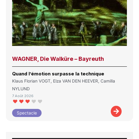
WAGNER, Die Walküre – Bayreuth
Quand l’émotion surpasse la technique
Klaus Florian VOGT, Elza VAN DEN HEEVER, Camilla
NYLUND
7 Août 2026
Spectacle