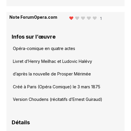
Note ForumOpera.com
1
Infos sur l’œuvre
Opéra-comique en quatre actes
Livret d’Henry Meilhac et Ludovic Halévy
d’après la nouvelle de Prosper Mérimée
Créé à Paris (Opéra Comique) le 3 mars 1875
Version Choudens (récitatifs d’Ernest Guiraud)
Détails