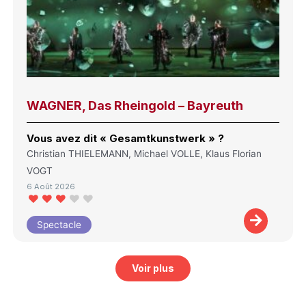
WAGNER, Das Rheingold – Bayreuth
Vous avez dit « Gesamtkunstwerk » ?
Christian THIELEMANN, Michael VOLLE, Klaus Florian
VOGT
6 Août 2026
Spectacle
Voir plus