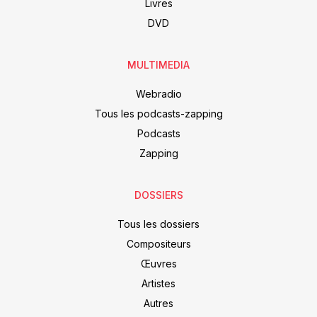
Livres
DVD
MULTIMEDIA
Webradio
Tous les podcasts-zapping
Podcasts
Zapping
DOSSIERS
Tous les dossiers
Compositeurs
Œuvres
Artistes
Autres