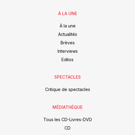
À LA UNE
À la une
Actualités
Brèves
Interviews
Editos
SPECTACLES
Critique de spectacles
MÉDIATHÈQUE
Tous les CD-Livres-DVD
CD