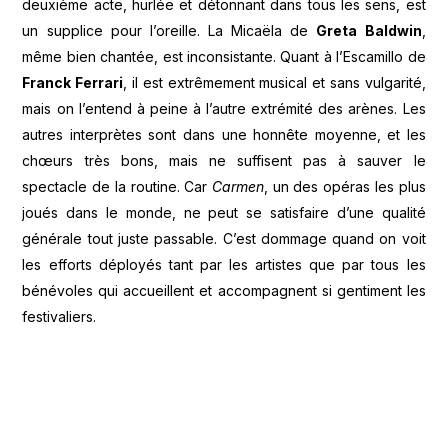
deuxième acte, hurlée et détonnant dans tous les sens, est
un supplice pour l’oreille. La Micaëla de
Greta Baldwin
,
même bien chantée, est inconsistante. Quant à l’Escamillo de
Franck Ferrari
, il est extrêmement musical et sans vulgarité,
mais on l’entend à peine à l’autre extrémité des arènes. Les
autres interprètes sont dans une honnête moyenne, et les
chœurs très bons, mais ne suffisent pas à sauver le
spectacle de la routine. Car
Carmen
, un des opéras les plus
joués dans le monde, ne peut se satisfaire d’une qualité
générale tout juste passable. C’est dommage quand on voit
les efforts déployés tant par les artistes que par tous les
bénévoles qui accueillent et accompagnent si gentiment les
festivaliers.