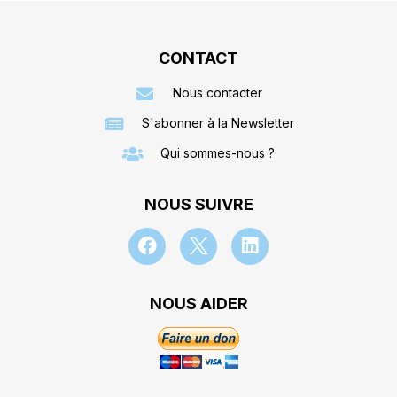
CONTACT
Nous contacter
S'abonner à la Newsletter
Qui sommes-nous ?
NOUS SUIVRE
NOUS AIDER