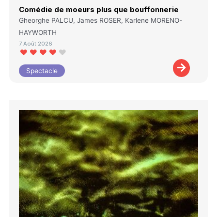
Comédie de moeurs plus que bouffonnerie
Gheorghe PALCU, James ROSER, Karlene MORENO-
HAYWORTH
7 Août 2026
Spectacle