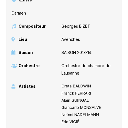
Carmen
Compositeur
Georges BIZET
Lieu
Avenches
Saison
SAISON 2013-14
Orchestre
Orchestre de chambre de
Lausanne
Artistes
Greta BALDWIN
Franck FERRARI
Alain GUINGAL
Giancarlo MONSALVE
Noëmi NADELMANN
Eric VIGIÉ