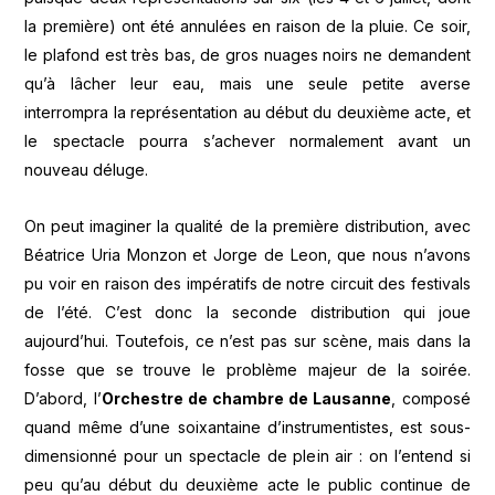
la première) ont été annulées en raison de la pluie. Ce soir,
le plafond est très bas, de gros nuages noirs ne demandent
qu’à lâcher leur eau, mais une seule petite averse
interrompra la représentation au début du deuxième acte, et
le spectacle pourra s’achever normalement avant un
nouveau déluge.
On peut imaginer la qualité de la première distribution, avec
Béatrice Uria Monzon et Jorge de Leon, que nous n’avons
pu voir en raison des impératifs de notre circuit des festivals
de l’été. C’est donc la seconde distribution qui joue
aujourd’hui. Toutefois, ce n’est pas sur scène, mais dans la
fosse que se trouve le problème majeur de la soirée.
D’abord, l’
Orchestre de chambre de Lausanne
, composé
quand même d’une soixantaine d’instrumentistes, est sous-
dimensionné pour un spectacle de plein air : on l’entend si
peu qu’au début du deuxième acte le public continue de