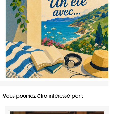
Vous pourriez être intéressé par :