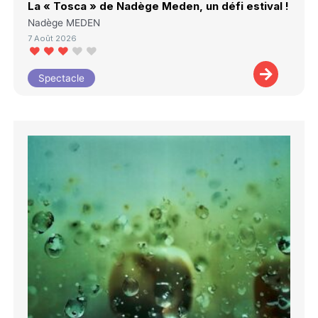
La « Tosca » de Nadège Meden, un défi estival !
Nadège MEDEN
7 Août 2026
Spectacle