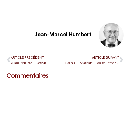
Jean-Marcel Humbert
ARTICLE PRÉCÉDENT
ARTICLE SUIVANT
VERDI, Nabucco — Orange
HAENDEL, Ariodante — Aix-en-Provence
Commentaires