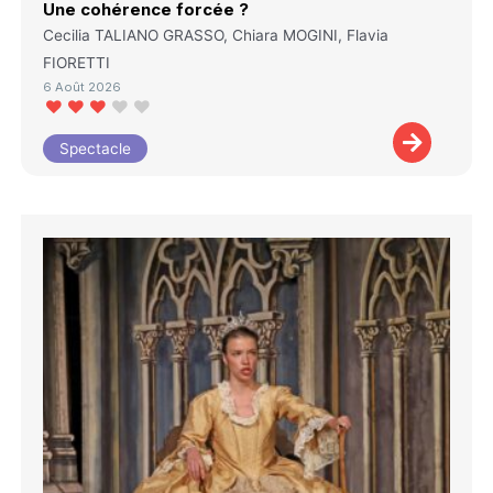
Une cohérence forcée ?
Cecilia TALIANO GRASSO, Chiara MOGINI, Flavia
FIORETTI
6 Août 2026
Spectacle