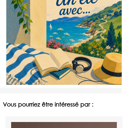
Vous pourriez être intéressé par :