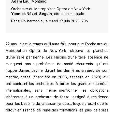
Adam Lau
, Montano
Orchestre du Metropolitan Opera de New York
Yannick Nézet-Seguin
, direction musicale
Paris, Philharmonie, le mardi 27 juin 2023, 20h
22 ans : c’est le temps qu’il aura fallu pour que l’orchestre du
Metropolitan Opera de New-York retrouve les planches
d’une salle parisienne. Les raisons d’une telle absence ne
manquent pas : problèmes de santé récurrents qui ont
frappé James Levine durant les dernières années de son
mandat, crises (financière en 2008, sanitaire en 2020) qui
ont contraint les orchestres à limiter les grandes tournées
internationales, sans même mentionner les obligations
inhérentes à un orchestre de fosse, assigné à résidence
pour les besoins de la saison lyrique… toujours est-il que le
retour en France de l’une des formations les plus célèbres