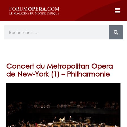
Concert du Metropolitan Opera
de New-York (1) – Philharmonie