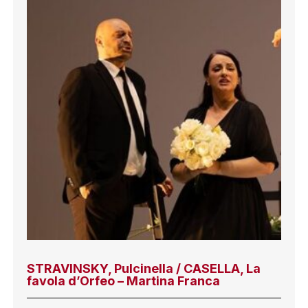
STRAVINSKY, Pulcinella / CASELLA, La
favola d’Orfeo – Martina Franca