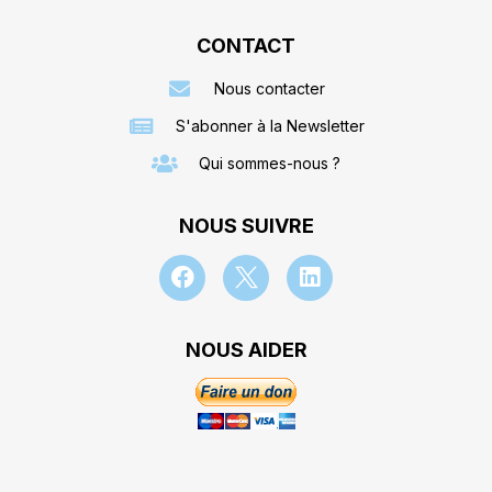
CONTACT
Nous contacter
S'abonner à la Newsletter
Qui sommes-nous ?
NOUS SUIVRE
NOUS AIDER