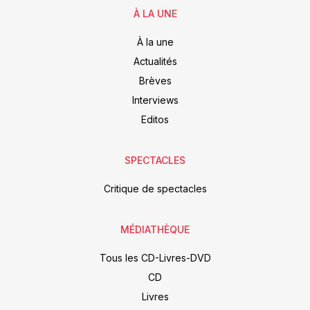
À LA UNE
À la une
Actualités
Brèves
Interviews
Editos
SPECTACLES
Critique de spectacles
MÉDIATHÈQUE
Tous les CD-Livres-DVD
CD
Livres