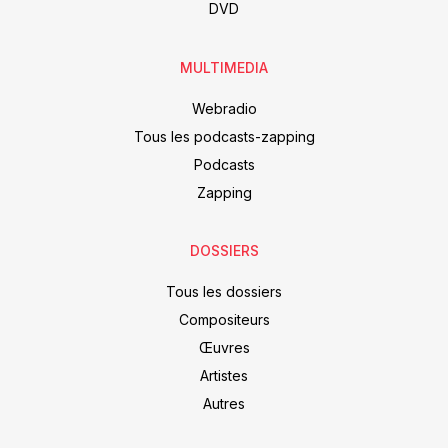
DVD
MULTIMEDIA
Webradio
Tous les podcasts-zapping
Podcasts
Zapping
DOSSIERS
Tous les dossiers
Compositeurs
Œuvres
Artistes
Autres