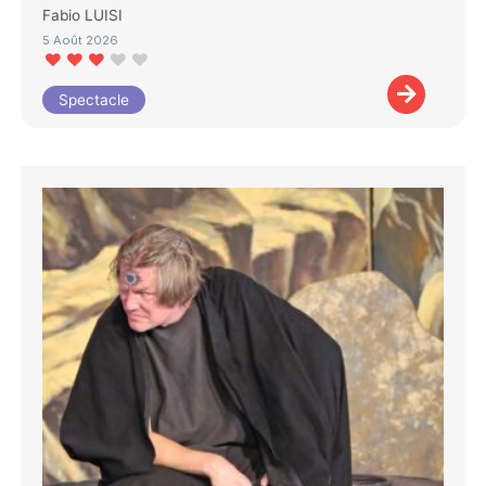
Fabio LUISI
5 Août 2026
Spectacle