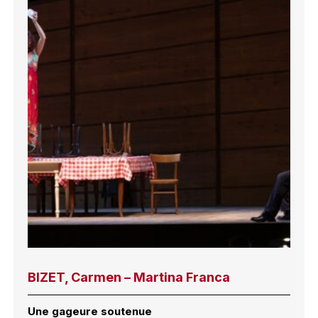
BIZET, Carmen – Martina Franca
Une gageure soutenue