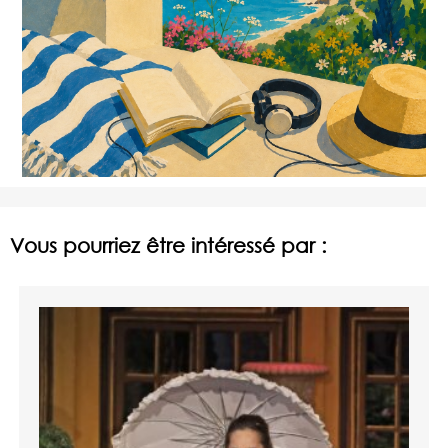
Vous pourriez être intéressé par :