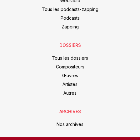
Webradio
Tous les podcasts-zapping
Podcasts
Zapping
DOSSIERS
Tous les dossiers
Compositeurs
Œuvres
Artistes
Autres
ARCHIVES
Nos archives