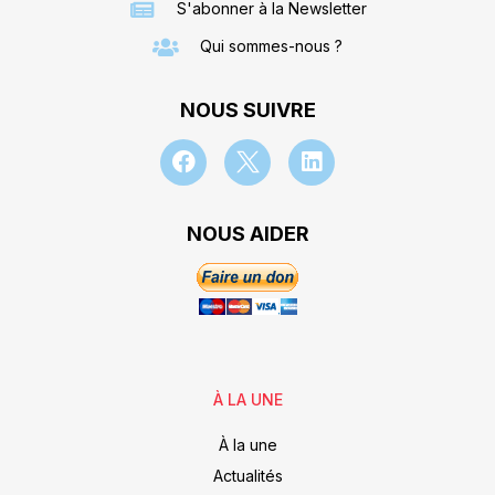
S'abonner à la Newsletter
Qui sommes-nous ?
NOUS SUIVRE
NOUS AIDER
À LA UNE
À la une
Actualités