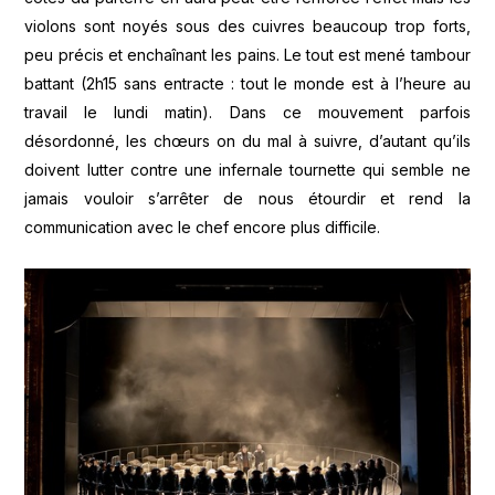
violons sont noyés sous des cuivres beaucoup trop forts,
peu précis et enchaînant les pains. Le tout est mené tambour
battant (2h15 sans entracte : tout le monde est à l’heure au
travail le lundi matin). Dans ce mouvement parfois
désordonné, les chœurs on du mal à suivre, d’autant qu’ils
doivent lutter contre une infernale tournette qui semble ne
jamais vouloir s’arrêter de nous étourdir et rend la
communication avec le chef encore plus difficile.