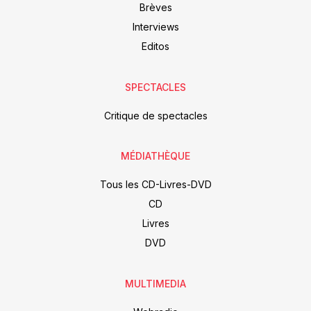
Brèves
Interviews
Editos
SPECTACLES
Critique de spectacles
MÉDIATHÈQUE
Tous les CD-Livres-DVD
CD
Livres
DVD
MULTIMEDIA