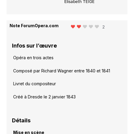
Elisabeth TEIGE
Note ForumOpera.com
2
Infos sur l’œuvre
Opéra en trois actes
Composé par Richard Wagner entre 1840 et 1841
Livret du compositeur
Créé à Dresde le 2 janvier 1843
Détails
Mise en scène