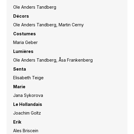
Ole Anders Tandberg
Décors
Ole Anders Tandberg, Martin Cerny
Costumes
Maria Geber
Lumières
Ole Anders Tandberg, Åsa Frankenberg
Senta
Elisabeth Teige
Marie
Jana Sykorova
Le Hollandais
Joachim Goltz
Erik
Ales Briscein