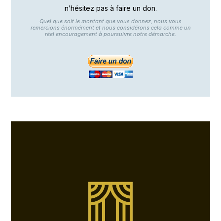
n’hésitez pas à faire un don.
Quel que soit le montant que vous donnez, nous vous
remercions énormément et nous considérons cela comme un
réel encouragement à poursuivre notre démarche.