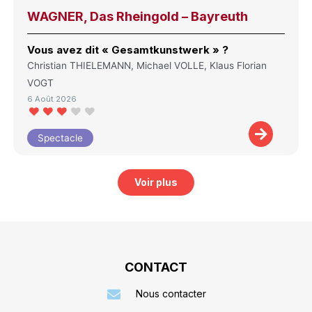
WAGNER, Das Rheingold – Bayreuth
Vous avez dit « Gesamtkunstwerk » ?
Christian THIELEMANN, Michael VOLLE, Klaus Florian
VOGT
6 Août 2026
Spectacle
Voir plus
CONTACT
Nous contacter