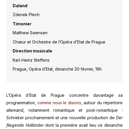
Daland
Zdenek Plech
Timonier
Matthew Swensen
Chœur
et Orchestre de l’Opéra d’Etat de Prague
Direction musicale
Karl-Heinz Steffens
Prague, Opéra d’Etat, dimanche 20 février, 19h
L’Opéra d’Etat de Prague concentre davantage sa
programmation,
comme nous le disions
, autour du répertoire
allemand, notamment romantique et post-romantique :
Schreker prochainement et une nouvelle production de
Der
fliegende Holländer
dont la première avait lieu ce dimanche