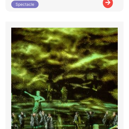
Spectacle