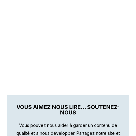
VOUS AIMEZ NOUS LIRE… SOUTENEZ-
NOUS
Vous pouvez nous aider à garder un contenu de
qualité et à nous développer. Partagez notre site et