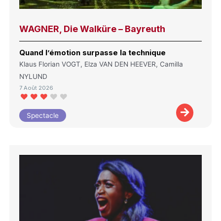
WAGNER, Die Walküre – Bayreuth
Quand l’émotion surpasse la technique
Klaus Florian VOGT, Elza VAN DEN HEEVER, Camilla
NYLUND
7 Août 2026
Spectacle