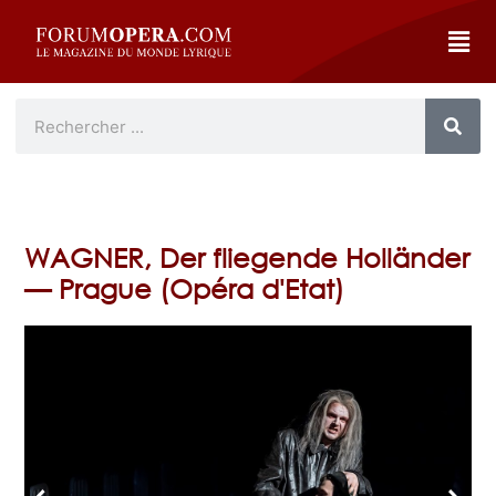
WAGNER, Der fliegende Holländer
— Prague (Opéra d'Etat)