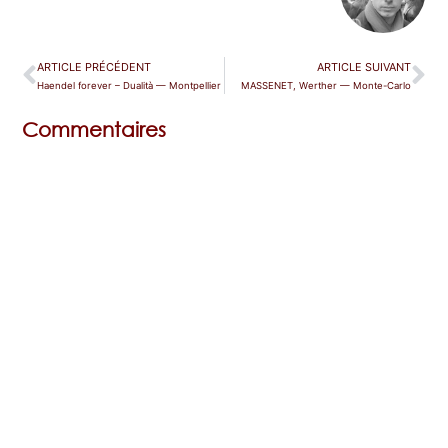
ARTICLE PRÉCÉDENT
ARTICLE SUIVANT
Haendel forever – Dualità — Montpellier
MASSENET, Werther — Monte-Carlo
Commentaires