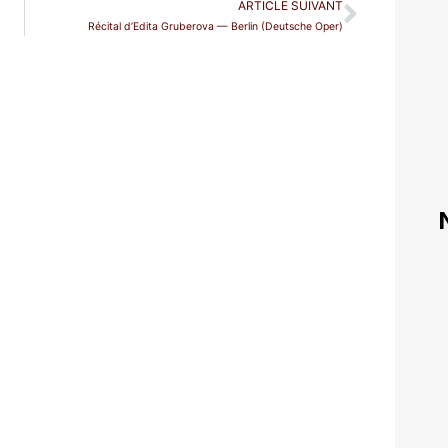
ARTICLE SUIVANT
Récital d’Edita Gruberova — Berlin (Deutsche Oper)