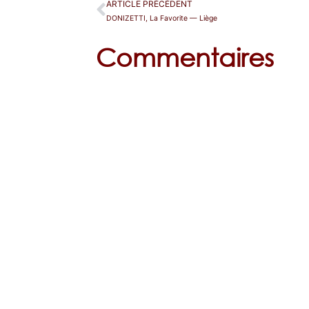
ARTICLE PRÉCÉDENT
DONIZETTI, La Favorite — Liège
Commentaires