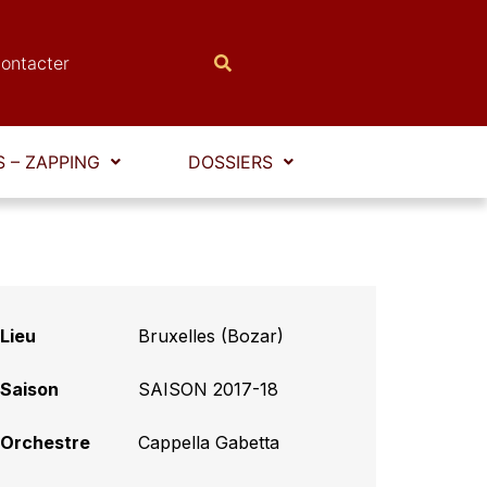
ontacter
 – ZAPPING
DOSSIERS
Lieu
Bruxelles (Bozar)
Saison
SAISON 2017-18
Orchestre
Cappella Gabetta