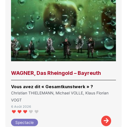
WAGNER, Das Rheingold – Bayreuth
Vous avez dit « Gesamtkunstwerk » ?
Christian THIELEMANN, Michael VOLLE, Klaus Florian
VOGT
6 Août 2026
Spectacle