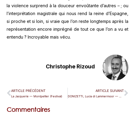
la violence surprend à la douceur envoûtante d’autres – ; ou
l’interprétation magistrale qui nous rend la reine d’Espagne,
si proche et si loin, si vraie que l’on reste longtemps après la
représentation encore imprégné de tout ce que l’on a vu et
entendu ? Incroyable mais vécu.
Christophe Rizoud
ARTICLE PRÉCÉDENT
ARTICLE SUIVANT
La Jacquerie — Montpellier (Festival)
DONIZETTI, Lucia di Lammermoor — Munich
Commentaires