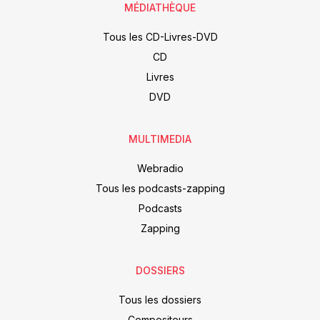
MÉDIATHÈQUE
Tous les CD-Livres-DVD
CD
Livres
DVD
MULTIMEDIA
Webradio
Tous les podcasts-zapping
Podcasts
Zapping
DOSSIERS
Tous les dossiers
Compositeurs