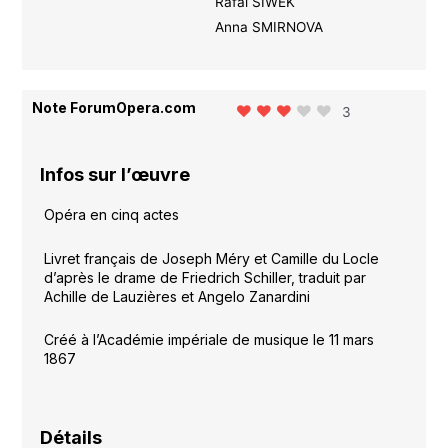
Rafal SIWEK
Anna SMIRNOVA
Note ForumOpera.com
3
Infos sur l’œuvre
Opéra en cinq actes
Livret français de Joseph Méry et Camille du Locle
d’après le drame de Friedrich Schiller, traduit par
Achille de Lauzières et Angelo Zanardini
Créé à l’Académie impériale de musique le 11 mars
1867
Détails