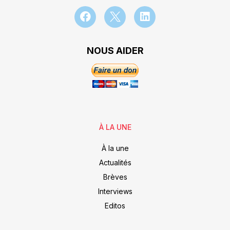
NOUS AIDER
À LA UNE
À la une
Actualités
Brèves
Interviews
Editos