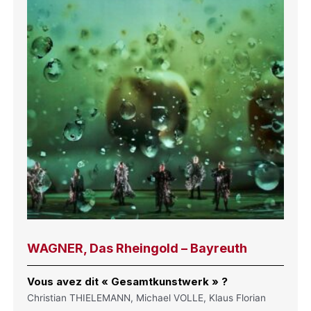
WAGNER, Das Rheingold – Bayreuth
Vous avez dit « Gesamtkunstwerk » ?
Christian THIELEMANN, Michael VOLLE, Klaus Florian