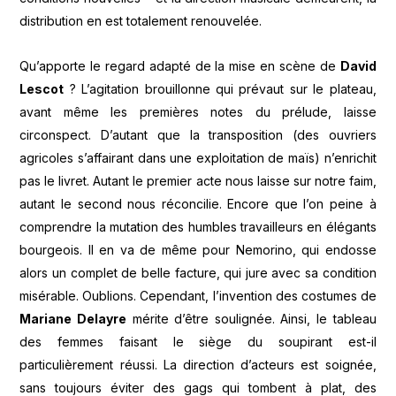
distribution en est totalement renouvelée.
Qu’apporte le regard adapté de la mise en scène de
David
Lescot
? L’agitation brouillonne qui prévaut sur le plateau,
avant même les premières notes du prélude, laisse
circonspect. D’autant que la transposition (des ouvriers
agricoles s’affairant dans une exploitation de maïs) n’enrichit
pas le livret. Autant le premier acte nous laisse sur notre faim,
autant le second nous réconcilie. Encore que l’on peine à
comprendre la mutation des humbles travailleurs en élégants
bourgeois. Il en va de même pour Nemorino, qui endosse
alors un complet de belle facture, qui jure avec sa condition
misérable. Oublions. Cependant, l’invention des costumes de
Mariane Delayre
mérite d’être soulignée. Ainsi, le tableau
des femmes faisant le siège du soupirant est-il
particulièrement réussi. La direction d’acteurs est soignée,
sans toujours éviter des gags qui tombent à plat, des