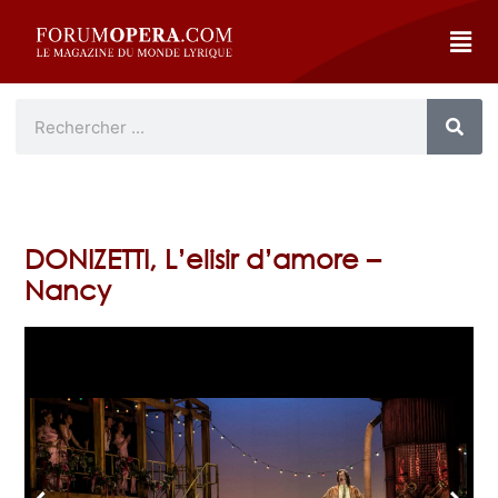
DONIZETTI, L’elisir d’amore –
Nancy