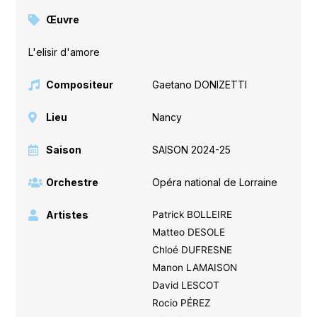
Œuvre
L'elisir d'amore
Compositeur
Gaetano DONIZETTI
Lieu
Nancy
Saison
SAISON 2024-25
Orchestre
Opéra national de Lorraine
Artistes
Patrick BOLLEIRE
Matteo DESOLE
Chloé DUFRESNE
Manon LAMAISON
David LESCOT
Rocio PÉREZ