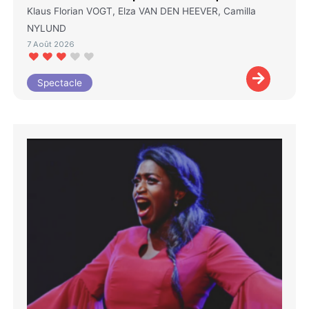
Klaus Florian VOGT, Elza VAN DEN HEEVER, Camilla
NYLUND
7 Août 2026
Spectacle