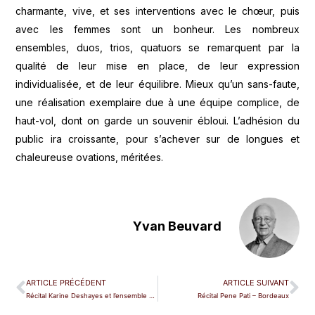
charmante, vive, et ses interventions avec le chœur, puis
avec les femmes sont un bonheur. Les nombreux
ensembles, duos, trios, quatuors se remarquent par la
qualité de leur mise en place, de leur expression
individualisée, et de leur équilibre. Mieux qu’un sans-faute,
une réalisation exemplaire due à une équipe complice, de
haut-vol, dont on garde un souvenir ébloui. L’adhésion du
public ira croissante, pour s’achever sur de longues et
chaleureuse ovations, méritées.
Yvan Beuvard
ARTICLE PRÉCÉDENT
ARTICLE SUIVANT
Récital Karine Deshayes et l’ensemble Contraste – Bruxelles
Récital Pene Pati – Bordeaux