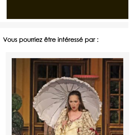
Vous pourriez être intéressé par :