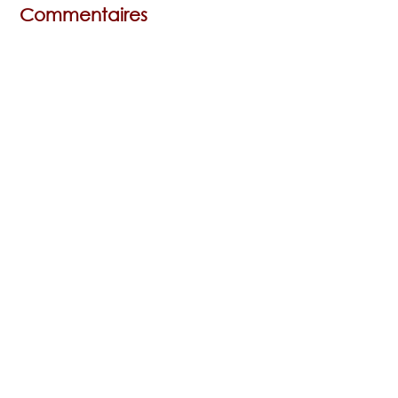
Commentaires