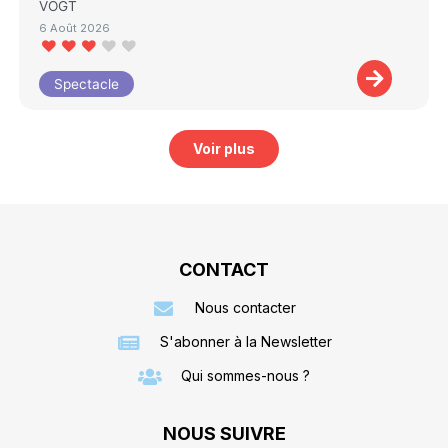
VOGT
6 Août 2026
Spectacle
Voir plus
CONTACT
Nous contacter
S'abonner à la Newsletter
Qui sommes-nous ?
NOUS SUIVRE