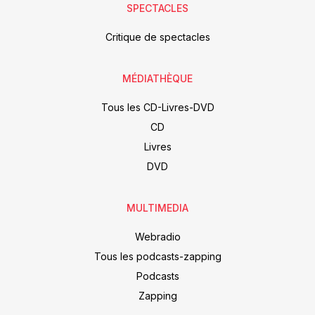
SPECTACLES
Critique de spectacles
MÉDIATHÈQUE
Tous les CD-Livres-DVD
CD
Livres
DVD
MULTIMEDIA
Webradio
Tous les podcasts-zapping
Podcasts
Zapping