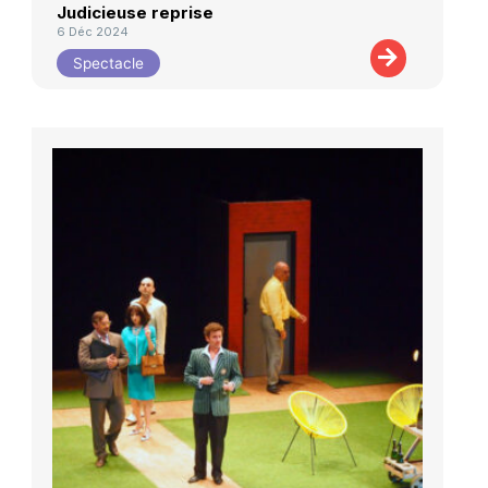
Judicieuse reprise
6 Déc 2024
Spectacle