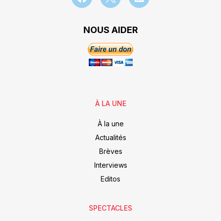
NOUS AIDER
À LA UNE
À la une
Actualités
Brèves
Interviews
Editos
SPECTACLES