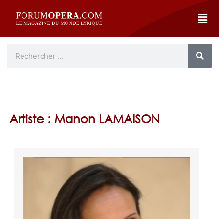
Artiste : Manon LAMAISON