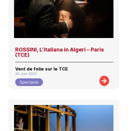
ROSSINI, L’italiana in Algeri – Paris
(TCE)
Vent de folie sur le TCE
20 Juin 2025
Spectacle