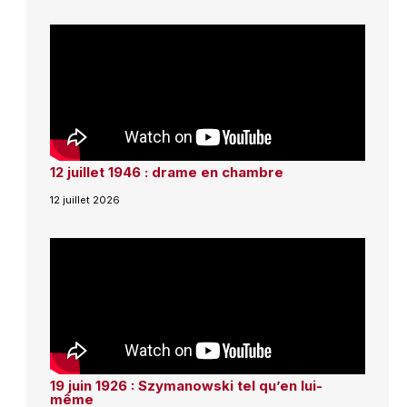
12 juillet 1946 : drame en chambre
12 juillet 2026
19 juin 1926 : Szymanowski tel qu’en lui-
même