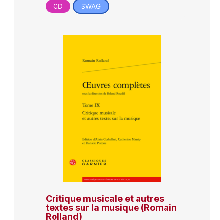
CD
SWAG
Critique musicale et autres
textes sur la musique (Romain
Rolland)