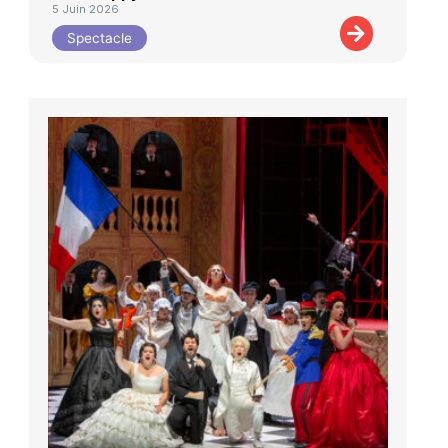
5 Juin 2026
Spectacle