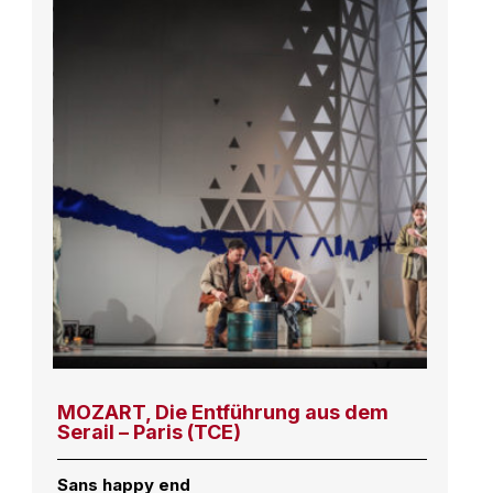
MOZART, Die Entführung aus dem
Serail – Paris (TCE)
Sans happy end