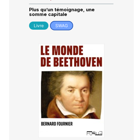
Plus qu’un témoignage, une
somme capitale
Livre
SWAG