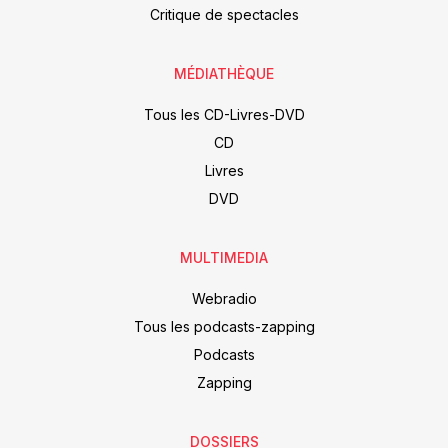
Critique de spectacles
MÉDIATHÈQUE
Tous les CD-Livres-DVD
CD
Livres
DVD
MULTIMEDIA
Webradio
Tous les podcasts-zapping
Podcasts
Zapping
DOSSIERS