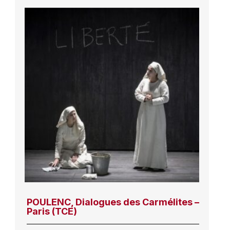
POULENC, Dialogues des Carmélites –
Paris (TCE)