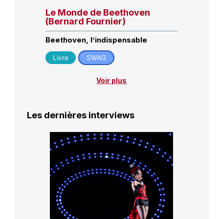
Le Monde de Beethoven
(Bernard Fournier)
Beethoven, l’indispensable
Livre
SWAG
Voir plus
Les dernières interviews