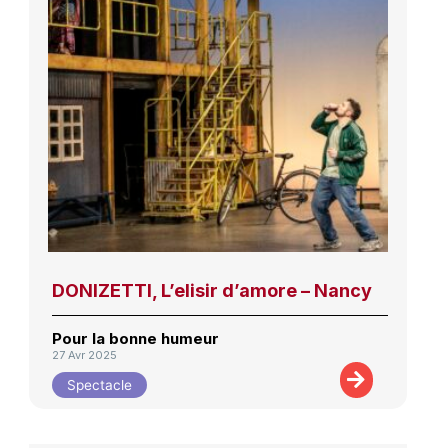
DONIZETTI, L’elisir d’amore – Nancy
Pour la bonne humeur
27 Avr 2025
Spectacle