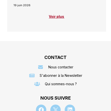
19 juin 2026
Voir plus
CONTACT
Nous contacter
S'abonner à la Newsletter
Qui sommes-nous ?
NOUS SUIVRE