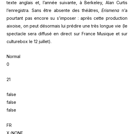
texte anglais et, l’année suivante, à Berkeley, Alan Curtis
l’enregistra. Sans être absente des théâtres,
Erismena
n’a
pourtant pas encore su s’imposer : après cette production
aixoise, on peut désormais lui prédire une très longue vie (le
spectacle sera diffusé en direct sur France Musique et sur
culturebox le 12 juillet).
Normal
0
21
false
false
false
FR
X-NONE