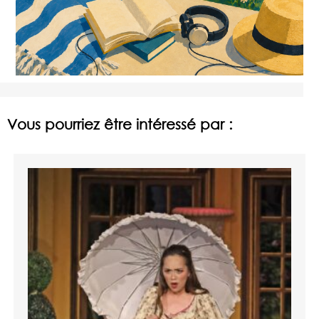
Vous pourriez être intéressé par :