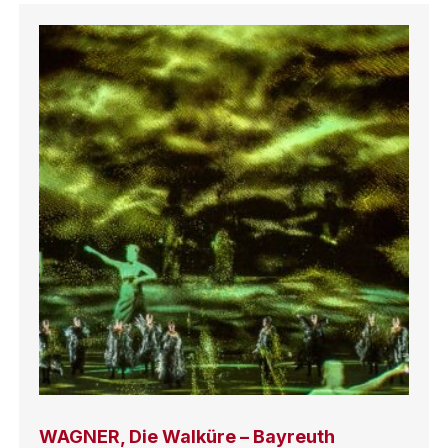
WAGNER, Die Walküre – Bayreuth