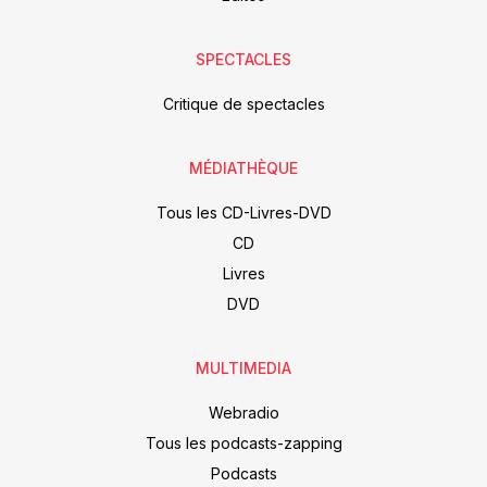
SPECTACLES
Critique de spectacles
MÉDIATHÈQUE
Tous les CD-Livres-DVD
CD
Livres
DVD
MULTIMEDIA
Webradio
Tous les podcasts-zapping
Podcasts