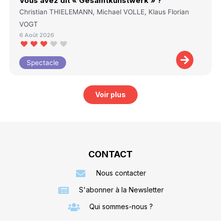
Vous avez dit « Gesamtkunstwerk » ?
Christian THIELEMANN, Michael VOLLE, Klaus Florian
VOGT
6 Août 2026
Spectacle
Voir plus
CONTACT
Nous contacter
S'abonner à la Newsletter
Qui sommes-nous ?