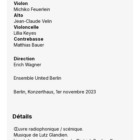
Violon
Michiko Feuerlein
Alto
Jean-Claude Velin
Violoncelle
Lillia Keyes
Contrebasse
Matthias Bauer
Direction
Erich Wagner
Ensemble United Berlin
Berlin, Konzerthaus, 1er novembre 2023
Détails
Œuvre radiophonique / scénique.
Musique de Lutz Glandien.