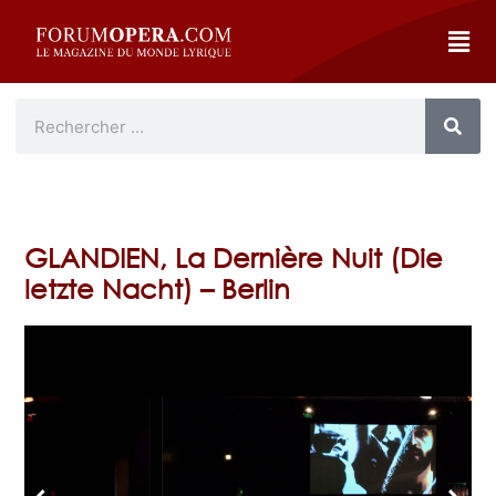
GLANDIEN, La Dernière Nuit (Die
letzte Nacht) – Berlin