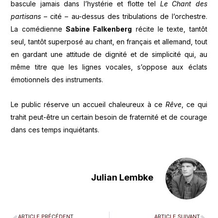
bascule jamais dans l’hystérie et flotte tel
Le Chant des
partisans
– cité – au-dessus des tribulations de l’orchestre.
La comédienne
Sabine Falkenberg
récite le texte, tantôt
seul, tantôt superposé au chant, en français et allemand, tout
en gardant une attitude de dignité et de simplicité qui, au
même titre que les lignes vocales, s’oppose aux éclats
émotionnels des instruments.
Le public réserve un accueil chaleureux à ce
Rêve
, ce qui
trahit peut-être un certain besoin de fraternité et de courage
dans ces temps inquiétants.
Julian Lembke
ARTICLE PRÉCÉDENT
ARTICLE SUIVANT