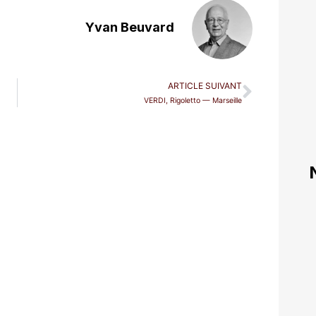
Yvan Beuvard
ARTICLE SUIVANT
VERDI, Rigoletto — Marseille