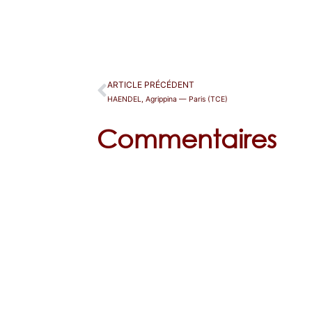
ARTICLE PRÉCÉDENT
HAENDEL, Agrippina — Paris (TCE)
Commentaires