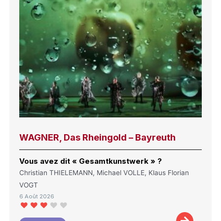
WAGNER, Das Rheingold – Bayreuth
Vous avez dit « Gesamtkunstwerk » ?
Christian THIELEMANN, Michael VOLLE, Klaus Florian
VOGT
6 Août 2026