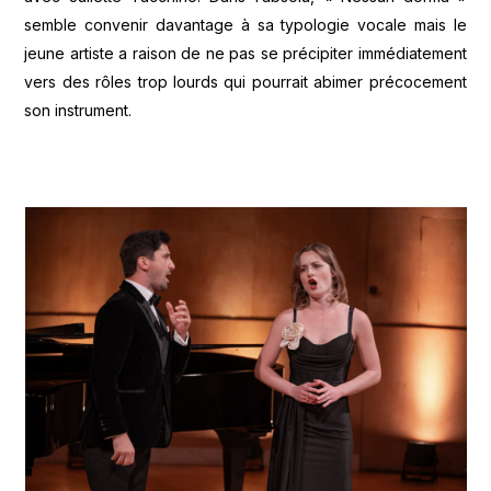
semble convenir davantage à sa typologie vocale mais le
jeune artiste a raison de ne pas se précipiter immédiatement
vers des rôles trop lourds qui pourrait abimer précocement
son instrument.