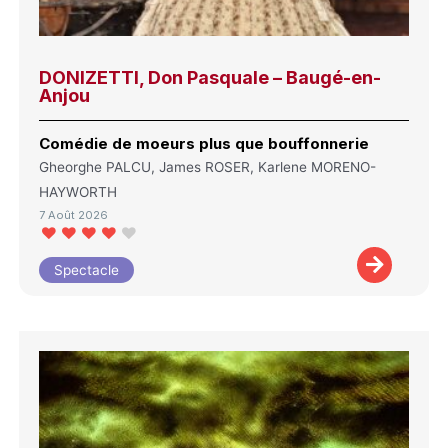
DONIZETTI, Don Pasquale – Baugé-en-
Anjou
Comédie de moeurs plus que bouffonnerie
Gheorghe PALCU, James ROSER, Karlene MORENO-
HAYWORTH
7 Août 2026
Spectacle