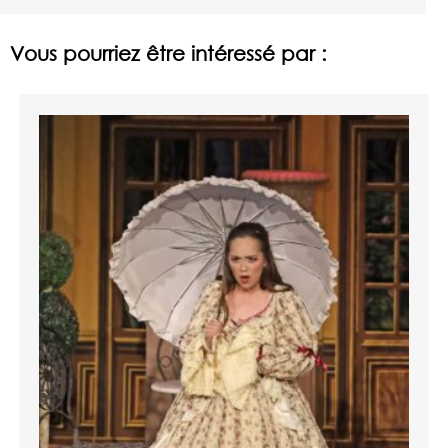
Vous pourriez être intéressé par :