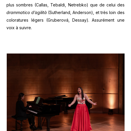
plus sombres (Callas, Tebaldi, Netrebko) que de celui des
drammatico d’agilità
(Sutherland, Anderson), et très loin des
coloratures légers (Gruberová, Dessay). Assurément une
voix à suivre.