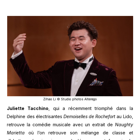
Zihao Li © Studio photos Alterego
Juliette Tacchino
, qui a récemment triomphé dans la
Delphine des électrisantes
Demoiselles de Rochefort
au Lido,
retrouve la comédie musicale avec un extrait de
Naughty
Marietta
où l’on retrouve son mélange de classe et