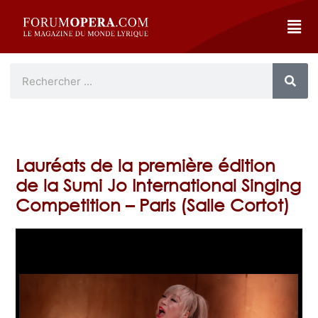
Lauréats de la première édition
de la Sumi Jo International Singing
Competition – Paris (Salle Cortot)