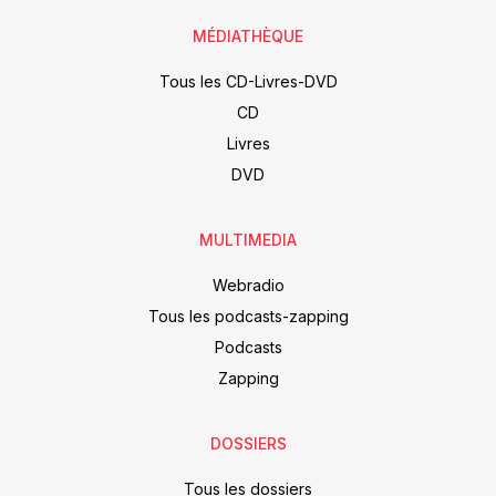
MÉDIATHÈQUE
Tous les CD-Livres-DVD
CD
Livres
DVD
MULTIMEDIA
Webradio
Tous les podcasts-zapping
Podcasts
Zapping
DOSSIERS
Tous les dossiers