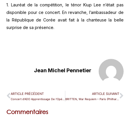
1. Lauréat de la compétition, le ténor Kiup Lee n’était pas
disponible pour ce concert. En revanche, l’ambassadeur de
la République de Corée avait fait à la chanteuse la belle
surprise de sa présence.
Jean Michel Pennetier
ARTICLE PRÉCÉDENT
ARTICLE SUIVANT
Concert d’ADO Apprentissage De l’Opéra – Paris (Garnier)
BRITTEN, War Requiem – Paris (Philharmonie)
Commentaires