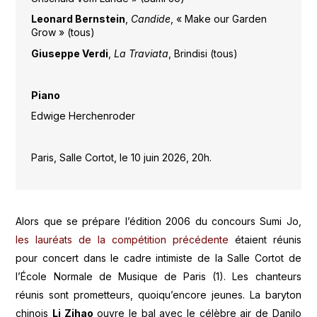
Leonard Bernstein
,
Candide
, « Make our Garden
Grow » (tous)
Giuseppe Verdi
,
La
Traviata
, Brindisi (tous)
Piano
Edwige Herchenroder
Paris, Salle Cortot, le 10 juin 2026, 20h.
Alors que se prépare l’édition 2006 du concours Sumi Jo,
les lauréats de la compétition précédente
étaient réunis
pour concert dans le cadre intimiste de la Salle Cortot de
l’École Normale de Musique de Paris (1). Les chanteurs
réunis sont prometteurs, quoiqu’encore jeunes. La baryton
chinois
Li Zihao
ouvre le bal avec le célèbre air de Danilo