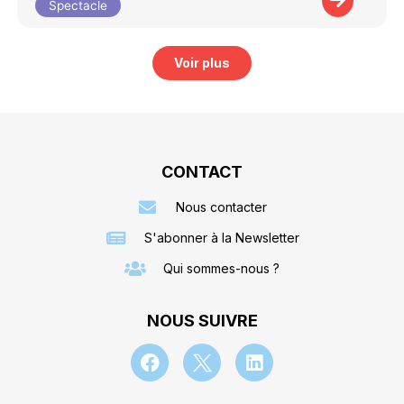
Spectacle
Voir plus
CONTACT
Nous contacter
S'abonner à la Newsletter
Qui sommes-nous ?
NOUS SUIVRE