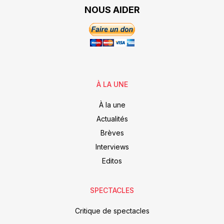
NOUS AIDER
À LA UNE
À la une
Actualités
Brèves
Interviews
Editos
SPECTACLES
Critique de spectacles