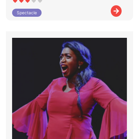
Spectacle