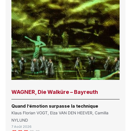
WAGNER, Die Walküre – Bayreuth
Quand l’émotion surpasse la technique
Klaus Florian VOGT, Elza VAN DEN HEEVER, Camilla
NYLUND
7 Août 2026