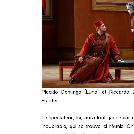
Placido Domingo (Luna) et Riccardo Z
Forster
Le spectateur, lui, aura tout gagné car c
inoubliable, qui se trouve ici réunie. 