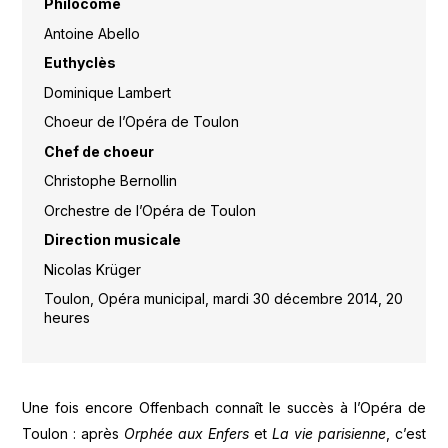
Philocôme
Antoine Abello
Euthyclès
Dominique Lambert
Choeur de l’Opéra de Toulon
Chef de choeur
Christophe Bernollin
Orchestre de l’Opéra de Toulon
Direction musicale
Nicolas Krüger
Toulon, Opéra municipal, mardi 30 décembre 2014, 20
heures
Une fois encore Offenbach connaît le succès à l’Opéra de
Toulon : après
Orphée aux Enfers
et
La vie parisienne
, c’est