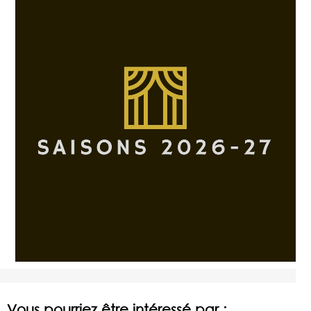
Vous pourriez être intéressé par :