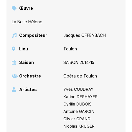
Œuvre
La Belle Hélène
Compositeur
Jacques OFFENBACH
Lieu
Toulon
Saison
SAISON 2014-15
Orchestre
Opéra de Toulon
Artistes
Yves COUDRAY
Karine DESHAYES
Cyrille DUBOIS
Antoine GARCIN
Olivier GRAND
Nicolas KRÜGER