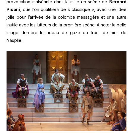
provocation malséante dans la mise en scène de
Bernard
Pisani
, que l’on qualifiera de « classique », avec une idée
jolie pour l’arrivée de la colombe messagère et une autre
inutile avec les lutteurs de la première scène. A noter la belle
image derrière le rideau de gaze du front de mer de
Nauplie.