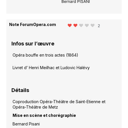
Bernard PISANI
Note ForumOpera.com
2
Infos sur l’œuvre
Opéra bouffe en trois actes (1864)
Livret d’ Henri Meilhac et Ludovic Halévy
Détails
Coproduction Opéra-Théâtre de Saint-Etienne et
Opéra-Théâtre de Metz
Mise en scène et chorégraphie
Bernard Pisani