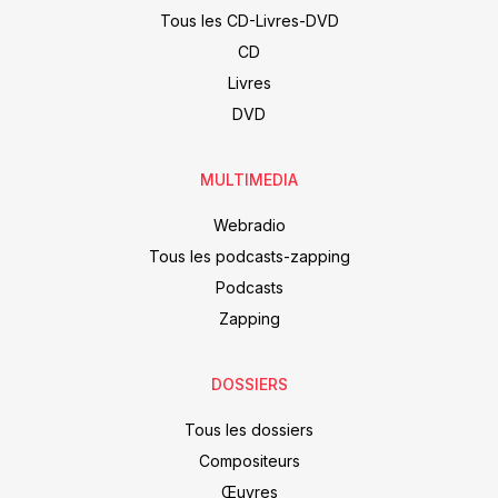
Tous les CD-Livres-DVD
CD
Livres
DVD
MULTIMEDIA
Webradio
Tous les podcasts-zapping
Podcasts
Zapping
DOSSIERS
Tous les dossiers
Compositeurs
Œuvres