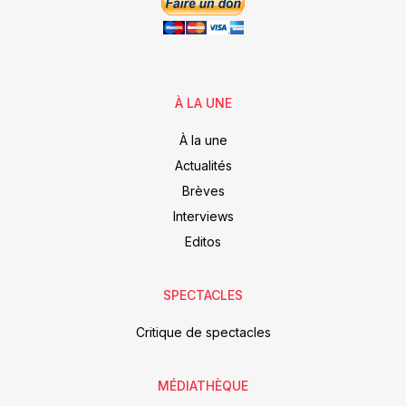
À LA UNE
À la une
Actualités
Brèves
Interviews
Editos
SPECTACLES
Critique de spectacles
MÉDIATHÈQUE