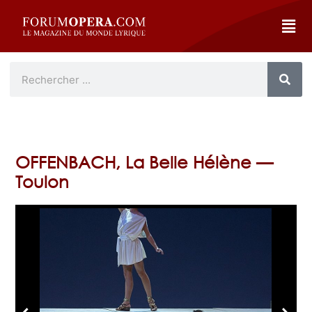
OFFENBACH, La Belle Hélène —
Toulon