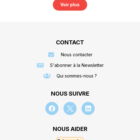
Voir plus
CONTACT
Nous contacter
S'abonner à la Newsletter
Qui sommes-nous ?
NOUS SUIVRE
NOUS AIDER