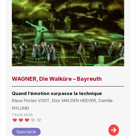
WAGNER, Die Walküre – Bayreuth
Quand l’émotion surpasse la technique
Klaus Florian VOGT, Elza VAN DEN HEEVER, Camilla
NYLUND
7 Août 2026
Spectacle