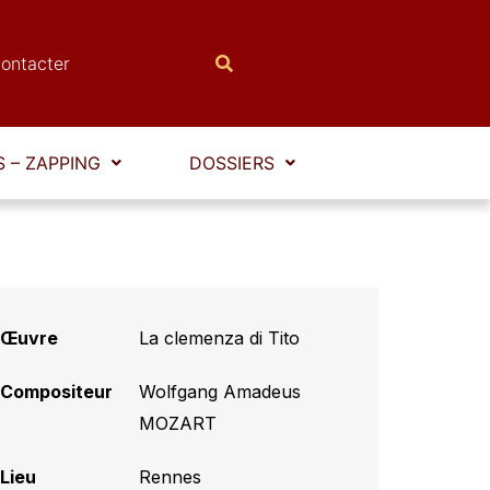
ontacter
 – ZAPPING
DOSSIERS
Œuvre
La clemenza di Tito
Compositeur
Wolfgang Amadeus
MOZART
Lieu
Rennes