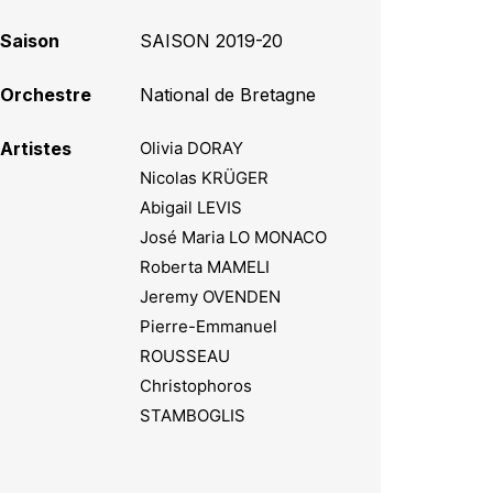
Saison
SAISON 2019-20
Orchestre
National de Bretagne
Artistes
Olivia DORAY
Nicolas KRÜGER
Abigail LEVIS
José Maria LO MONACO
Roberta MAMELI
Jeremy OVENDEN
Pierre-Emmanuel
ROUSSEAU
Christophoros
STAMBOGLIS