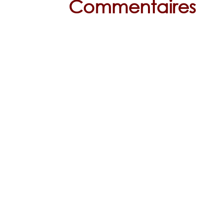
Commentaires