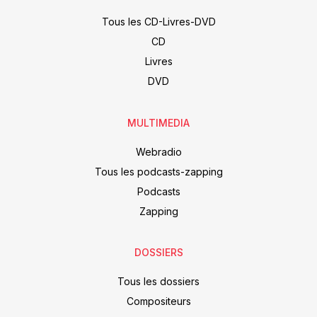
Tous les CD-Livres-DVD
CD
Livres
DVD
MULTIMEDIA
Webradio
Tous les podcasts-zapping
Podcasts
Zapping
DOSSIERS
Tous les dossiers
Compositeurs