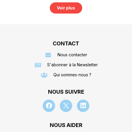
Voir plus
CONTACT
Nous contacter
S'abonner à la Newsletter
Qui sommes-nous ?
NOUS SUIVRE
NOUS AIDER