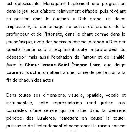
est éblouissante. Ménageant habilement une progression
dans le jeu, tout d’abord relativement effacée, puis révélant
sa passion dans le duettino « Deh prendi un dolce
amplesso », le personnage ne cesse de prendre de la
profondeur et de l’intensité, dans le chant comme dans le
jeu scénique, avec des sommets comme le rondo « Deh per
questo istante solo », exprimant toute la profondeur du
désespoir mais aussi l’exaltation de l’amour et de l’amitié.
Avec le
Chœur lyrique Saint-Étienne Loire
, que dirige
Laurent Touche
, on atteint à une forme de perfection à la
fin de chacun des actes.
Dans toutes ses dimensions, visuelle, spatiale, vocale et
instrumentale, cette représentation rend justice aux
contrastes d’une œuvre qui se situe dans la dernière
période des Lumières, remettant en cause la toute-
puissance de l’entendement et comprenant la raison comme