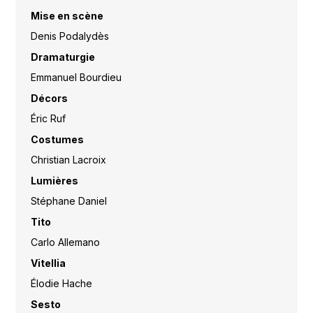
Mise en scène
Denis Podalydès
Dramaturgie
Emmanuel Bourdieu
Décors
Éric Ruf
Costumes
Christian Lacroix
Lumières
Stéphane Daniel
Tito
Carlo Allemano
Vitellia
Élodie Hache
Sesto