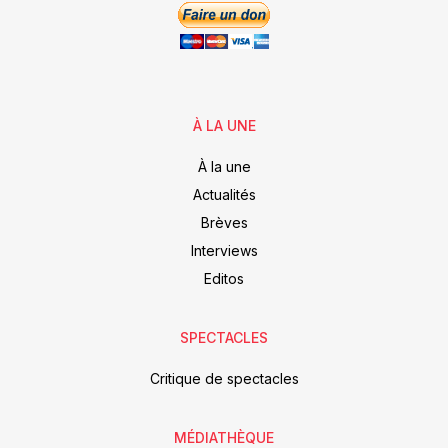
À LA UNE
À la une
Actualités
Brèves
Interviews
Editos
SPECTACLES
Critique de spectacles
MÉDIATHÈQUE