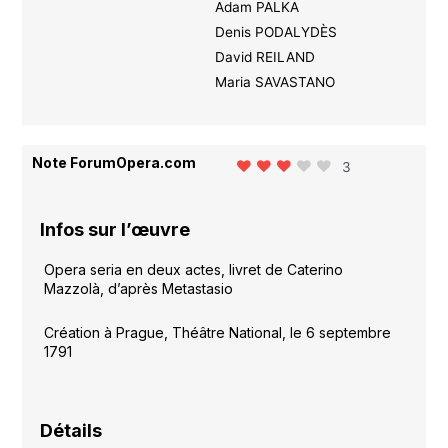
Adam PALKA
Denis PODALYDÈS
David REILAND
Maria SAVASTANO
Note ForumOpera.com
3
Infos sur l’œuvre
Opera seria en deux actes, livret de Caterino
Mazzolà, d’après Metastasio
Création à Prague, Théâtre National, le 6 septembre
1791
Détails