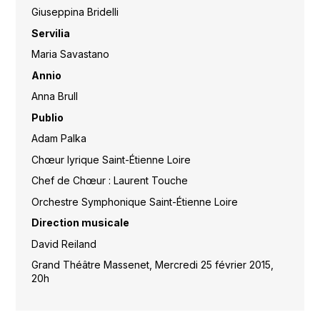
Giuseppina Bridelli
Servilia
Maria Savastano
Annio
Anna Brull
Publio
Adam Palka
Chœur lyrique Saint-Étienne Loire
Chef de Chœur : Laurent Touche
Orchestre Symphonique Saint-Étienne Loire
Direction musicale
David Reiland
Grand Théâtre Massenet, Mercredi 25 février 2015,
20h