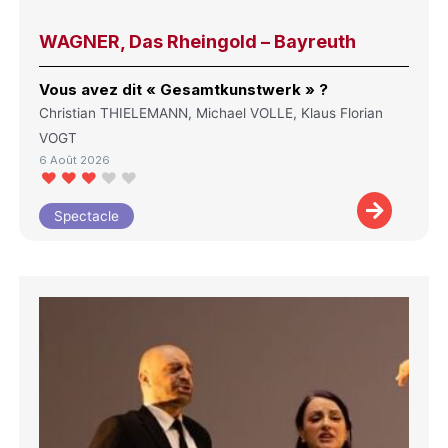
WAGNER, Das Rheingold – Bayreuth
Vous avez dit « Gesamtkunstwerk » ?
Christian THIELEMANN, Michael VOLLE, Klaus Florian
VOGT
6 Août 2026
Spectacle