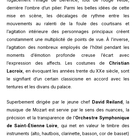
derrière l’ombre d’un pilier. Parmi les belles idées de cette
mise en scène, les décalages de rythme entre les
mouvements au ralenti de la foule des courtisans et
l’agitation intérieure des personnages principaux créent
constamment une multiplicité de points de vue. À l’inverse,
l’agitation des nombreux employés de l’hôtel pendant les
moments d’émotion profonde creuse l’écart avec
l’expression des affects. Les costumes de
Christian
Lacroix
, en évoquant les années trente du XXe siècle, sont
le signifiant d’un certain classicisme en accord avec les
tentures et les divans du palace.
Superbement dirigée par le jeune chef
David Reiland
, la
musique de Mozart est servie par le sens des nuances, la
précision et la transparence de l’
Orchestre Symphonique
de Saint-Étienne Loire
, qui met en valeur le timbre des
instruments (alto, hautbois, clarinette, basson, cor de basset)