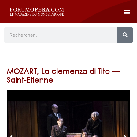
MOZART, La clemenza di Tito —
Saint-Etienne