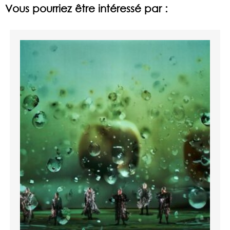
Vous pourriez être intéressé par :