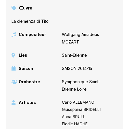
Œuvre
La clemenza di Tito
Compositeur
Wolfgang Amadeus
MOZART
Lieu
Saint-Etienne
Saison
SAISON 2014-15
Orchestre
Symphonique Saint-
Etienne Loire
Artistes
Carlo ALLEMANO
Giuseppina BRIDELLI
Anna BRULL
Elodie HACHE