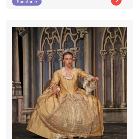
Spectacle