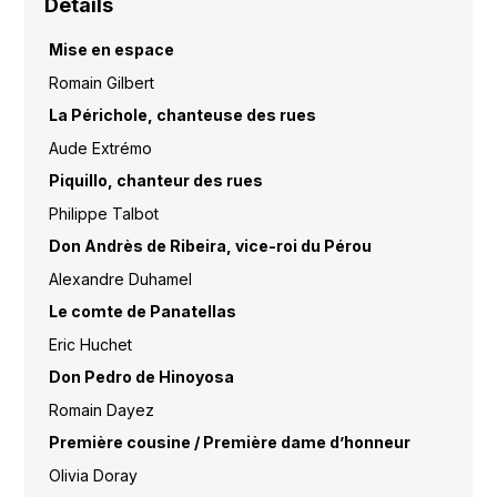
Détails
Mise en espace
Romain Gilbert
La Périchole, chanteuse des rues
Aude Extrémo
Piquillo, chanteur des rues
Philippe Talbot
Don Andrès de Ribeira, vice-roi du Pérou
Alexandre Duhamel
Le comte de Panatellas
Eric Huchet
Don Pedro de Hinoyosa
Romain Dayez
Première cousine / Première dame d’honneur
Olivia Doray