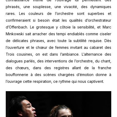
phrasés, une souplesse, une vivacité, des dynamiques
rares. Les couleurs de l’orchestre sont superbes et
confirmeraient si besoin était les qualités d’orchestrateur
d’Offenbach. Le grotesque y côtoie la sensibilité, et Marc
Minkowski sait arracher des tempi endiablés comme ciseler
de délicates phrases, avec toute la subtilité requise. Dès
l’ouverture et le chœur de femmes invitant au cabaret des
Trois cousines, on est dans l’ambiance. L’alternance des
dialogues parlés, des interventions de l’orchestre, du chant,
des chœurs, dans des registres allant de la franche
bouffonnerie à des scènes chargées d’émotion donne à
l’ouvrage cette respiration, ce rythme qui nous captivent.