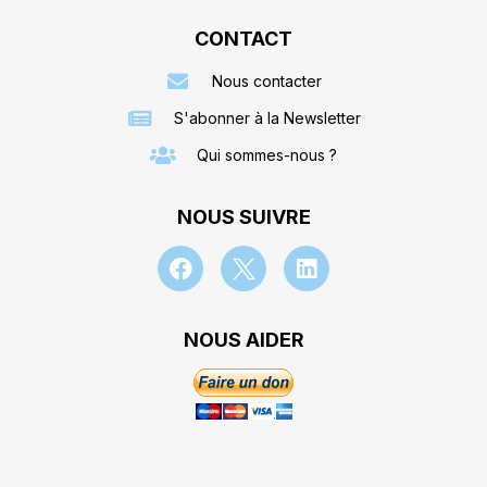
CONTACT
Nous contacter
S'abonner à la Newsletter
Qui sommes-nous ?
NOUS SUIVRE
NOUS AIDER