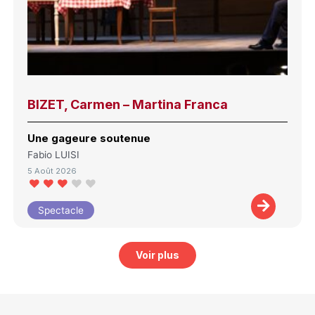
BIZET, Carmen – Martina Franca
Une gageure soutenue
Fabio LUISI
5 Août 2026
Spectacle
Voir plus