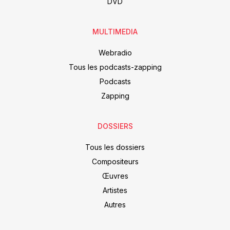
DVD
MULTIMEDIA
Webradio
Tous les podcasts-zapping
Podcasts
Zapping
DOSSIERS
Tous les dossiers
Compositeurs
Œuvres
Artistes
Autres