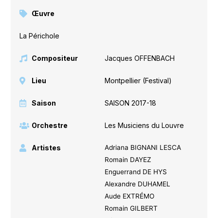
Œuvre
La Périchole
Compositeur
Jacques OFFENBACH
Lieu
Montpellier (Festival)
Saison
SAISON 2017-18
Orchestre
Les Musiciens du Louvre
Artistes
Adriana BIGNANI LESCA
Romain DAYEZ
Enguerrand DE HYS
Alexandre DUHAMEL
Aude EXTRÉMO
Romain GILBERT