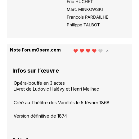
Eric HUCHET
Marc MINKOWSKI
François PARDAILHE
Philippe TALBOT
Note ForumOpera.com
4
Infos sur l’œuvre
Opéra-bouffe en 3 actes
Livret de Ludovic Halévy et Henri Meilhac
Créé au Théâtre des Variétés le 5 février 1868
Version définitive de 1874