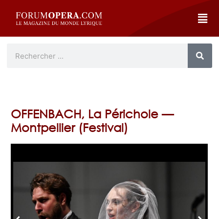
OFFENBACH, La Périchole —
Montpellier (Festival)