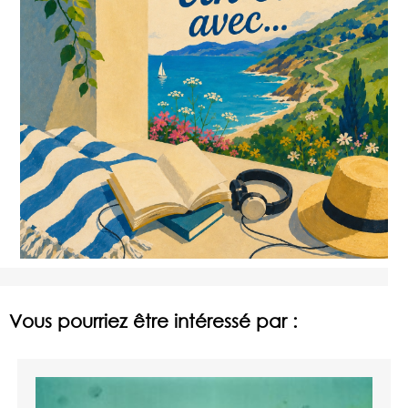
Vous pourriez être intéressé par :