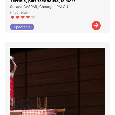
Terrible, puis facétieuse, la mort
Susana GASPAR, Gheorghe PALCU
5 Août 2026
Spectacle