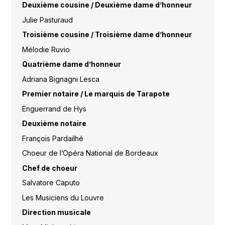
Deuxième cousine / Deuxième dame d’honneur
Julie Pasturaud
Troisième cousine / Troisième dame d’honneur
Mélodie Ruvio
Quatrième dame d’honneur
Adriana Bignagni Lesca
Premier notaire / Le marquis de Tarapote
Enguerrand de Hys
Deuxième notaire
François Pardailhé
Choeur de l’Opéra National de Bordeaux
Chef de choeur
Salvatore Caputo
Les Musiciens du Louvre
Direction musicale