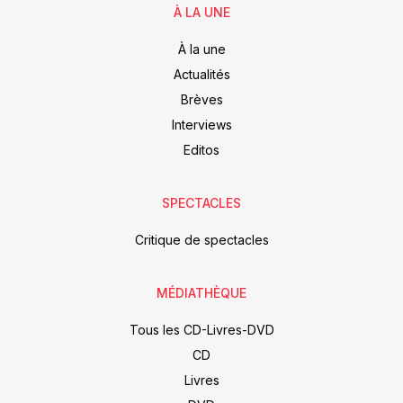
À LA UNE
À la une
Actualités
Brèves
Interviews
Editos
SPECTACLES
Critique de spectacles
MÉDIATHÈQUE
Tous les CD-Livres-DVD
CD
Livres