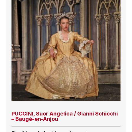
PUCCINI, Suor Angelica / Gianni Schicchi
– Baugé-en-Anjou