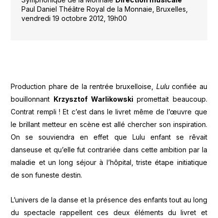
Paul Daniel Théâtre Royal de la Monnaie, Bruxelles,
vendredi 19 octobre 2012, 19h00
Production phare de la rentrée bruxelloise,
Lulu
confiée au
bouillonnant
Krzysztof Warlikowski
promettait beaucoup.
Contrat rempli ! Et c’est dans le livret même de l’œuvre que
le brillant metteur en scène est allé chercher son inspiration.
On se souviendra en effet que Lulu enfant se rêvait
danseuse et qu’elle fut contrariée dans cette ambition par la
maladie et un long séjour à l’hôpital, triste étape initiatique
de son funeste destin.
L’univers de la danse et la présence des enfants tout au long
du spectacle rappellent ces deux éléments du livret et