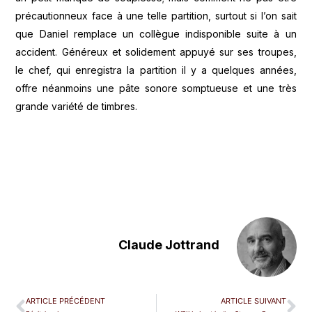
précautionneux face à une telle partition, surtout si l’on sait
que Daniel remplace un collègue indisponible suite à un
accident. Généreux et solidement appuyé sur ses troupes,
le chef, qui enregistra la partition il y a quelques années,
offre néanmoins une pâte sonore somptueuse et une très
grande variété de timbres.
Claude Jottrand
ARTICLE PRÉCÉDENT
ARTICLE SUIVANT