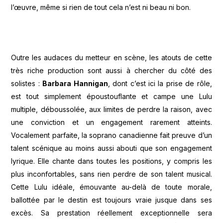
l’œuvre, même si rien de tout cela n’est ni beau ni bon.
Outre les audaces du metteur en scène, les atouts de cette
très riche production sont aussi à chercher du côté des
solistes :
Barbara Hannigan
, dont c’est ici la prise de rôle,
est tout simplement époustouflante et campe une Lulu
multiple, déboussolée, aux limites de perdre la raison, avec
une conviction et un engagement rarement atteints.
Vocalement parfaite, la soprano canadienne fait preuve d’un
talent scénique au moins aussi abouti que son engagement
lyrique. Elle chante dans toutes les positions, y compris les
plus inconfortables, sans rien perdre de son talent musical.
Cette Lulu idéale, émouvante au-delà de toute morale,
ballottée par le destin est toujours vraie jusque dans ses
excès. Sa prestation réellement exceptionnelle sera