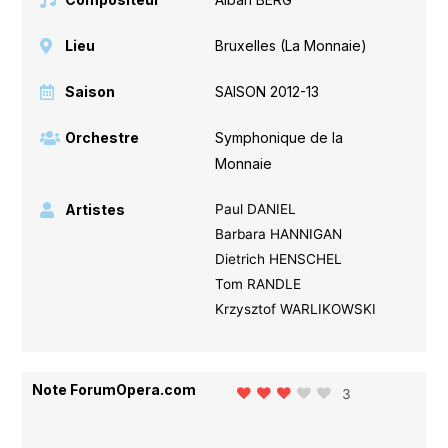
Lieu
Bruxelles (La Monnaie)
Saison
SAISON 2012-13
Orchestre
Symphonique de la
Monnaie
Artistes
Paul DANIEL
Barbara HANNIGAN
Dietrich HENSCHEL
Tom RANDLE
Krzysztof WARLIKOWSKI
Note ForumOpera.com
3