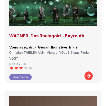
WAGNER, Das Rheingold – Bayreuth
Vous avez dit « Gesamtkunstwerk » ?
Christian THIELEMANN, Michael VOLLE, Klaus Florian
VOGT
6 Août 2026
Spectacle