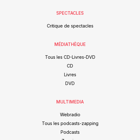
SPECTACLES
Critique de spectacles
MÉDIATHÈQUE
Tous les CD-Livres-DVD
CD
Livres
DVD
MULTIMEDIA
Webradio
Tous les podcasts-zapping
Podcasts