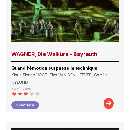
WAGNER, Die Walküre – Bayreuth
Quand l’émotion surpasse la technique
Klaus Florian VOGT, Elza VAN DEN HEEVER, Camilla
NYLUND
7 Août 2026
Spectacle