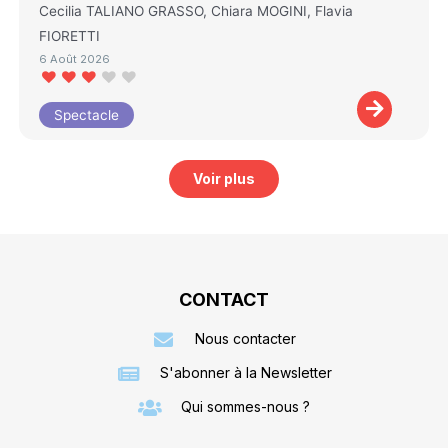
Cecilia TALIANO GRASSO, Chiara MOGINI, Flavia
FIORETTI
6 Août 2026
Spectacle
Voir plus
CONTACT
Nous contacter
S'abonner à la Newsletter
Qui sommes-nous ?