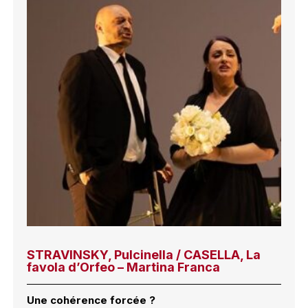
STRAVINSKY, Pulcinella / CASELLA, La
favola d’Orfeo – Martina Franca
Une cohérence forcée ?