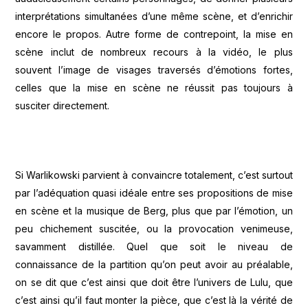
interprétations simultanées d’une même scène, et d’enrichir
encore le propos. Autre forme de contrepoint, la mise en
scène inclut de nombreux recours à la vidéo, le plus
souvent l’image de visages traversés d’émotions fortes,
celles que la mise en scène ne réussit pas toujours à
susciter directement.
Si Warlikowski parvient à convaincre totalement, c’est surtout
par l’adéquation quasi idéale entre ses propositions de mise
en scène et la musique de Berg, plus que par l’émotion, un
peu chichement suscitée, ou la provocation venimeuse,
savamment distillée. Quel que soit le niveau de
connaissance de la partition qu’on peut avoir au préalable,
on se dit que c’est ainsi que doit être l’univers de Lulu, que
c’est ainsi qu’il faut monter la pièce, que c’est là la vérité de