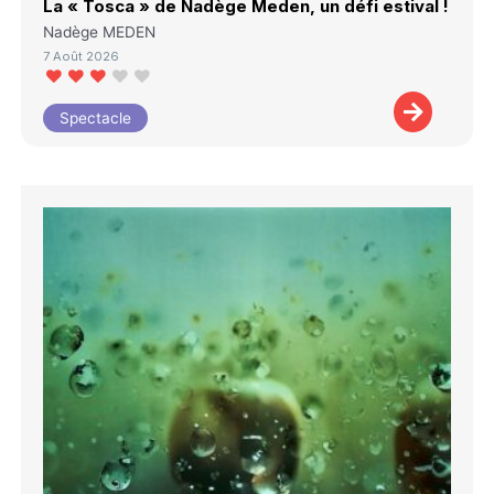
La « Tosca » de Nadège Meden, un défi estival !
Nadège MEDEN
7 Août 2026
Spectacle