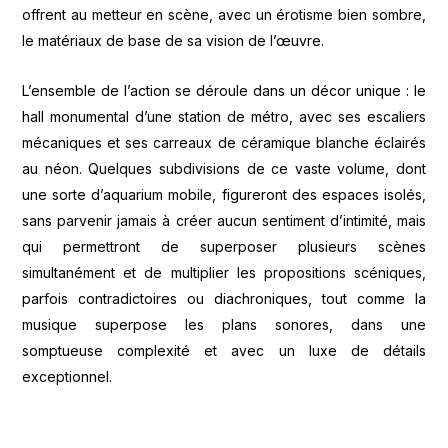
offrent au metteur en scène, avec un érotisme bien sombre,
le matériaux de base de sa vision de l’œuvre.
L’ensemble de l’action se déroule dans un décor unique : le
hall monumental d’une station de métro, avec ses escaliers
mécaniques et ses carreaux de céramique blanche éclairés
au néon. Quelques subdivisions de ce vaste volume, dont
une sorte d’aquarium mobile, figureront des espaces isolés,
sans parvenir jamais à créer aucun sentiment d’intimité, mais
qui permettront de superposer plusieurs scènes
simultanément et de multiplier les propositions scéniques,
parfois contradictoires ou diachroniques, tout comme la
musique superpose les plans sonores, dans une
somptueuse complexité et avec un luxe de détails
exceptionnel.