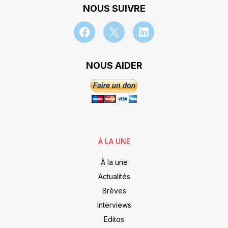
NOUS SUIVRE
NOUS AIDER
À LA UNE
À la une
Actualités
Brèves
Interviews
Editos