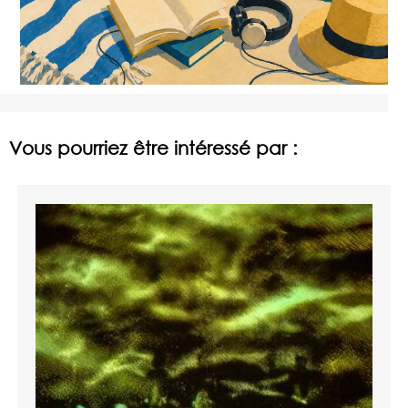
Vous pourriez être intéressé par :