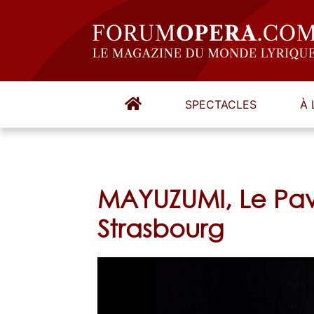
SPECTACLES
À 
MAYUZUMI, Le Pavi
Strasbourg