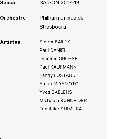
Saison
SAISON 2017-18
Orchestre
Philharmonique de
Strasbourg
Artistes
Simon BAILEY
Paul DANIEL
Dominic GROSSE
Paul KAUFMANN
Fanny LUSTAUD
Amon MIYAMOTO
Yves SAELENS
Michaela SCHNEIDER
Fumihiko SHIMURA