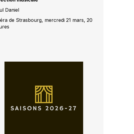
ul Daniel
éra de Strasbourg, mercredi 21 mars, 20
ures