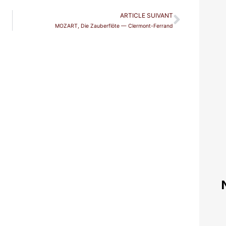
ARTICLE SUIVANT
MOZART, Die Zauberflöte — Clermont-Ferrand