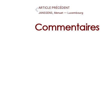
ARTICLE PRÉCÉDENT
JANSSENS, Menuet — Luxembourg
Commentaires