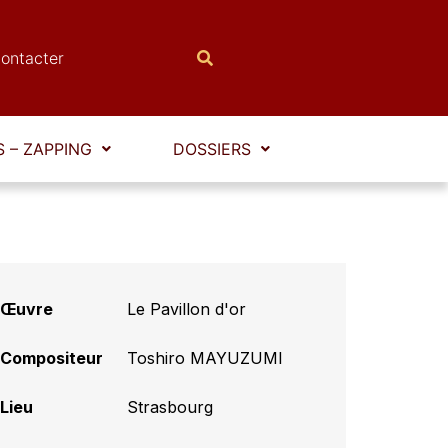
ontacter
 – ZAPPING
DOSSIERS
Œuvre
Le Pavillon d'or
Compositeur
Toshiro MAYUZUMI
Lieu
Strasbourg