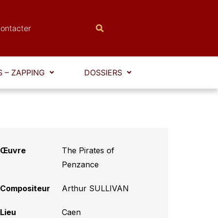
ontacter
 – ZAPPING
DOSSIERS
Œuvre
The Pirates of
Penzance
Compositeur
Arthur SULLIVAN
Lieu
Caen