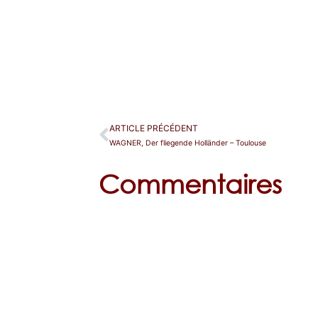
ARTICLE PRÉCÉDENT
WAGNER, Der fliegende Holländer – Toulouse
Commentaires