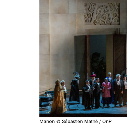
Manon © Sébastien Mathé / OnP