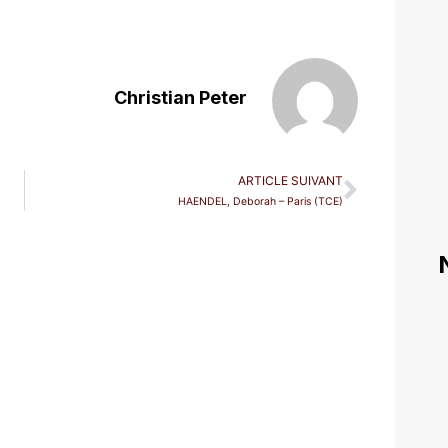
Christian Peter
ARTICLE SUIVANT
HAENDEL, Deborah – Paris (TCE)