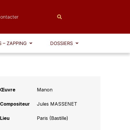
ontacter
 – ZAPPING
DOSSIERS
Œuvre
Manon
Compositeur
Jules MASSENET
Lieu
Paris (Bastille)