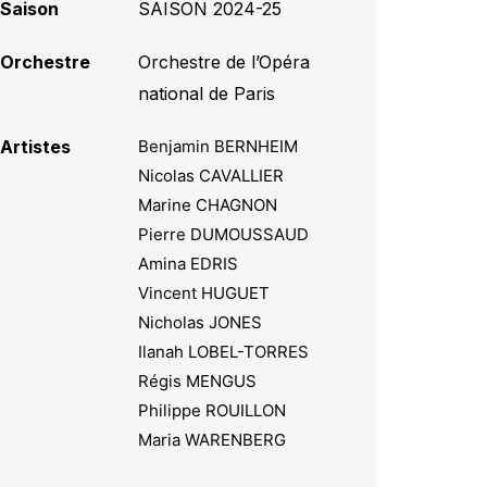
Saison
SAISON 2024-25
Orchestre
Orchestre de l’Opéra
national de Paris
Artistes
Benjamin BERNHEIM
Nicolas CAVALLIER
Marine CHAGNON
Pierre DUMOUSSAUD
Amina EDRIS
Vincent HUGUET
Nicholas JONES
Ilanah LOBEL-TORRES
Régis MENGUS
Philippe ROUILLON
Maria WARENBERG