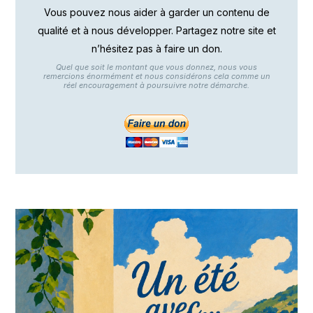
Vous pouvez nous aider à garder un contenu de
qualité et à nous développer. Partagez notre site et
n’hésitez pas à faire un don.
Quel que soit le montant que vous donnez, nous vous
remercions énormément et nous considérons cela comme un
réel encouragement à poursuivre notre démarche.