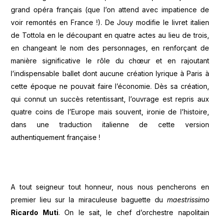
grand opéra français (que l’on attend avec impatience de
voir remontés en France !). De Jouy modifie le livret italien
de Tottola en le découpant en quatre actes au lieu de trois,
en changeant le nom des personnages, en renforçant de
manière significative le rôle du chœur et en rajoutant
l’indispensable ballet dont aucune création lyrique à Paris à
cette époque ne pouvait faire l’économie. Dès sa création,
qui connut un succès retentissant, l’ouvrage est repris aux
quatre coins de l’Europe mais souvent, ironie de l’histoire,
dans une traduction italienne de cette version
authentiquement française !
A tout seigneur tout honneur, nous nous pencherons en
premier lieu sur la miraculeuse baguette du
maestrissimo
Ricardo Muti
. On le sait, le chef d’orchestre napolitain