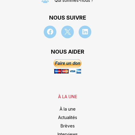
Qui sommes-nous ?
NOUS SUIVRE
NOUS AIDER
À LA UNE
À la une
Actualités
Brèves
Interviews