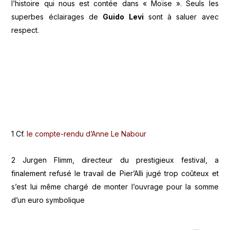
l’histoire qui nous est contée dans « Moïse ». Seuls les
superbes éclairages de
Guido Levi
sont à saluer avec
respect.
1 Cf.
le compte-rendu d’Anne Le Nabour
2 Jurgen Flimm, directeur du prestigieux festival, a
finalement refusé le travail de Pier’Alli jugé trop coûteux et
s’est lui même chargé de monter l’ouvrage pour la somme
d’un euro symbolique