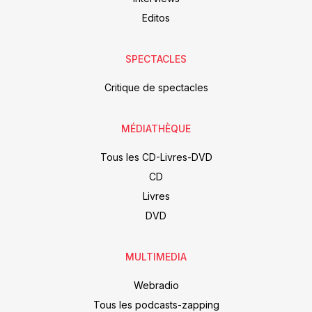
Editos
SPECTACLES
Critique de spectacles
MÉDIATHÈQUE
Tous les CD-Livres-DVD
CD
Livres
DVD
MULTIMEDIA
Webradio
Tous les podcasts-zapping