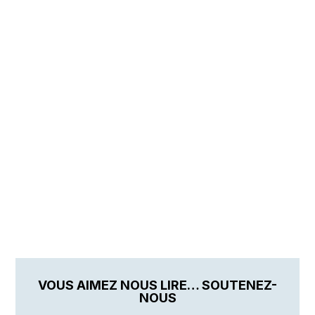
VOUS AIMEZ NOUS LIRE… SOUTENEZ-
NOUS