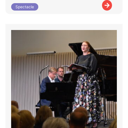
Spectacle