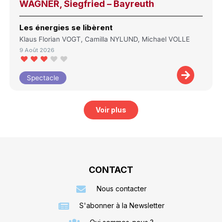
WAGNER, Siegfried – Bayreuth
Les énergies se libèrent
Klaus Florian VOGT, Camilla NYLUND, Michael VOLLE
9 Août 2026
Spectacle
Voir plus
CONTACT
Nous contacter
S'abonner à la Newsletter