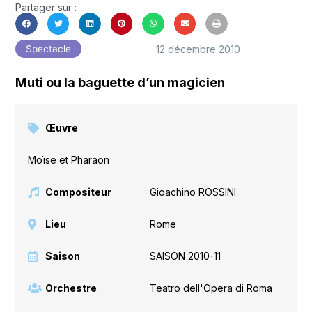
Partager sur :
12 décembre 2010
Spectacle
Muti ou la baguette d’un magicien
Œuvre
Moïse et Pharaon
Compositeur
Gioachino ROSSINI
Lieu
Rome
Saison
SAISON 2010-11
Orchestre
Teatro dell'Opera di Roma