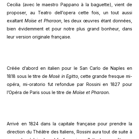
Cecilia (avec le maestro Pappano à la baguette), vient de
proposer, au Teatro dell’opera cette fois, un tout aussi
exaltant
Moïse et Pharaon
, les deux œuvres étant données,
bien évidemment et pour notre plus grand bonheur, dans
leur version originale française.
Créée d’abord en italien pour le San Carlo de Naples en
1818 sous le titre de
Mosè in Egitto
, cette grande fresque mi-
opéra, mi-oratorio fut refondue par Rossini en 1827 pour
l’Opéra de Paris sous le titre de
Moïse et Pharaon.
Arrivé en 1824 dans la capitale française pour prendre la
direction du Théâtre des Italiens, Rossini aura tout de suite à