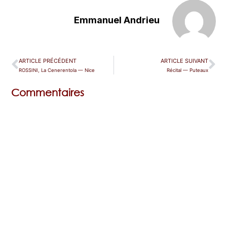
Emmanuel Andrieu
ARTICLE PRÉCÉDENT
ARTICLE SUIVANT
ROSSINI, La Cenerentola — Nice
Récital — Puteaux
Commentaires