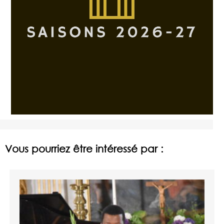
Vous pourriez être intéressé par :