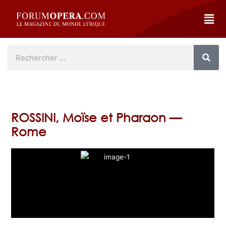
ROSSINI, Moïse et Pharaon —
Rome