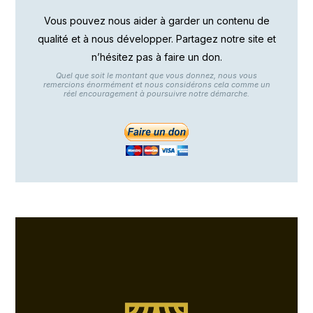
Vous pouvez nous aider à garder un contenu de
qualité et à nous développer. Partagez notre site et
n’hésitez pas à faire un don.
Quel que soit le montant que vous donnez, nous vous
remercions énormément et nous considérons cela comme un
réel encouragement à poursuivre notre démarche.