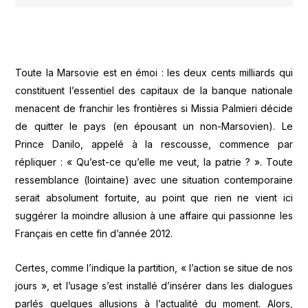
Toute la Marsovie est en émoi : les deux cents milliards qui
constituent l’essentiel des capitaux de la banque nationale
menacent de franchir les frontières si Missia Palmieri décide
de quitter le pays (en épousant un non-Marsovien). Le
Prince Danilo, appelé à la rescousse, commence par
répliquer : « Qu’est-ce qu’elle me veut, la patrie ? ». Toute
ressemblance (lointaine) avec une situation contemporaine
serait absolument fortuite, au point que rien ne vient ici
suggérer la moindre allusion à une affaire qui passionne les
Français en cette fin d’année 2012.
Certes, comme l’indique la partition, « l’action se situe de nos
jours », et l’usage s’est installé d’insérer dans les dialogues
parlés quelques allusions à l’actualité du moment. Alors,