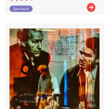
Spectacle