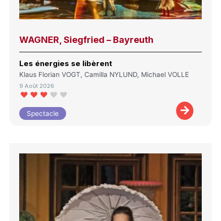
WAGNER, Siegfried – Bayreuth
Les énergies se libèrent
Klaus Florian VOGT, Camilla NYLUND, Michael VOLLE
9 Août 2026
Spectacle