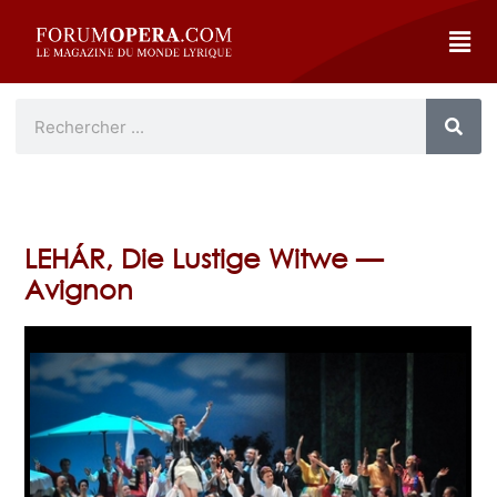
LEHÁR, Die Lustige Witwe —
Avignon