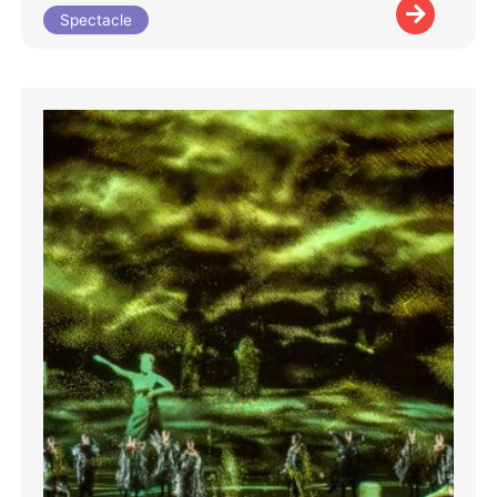
Spectacle