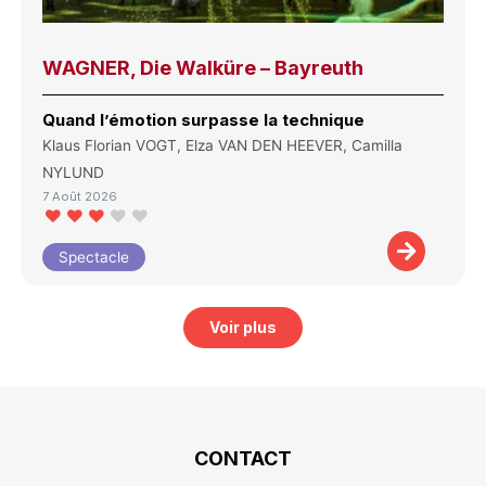
WAGNER, Die Walküre – Bayreuth
Quand l’émotion surpasse la technique
Klaus Florian VOGT, Elza VAN DEN HEEVER, Camilla
NYLUND
7 Août 2026
Spectacle
Voir plus
CONTACT