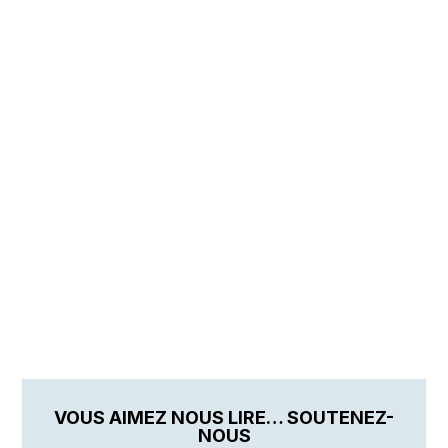
VOUS AIMEZ NOUS LIRE… SOUTENEZ-
NOUS