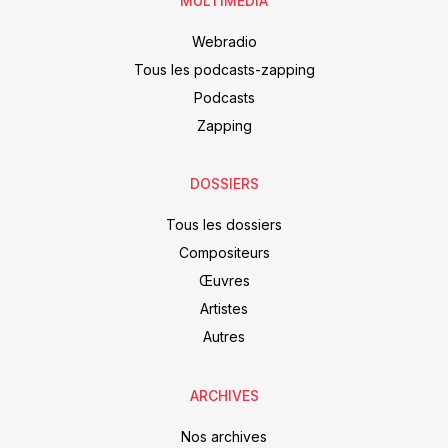
MULTIMEDIA
Webradio
Tous les podcasts-zapping
Podcasts
Zapping
DOSSIERS
Tous les dossiers
Compositeurs
Œuvres
Artistes
Autres
ARCHIVES
Nos archives