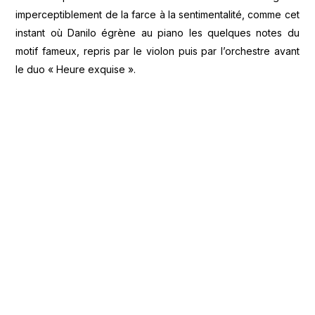
imperceptiblement de la farce à la sentimentalité, comme cet
instant où Danilo égrène au piano les quelques notes du
motif fameux, repris par le violon puis par l’orchestre avant
le duo « Heure exquise ».