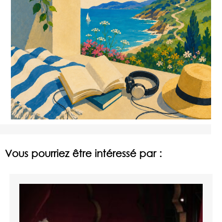
Vous pourriez être intéressé par :