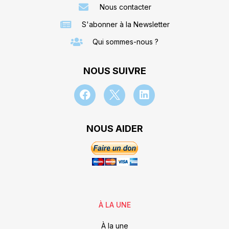
Nous contacter
S'abonner à la Newsletter
Qui sommes-nous ?
NOUS SUIVRE
NOUS AIDER
À LA UNE
À la une