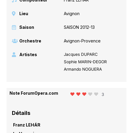
Lieu
Avignon
Saison
SAISON 2012-13
Orchestre
Avignon-Provence
Artistes
Jacques DUPARC
Sophie MARIN-DEGOR
Armando NOGUERA
Note ForumOpera.com
3
Détails
Franz LEHÁR