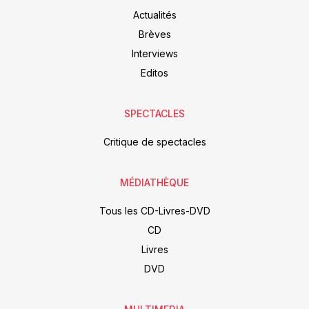
Actualités
Brèves
Interviews
Editos
SPECTACLES
Critique de spectacles
MÉDIATHÈQUE
Tous les CD-Livres-DVD
CD
Livres
DVD