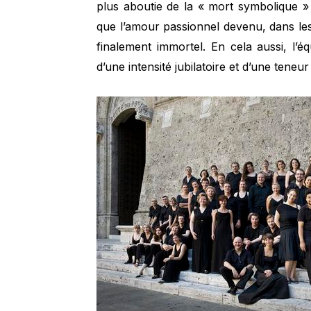
plus aboutie de la « mort symbolique »
que l’amour passionnel devenu, dans le
finalement immortel. En cela aussi, l’é
d’une intensité jubilatoire et d’une teneu