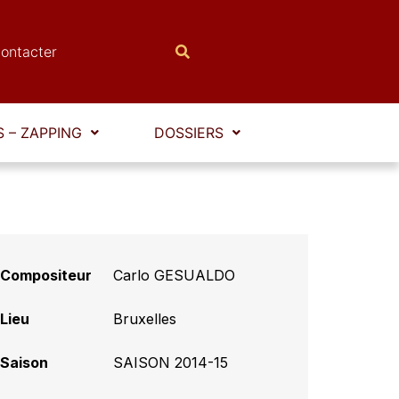
ontacter
 – ZAPPING
DOSSIERS
Compositeur
Carlo GESUALDO
Lieu
Bruxelles
Saison
SAISON 2014-15