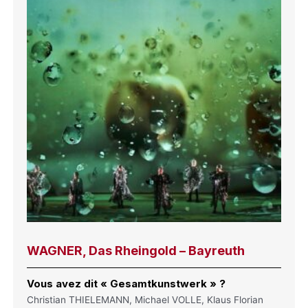
WAGNER, Das Rheingold – Bayreuth
Vous avez dit « Gesamtkunstwerk » ?
Christian THIELEMANN, Michael VOLLE, Klaus Florian