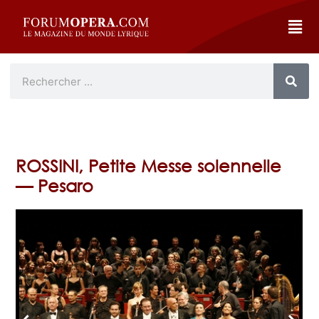
ROSSINI, Petite Messe solennelle
— Pesaro