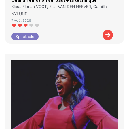
Quand l’émotion surpasse la technique
Klaus Florian VOGT, Elza VAN DEN HEEVER, Camilla
NYLUND
7 Août 2026
Spectacle