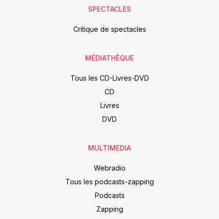
SPECTACLES
Critique de spectacles
MÉDIATHÈQUE
Tous les CD-Livres-DVD
CD
Livres
DVD
MULTIMEDIA
Webradio
Tous les podcasts-zapping
Podcasts
Zapping