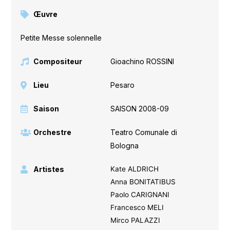
Œuvre
Petite Messe solennelle
Compositeur
Gioachino ROSSINI
Lieu
Pesaro
Saison
SAISON 2008-09
Orchestre
Teatro Comunale di
Bologna
Artistes
Kate ALDRICH
Anna BONITATIBUS
Paolo CARIGNANI
Francesco MELI
Mirco PALAZZI