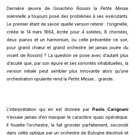
Dernière œuvre de Gioachino Rossini la
Petite Messe
solennelle
a toujours posé des problèmes à ses exécutants.
Le premier étant de savoir quelle version retenir : l’originelle,
créée le 14 mars 1864, écrite pour 4 solistes, 8 choristes,
deux pianos et un harmonium, ou celle présentée ce soir,
pour grand chœur et grand orchestre (et jamais jouée du
vivant de Rossini) ? La question se pose avec d’autant plus
d’acuité que, par son épure et ses sonorités inhabituelles, la
version initiale peut sembler plus innovante alors qu’une
orchestration opulente rend la
Petite Messe
… grande..
L’interprétation qui en est donnée par
Paolo Carignani
n’essaie jamais d’en masquer le caractère quasi opératique.
Il fouette l’orchestre, le fait gronder parfaitement, secondé
dans cette optique par un orchestre de Bologne électrisé et