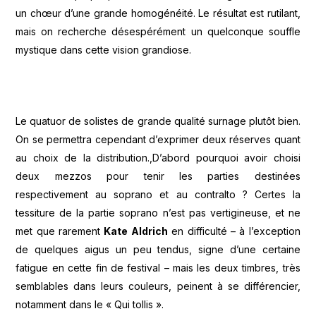
un chœur d’une grande homogénéité. Le résultat est rutilant,
mais on recherche désespérément un quelconque souffle
mystique dans cette vision grandiose.
Le quatuor de solistes de grande qualité surnage plutôt bien.
On se permettra cependant d’exprimer deux réserves quant
au choix de la distribution.,D’abord pourquoi avoir choisi
deux mezzos pour tenir les parties destinées
respectivement au soprano et au contralto ? Certes la
tessiture de la partie soprano n’est pas vertigineuse, et ne
met que rarement
Kate Aldrich
en difficulté – à l’exception
de quelques aigus un peu tendus, signe d’une certaine
fatigue en cette fin de festival – mais les deux timbres, très
semblables dans leurs couleurs, peinent à se différencier,
notamment dans le « Qui tollis ».