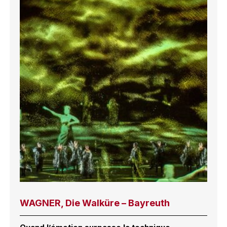
WAGNER, Die Walküre – Bayreuth