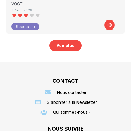
VOGT
6 Août 2026
Spectacle
Voir plus
CONTACT
Nous contacter
S'abonner à la Newsletter
Qui sommes-nous ?
NOUS SUIVRE