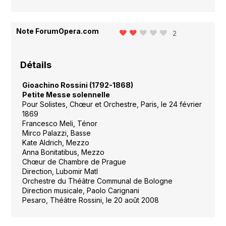
Note ForumOpera.com
2
Détails
Gioachino Rossini (1792-1868)
Petite Messe solennelle
Pour Solistes, Chœur et Orchestre, Paris, le 24 février
1869
Francesco Meli, Ténor
Mirco Palazzi, Basse
Kate Aldrich, Mezzo
Anna Bonitatibus, Mezzo
Chœur de Chambre de Prague
Direction, Lubomir Matl
Orchestre du Théâtre Communal de Bologne
Direction musicale,
Paolo Carignani
Pesaro, Théâtre Rossini, le 20 août 2008