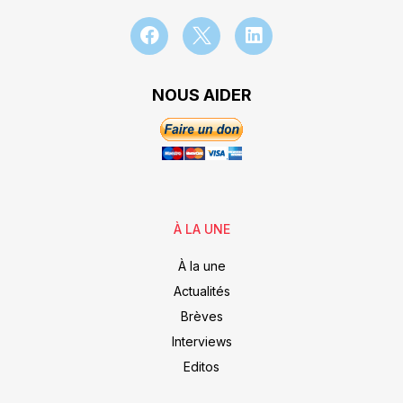
NOUS AIDER
À LA UNE
À la une
Actualités
Brèves
Interviews
Editos