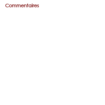
Commentaires