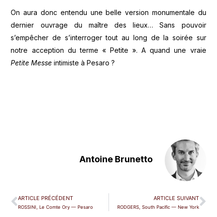
On aura donc entendu une belle version monumentale du
dernier ouvrage du maître des lieux… Sans pouvoir
s’empêcher de s’interroger tout au long de la soirée sur
notre acception du terme « Petite ». A quand une vraie
Petite Messe
intimiste à Pesaro ?
Antoine Brunetto
ARTICLE PRÉCÉDENT
ARTICLE SUIVANT
ROSSINI, Le Comte Ory — Pesaro
RODGERS, South Pacific — New York