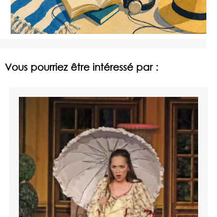
Vous pourriez être intéressé par :