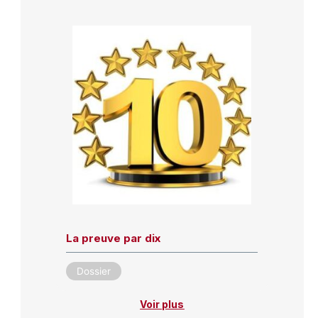
La preuve par dix
Dossier
Voir plus