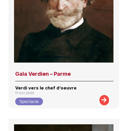
Gala Verdien – Parme
Verdi vers le chef d’oeuvre
17 Oct 2025
Spectacle