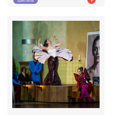
Spectacle