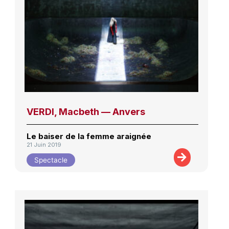
VERDI, Macbeth — Anvers
Le baiser de la femme araignée
21 Juin 2019
Spectacle