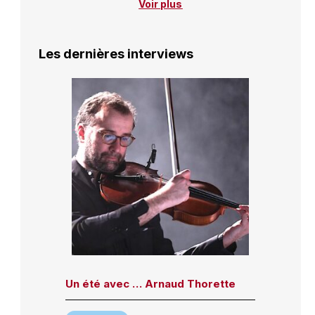
Voir plus
Les dernières interviews
Un été avec … Arnaud Thorette