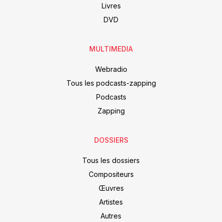
Livres
DVD
MULTIMEDIA
Webradio
Tous les podcasts-zapping
Podcasts
Zapping
DOSSIERS
Tous les dossiers
Compositeurs
Œuvres
Artistes
Autres