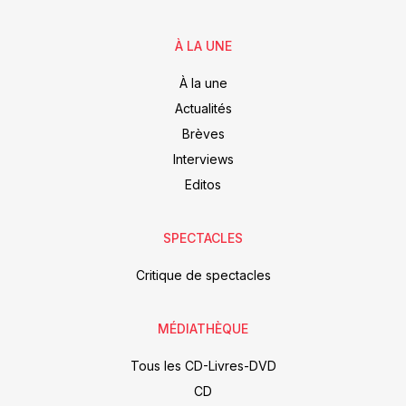
À LA UNE
À la une
Actualités
Brèves
Interviews
Editos
SPECTACLES
Critique de spectacles
MÉDIATHÈQUE
Tous les CD-Livres-DVD
CD