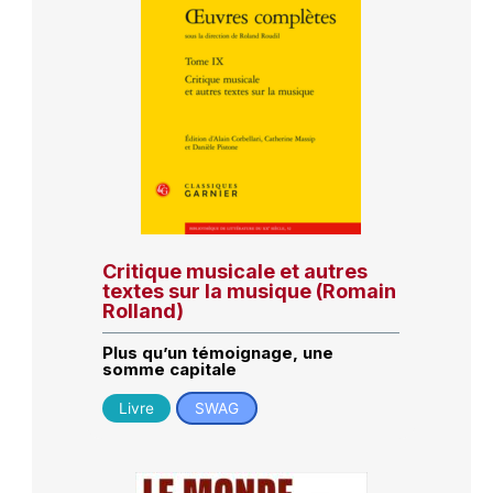
Critique musicale et autres
textes sur la musique (Romain
Rolland)
Plus qu’un témoignage, une
somme capitale
Livre
SWAG