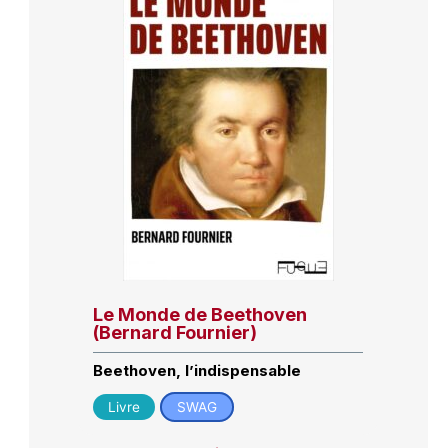
Le Monde de Beethoven
(Bernard Fournier)
Beethoven, l’indispensable
Livre
SWAG