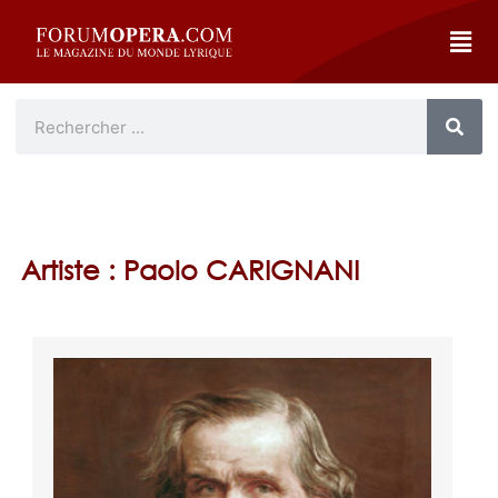
Artiste : Paolo CARIGNANI