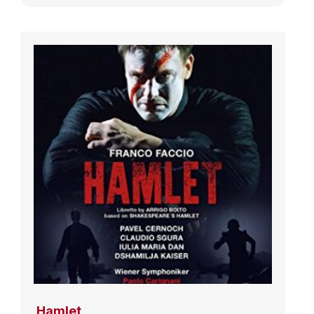
Hamlet