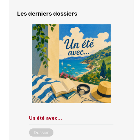
Les derniers dossiers
Un été avec…
Dossier