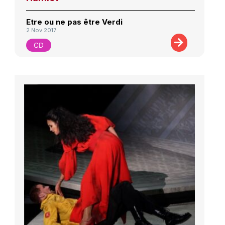
Etre ou ne pas être Verdi
2 Nov 2017
CD