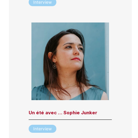
Interview
Un été avec … Sophie Junker
Interview