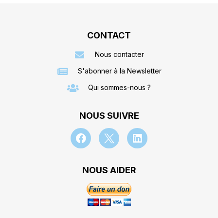
CONTACT
Nous contacter
S'abonner à la Newsletter
Qui sommes-nous ?
NOUS SUIVRE
NOUS AIDER