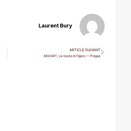
Laurent Bury
ARTICLE SUIVANT
MOZART, Le nozze di Figaro — Prague