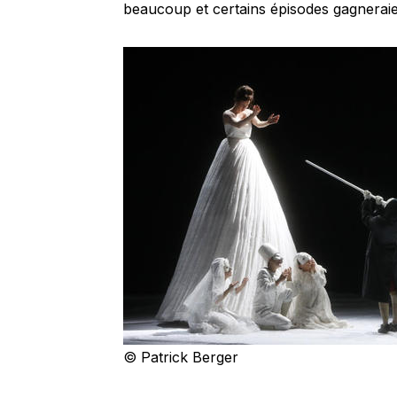
beaucoup et certains épisodes gagneraie
© Patrick Berger