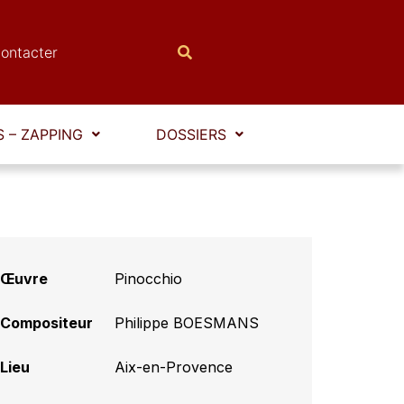
ontacter
 – ZAPPING
DOSSIERS
Œuvre
Pinocchio
Compositeur
Philippe BOESMANS
Lieu
Aix-en-Provence