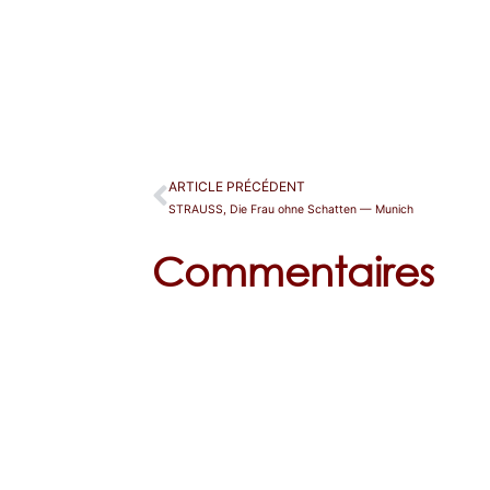
ARTICLE PRÉCÉDENT
STRAUSS, Die Frau ohne Schatten — Munich
Commentaires