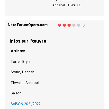
Annabel THWAITE
Note ForumOpera.com
3
Infos sur l’œuvre
Artistes
Terfel, Bryn
Stone, Hannah
Thwaite, Annabel
Saison
SAISON 2021/2022