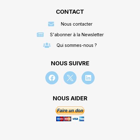
CONTACT
Nous contacter
S'abonner à la Newsletter
Qui sommes-nous ?
NOUS SUIVRE
NOUS AIDER