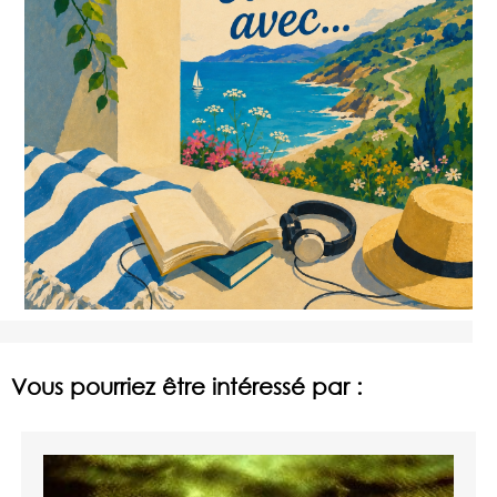
Vous pourriez être intéressé par :