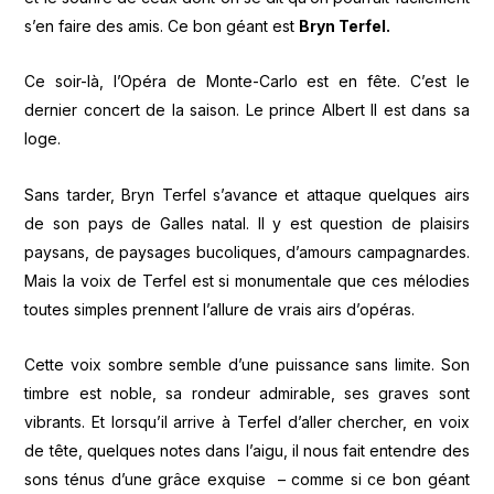
s’en faire des amis. Ce bon géant est
Bryn Terfel.
Ce soir-là, l’Opéra de Monte-Carlo est en fête. C’est le
dernier concert de la saison. Le prince Albert II est dans sa
loge.
Sans tarder, Bryn Terfel s’avance et attaque quelques airs
de son pays de Galles natal. Il y est question de plaisirs
paysans, de paysages bucoliques, d’amours campagnardes.
Mais la voix de Terfel est si monumentale que ces mélodies
toutes simples prennent l’allure de vrais airs d’opéras.
Cette voix sombre semble d’une puissance sans limite. Son
timbre est noble, sa rondeur admirable, ses graves sont
vibrants. Et lorsqu’il arrive à Terfel d’aller chercher, en voix
de tête, quelques notes dans l’aigu, il nous fait entendre des
sons ténus d’une grâce exquise – comme si ce bon géant