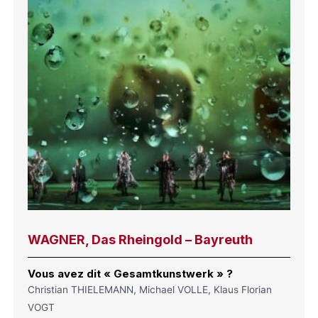
WAGNER, Das Rheingold – Bayreuth
Vous avez dit « Gesamtkunstwerk » ?
Christian THIELEMANN, Michael VOLLE, Klaus Florian
VOGT