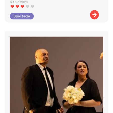
6 Août 2026
Spectacle