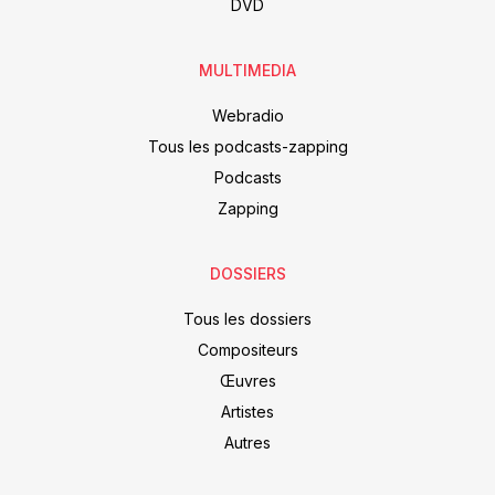
DVD
MULTIMEDIA
Webradio
Tous les podcasts-zapping
Podcasts
Zapping
DOSSIERS
Tous les dossiers
Compositeurs
Œuvres
Artistes
Autres