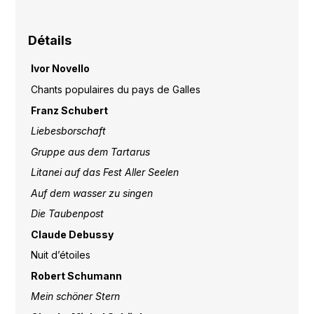
Détails
vor Novello
I
Chants populaires du pays de Galles
Franz Schubert
Liebesborschaft
Gruppe aus dem Tartarus
Litanei auf das Fest Aller Seelen
Auf dem wasser zu singen
Die Taubenpost
Claude Debussy
Nuit d’étoiles
Robert Schumann
Mein schöner Stern