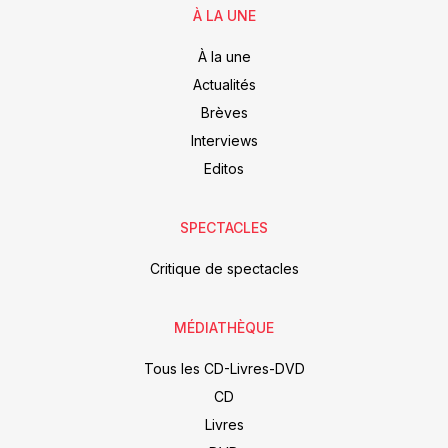
À LA UNE
À la une
Actualités
Brèves
Interviews
Editos
SPECTACLES
Critique de spectacles
MÉDIATHÈQUE
Tous les CD-Livres-DVD
CD
Livres