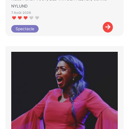
NYLUND
7 Août 2026
Spectacle