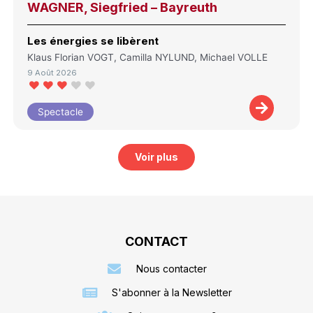
WAGNER, Siegfried – Bayreuth
Les énergies se libèrent
Klaus Florian VOGT, Camilla NYLUND, Michael VOLLE
9 Août 2026
Spectacle
Voir plus
CONTACT
Nous contacter
S'abonner à la Newsletter