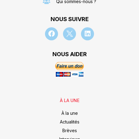
Qui sommes-nous ?
NOUS SUIVRE
NOUS AIDER
À LA UNE
À la une
Actualités
Brèves