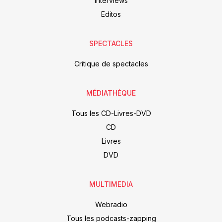
Interviews
Editos
SPECTACLES
Critique de spectacles
MÉDIATHÈQUE
Tous les CD-Livres-DVD
CD
Livres
DVD
MULTIMEDIA
Webradio
Tous les podcasts-zapping