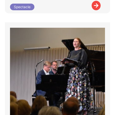
Spectacle