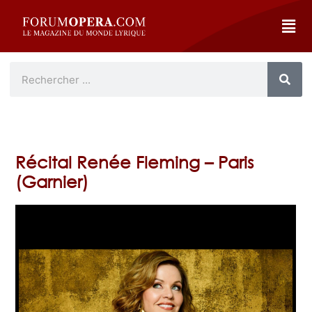
Récital Renée Fleming – Paris
(Garnier)