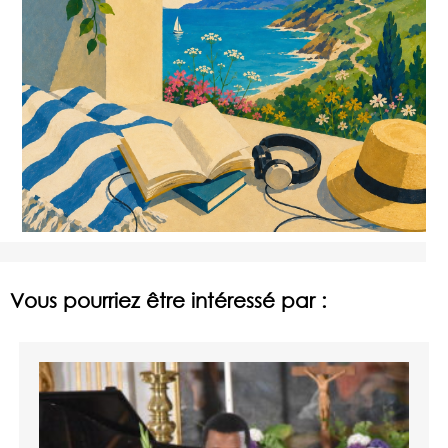
Vous pourriez être intéressé par :