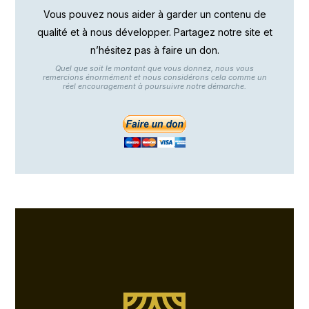
Vous pouvez nous aider à garder un contenu de
qualité et à nous développer. Partagez notre site et
n’hésitez pas à faire un don.
Quel que soit le montant que vous donnez, nous vous
remercions énormément et nous considérons cela comme un
réel encouragement à poursuivre notre démarche.