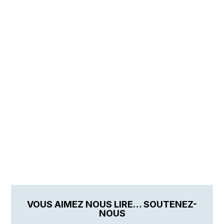
VOUS AIMEZ NOUS LIRE… SOUTENEZ-
NOUS