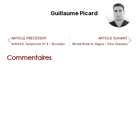
Guillaume Picard
ARTICLE PRÉCÉDENT
ARTICLE SUIVANT
MAHLER, Symphonie N° 8 – Bruxelles
Récital Roberto Alagna – Paris (Gaveau)
Commentaires