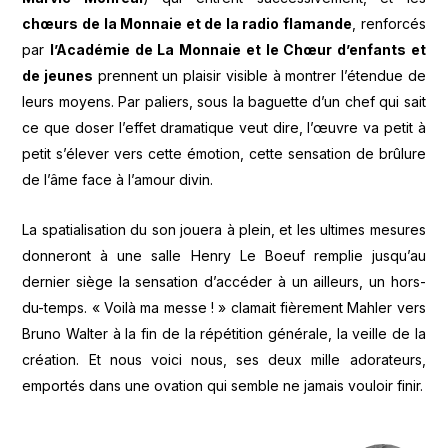
chœurs de la Monnaie et de la radio flamande
, renforcés
par
l’Académie de La Monnaie et le Chœur d’enfants et
de jeunes
prennent un plaisir visible à montrer l’étendue de
leurs moyens. Par paliers, sous la baguette d’un chef qui sait
ce que doser l’effet dramatique veut dire, l’œuvre va petit à
petit s’élever vers cette émotion, cette sensation de brûlure
de l’âme face à l’amour divin.
La spatialisation du son jouera à plein, et les ultimes mesures
donneront à une salle Henry Le Boeuf remplie jusqu’au
dernier siège la sensation d’accéder à un ailleurs, un hors-
du-temps. « Voilà ma messe ! » clamait fièrement Mahler vers
Bruno Walter à la fin de la répétition générale, la veille de la
création. Et nous voici nous, ses deux mille adorateurs,
emportés dans une ovation qui semble ne jamais vouloir finir.