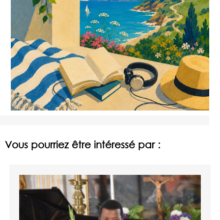
Vous pourriez être intéressé par :