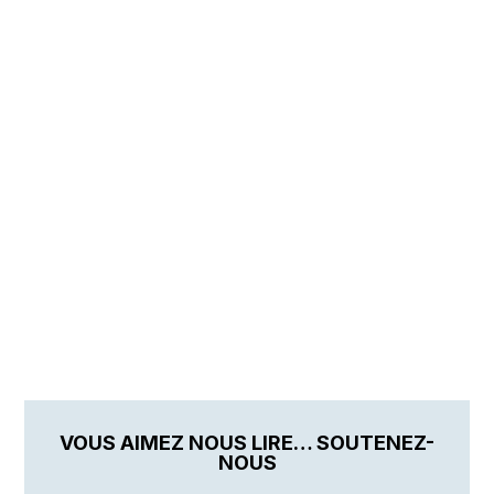
VOUS AIMEZ NOUS LIRE… SOUTENEZ-
NOUS