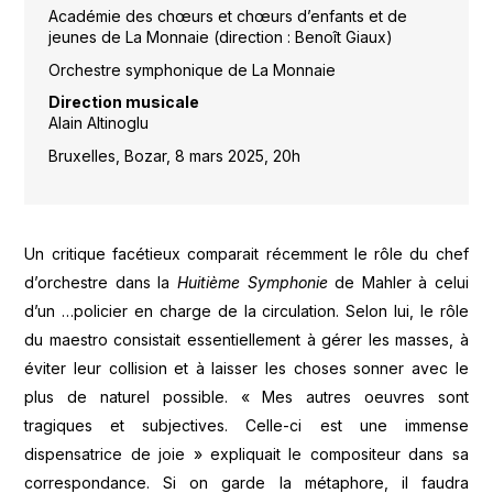
Académie des chœurs et chœurs d’enfants et de
jeunes de La Monnaie (direction : Benoît Giaux)
Orchestre symphonique de La Monnaie
Direction musicale
Alain Altinoglu
Bruxelles, Bozar, 8 mars 2025, 20h
Un critique facétieux comparait récemment le rôle du chef
d’orchestre dans la
Huitième Symphonie
de Mahler à celui
d’un …policier en charge de la circulation. Selon lui, le rôle
du maestro consistait essentiellement à gérer les masses, à
éviter leur collision et à laisser les choses sonner avec le
plus de naturel possible. « Mes autres oeuvres sont
tragiques et subjectives. Celle-ci est une immense
dispensatrice de joie » expliquait le compositeur dans sa
correspondance. Si on garde la métaphore, il faudra