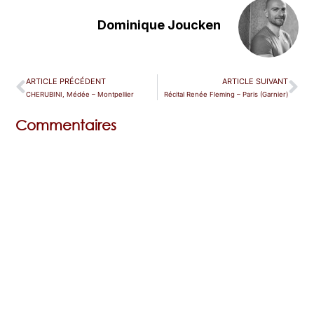
Dominique Joucken
ARTICLE PRÉCÉDENT
ARTICLE SUIVANT
CHERUBINI, Médée – Montpellier
Récital Renée Fleming – Paris (Garnier)
Commentaires