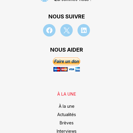
NOUS SUIVRE
NOUS AIDER
À LA UNE
À la une
Actualités
Brèves
Interviews