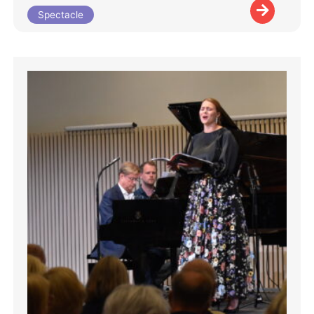
Spectacle