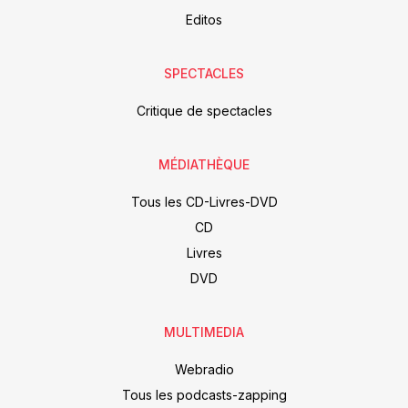
Editos
SPECTACLES
Critique de spectacles
MÉDIATHÈQUE
Tous les CD-Livres-DVD
CD
Livres
DVD
MULTIMEDIA
Webradio
Tous les podcasts-zapping