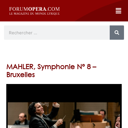
MAHLER, Symphonie N° 8 –
Bruxelles