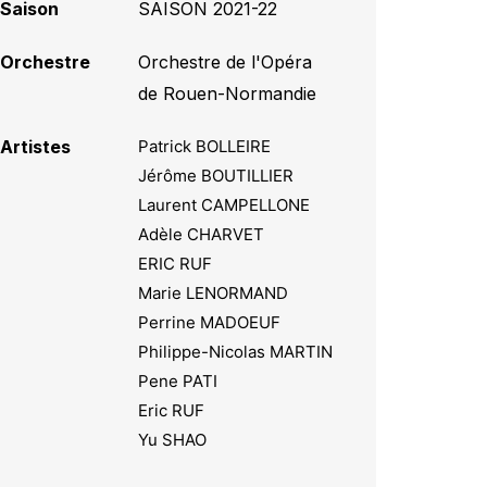
Saison
SAISON 2021-22
Orchestre
Orchestre de l'Opéra
de Rouen-Normandie
Artistes
Patrick BOLLEIRE
Jérôme BOUTILLIER
Laurent CAMPELLONE
Adèle CHARVET
ERIC RUF
Marie LENORMAND
Perrine MADOEUF
Philippe-Nicolas MARTIN
Pene PATI
Eric RUF
Yu SHAO