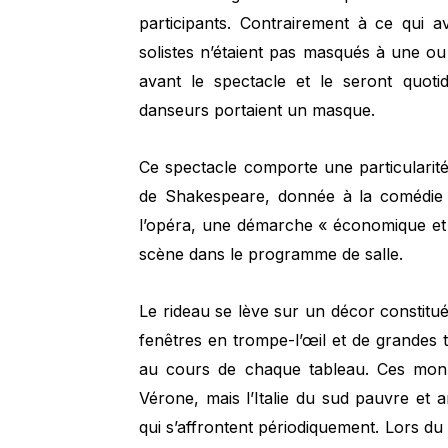
participants. Contrairement à ce qui 
solistes n’étaient pas masqués à une ou
avant le spectacle et le seront quot
danseurs portaient un masque.
Ce spectacle comporte une particularit
de Shakespeare, donnée à la comédie F
l’opéra, une démarche « économique et
scène dans le programme de salle.
Le rideau se lève sur un décor constit
fenêtres en trompe-l’œil et de grandes t
au cours de chaque tableau. Ces monu
Vérone, mais l’Italie du sud pauvre et
qui s’affrontent périodiquement. Lors du