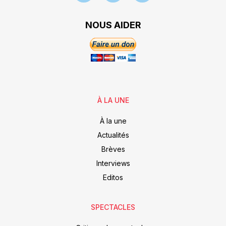
NOUS AIDER
À LA UNE
À la une
Actualités
Brèves
Interviews
Editos
SPECTACLES