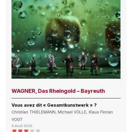
WAGNER, Das Rheingold – Bayreuth
Vous avez dit « Gesamtkunstwerk » ?
Christian THIELEMANN, Michael VOLLE, Klaus Florian
VOGT
6 Août 2026