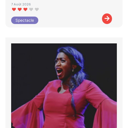
7 Août 2026
Spectacle