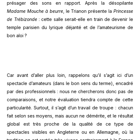
présager des sons en rapport. Après la désopilante
Madame Mouche à beurre
, le Trianon présente la
Princesse
de Trébizonde
: cette salle serait-elle en train de devenir le
temple parisien du lyrique déjanté et de l’amateurisme de
bon aloi ?
Car avant d’aller plus loin, rappelons qu’il s’agit ici d’un
spectacle d’amateurs (dans le bon sens du terme), encadré
par des professionnels : nous ne chercherons donc pas de
comparaisons, et notre évaluation tiendra compte de cette
particularité. Surtout, il s’agit d’un travail de troupe : chacun
fait selon ses moyens, mais aucun ne démérite, et le résultat
global est très proche de la qualité de ce type de
spectacles visibles en Angleterre ou en Allemagne, où la