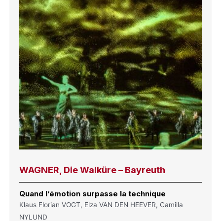
WAGNER, Die Walküre – Bayreuth
Quand l’émotion surpasse la technique
Klaus Florian VOGT, Elza VAN DEN HEEVER, Camilla
NYLUND