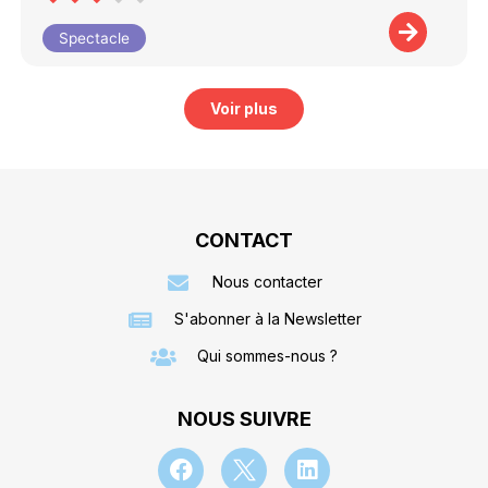
Spectacle
Voir plus
CONTACT
Nous contacter
S'abonner à la Newsletter
Qui sommes-nous ?
NOUS SUIVRE