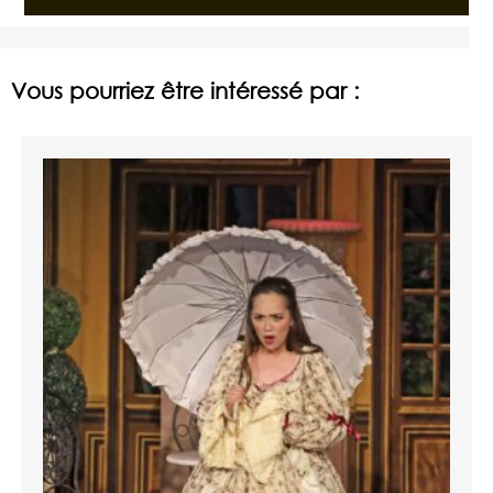
Vous pourriez être intéressé par :