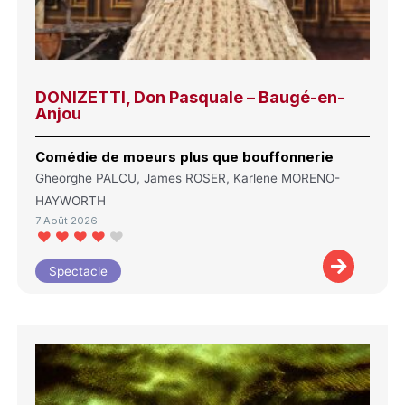
DONIZETTI, Don Pasquale – Baugé-en-
Anjou
Comédie de moeurs plus que bouffonnerie
Gheorghe PALCU, James ROSER, Karlene MORENO-
HAYWORTH
7 Août 2026
Spectacle