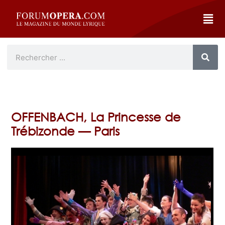
OFFENBACH, La Princesse de
Trébizonde — Paris