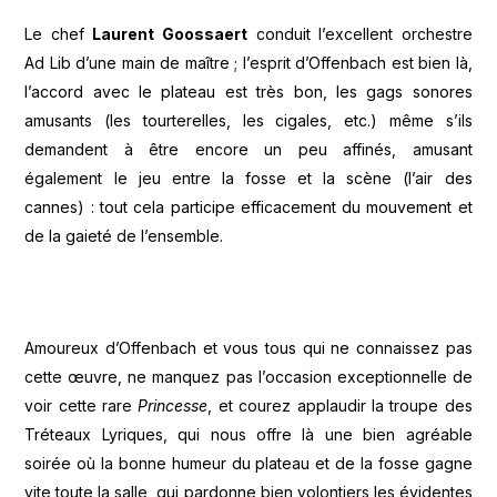
Le chef
Laurent Goossaert
conduit l’excellent orchestre
Ad Lib d’une main de maître ; l’esprit d’Offenbach est bien là,
l’accord avec le plateau est très bon, les gags sonores
amusants (les tourterelles, les cigales, etc.) même s’ils
demandent à être encore un peu affinés, amusant
également le jeu entre la fosse et la scène (l’air des
cannes) : tout cela participe efficacement du mouvement et
de la gaieté de l’ensemble.
Amoureux d’Offenbach et vous tous qui ne connaissez pas
cette œuvre, ne manquez pas l’occasion exceptionnelle de
voir cette rare
Princesse
, et courez applaudir la troupe des
Tréteaux Lyriques, qui nous offre là une bien agréable
soirée où la bonne humeur du plateau et de la fosse gagne
vite toute la salle, qui pardonne bien volontiers les évidentes