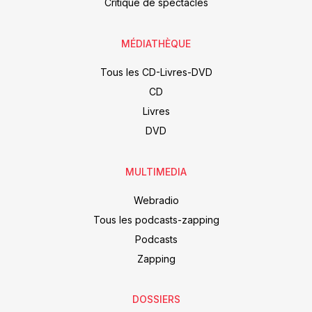
Critique de spectacles
MÉDIATHÈQUE
Tous les CD-Livres-DVD
CD
Livres
DVD
MULTIMEDIA
Webradio
Tous les podcasts-zapping
Podcasts
Zapping
DOSSIERS