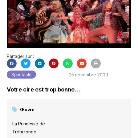
Partager sur :
25 novembre 2009
Spectacle
Votre cire est trop bonne…
Œuvre
La Princesse de
Trébizonde