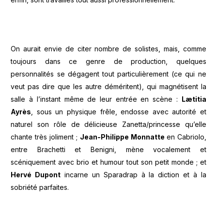
On aurait envie de citer nombre de solistes, mais, comme
toujours dans ce genre de production, quelques
personnalités se dégagent tout particulièrement (ce qui ne
veut pas dire que les autre déméritent), qui magnétisent la
salle à l’instant même de leur entrée en scène :
Lætitia
Ayrès
, sous un physique frêle, endosse avec autorité et
naturel son rôle de délicieuse Zanetta/princesse qu’elle
chante très joliment ;
Jean-Philippe Monnatte
en Cabriolo,
entre Brachetti et Benigni, mène vocalement et
scéniquement avec brio et humour tout son petit monde ; et
Hervé Dupont
incarne un Sparadrap à la diction et à la
sobriété parfaites.