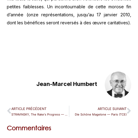
petites faiblesses. Un incontournable de cette morose fin
d’année (onze représentations, jusqu’au 17 janvier 2010,
dont les bénéfices seront reversés à des œuvre caritatives).
Jean-Marcel Humbert
ARTICLE PRÉCÉDENT
ARTICLE SUIVANT
STRAVINSKY, The Rake's Progress — Paris (Athénée)
Die Schöne Magelone — Paris (TCE)
Commentaires