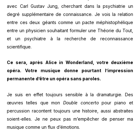
avec Carl Gustav Jung, cherchant dans la psychiatrie un
degré supplémentaire de connaissance. Je vois la relation
entre ces deux géants comme un pacte méphistophélique
entre un physicien souhaitant formuler une Théorie du Tout,
et un psychiatre à la recherche de reconnaissance
scientifique.
Ce sera, après Alice in Wonderland, votre deuxième
opéra. Votre musique donne pourtant l’impression
permanente d’être un opéra sans paroles.
Je suis en effet toujours sensible à la dramaturgie. Des
œuvres telles que mon
Double concerto
pour piano et
percussion racontent toujours une histoire, aussi abstraites
soient-elles. Je ne peux pas m’empêcher de penser ma
musique comme un flux d’émotions.