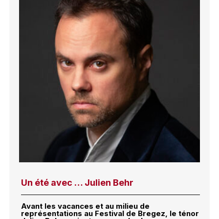
Un été avec … Julien Behr
Avant les vacances et au milieu de
représentations au Festival de Bregez, le ténor