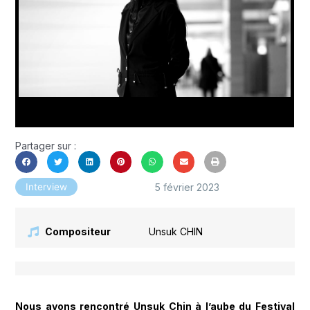
Partager sur :
5 février 2023
Interview
Compositeur
Unsuk CHIN
Nous avons rencontré Unsuk Chin à l’aube du Festival