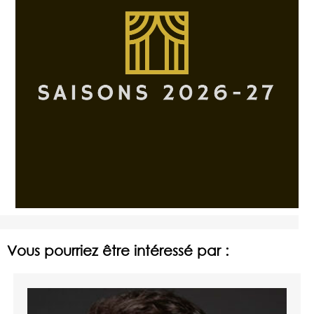
Vous pourriez être intéressé par :