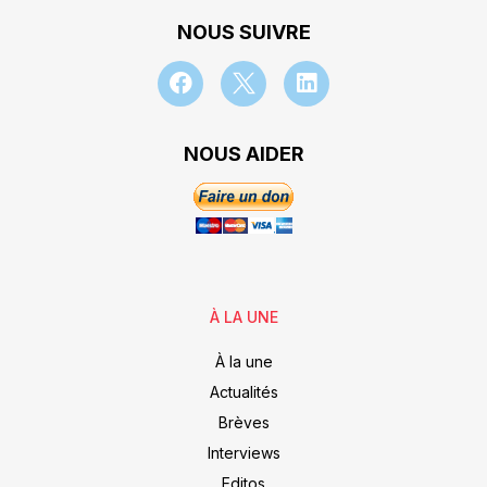
NOUS SUIVRE
NOUS AIDER
À LA UNE
À la une
Actualités
Brèves
Interviews
Editos