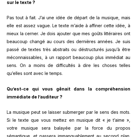
sur le texte ?
Pas tout à fait. J’ai une idée de départ de la musique, mais
elle est assez vague. Le texte m’aide à affiner cette idée, à
mieux la cerner. Je dois ajouter que mes goûts littéraires ont
beaucoup changé au cours des dernières années. Je suis
passé de textes très abstraits ou déstructurés jusqu’à être
méconnaissables, à un rapport beaucoup plus immédiat au
sens. On a moins de difficultés à dire les choses telles
qu’elles sont avec le temps.
Qu’est-ce qui vous gênait dans la compréhension
immédiate de l’auditeur ?
La musique peut se laisser submerger par le sens des mots.
Si le texte que vous mettez en musique dit « je t’aime »,
votre musique sera balayée par la force du propos
sémantique, et passera immanquablement au second plan.