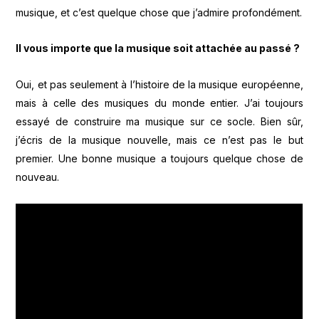
musique, et c’est quelque chose que j’admire profondément.
Il vous importe que la musique soit attachée au passé ?
Oui, et pas seulement à l’histoire de la musique européenne,
mais à celle des musiques du monde entier. J’ai toujours
essayé de construire ma musique sur ce socle. Bien sûr,
j’écris de la musique nouvelle, mais ce n’est pas le but
premier. Une bonne musique a toujours quelque chose de
nouveau.