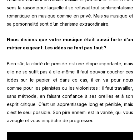
sens la raison pour laquelle il se refusait tout sentimentalisme
romantique en musique comme en privé. Mais sa musique et
sa personnalité sont d’un charisme extraordinaire.
Nous disions que votre musique était aussi forte d’un
métier exigeant. Les idées ne font pas tout ?
Bien sûr, la clarté de pensée est une étape importante, mais
elle ne se suffit pas à elle-même. Il faut pouvoir coucher ces
idées sur le papier, et dans ce cas, il en va pour nous
comme pour les pianistes ou les violonistes : il faut travailler,
sans méthode, en faisant confiance à ses oreilles et à son
esprit critique. C’est un apprentissage long et pénible, mais
c’est le seul possible. Son pire ennemi est la vanité, qui vous
aveugle et vous empêche de progresser.