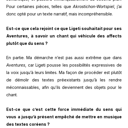
Pour certaines pièces, telles que
Akrostichon-Wortspiel
, j’ai
donc opté pour un texte narratif, mais incompréhensible.
Est-ce que cela rejoint ce que Ligeti souhaitait pour ses
Aventures, à savoir un chant qui véhicule des affects
plutôt que du sens ?
En partie. Ma démarche n’est pas aussi extrême que dans
Aventures
, car Ligeti pousse les possibilités expressives de
la voix jusqu’à leurs limites. Ma façon de procéder est plutôt
de démolir des textes préexistants jusqu’à les rendre
méconnaissables, afin qu’ils deviennent des objets pour le
chant.
Est-ce que c’est cette force immédiate du sens qui
vous a jusqu’à présent empêché de mettre en musique
des textes coréens ?