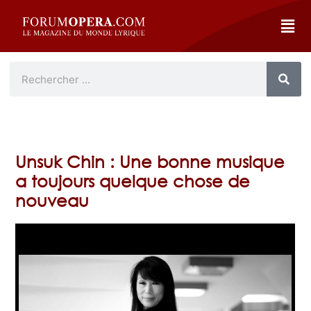
Unsuk Chin : Une bonne musique
a toujours quelque chose de
nouveau