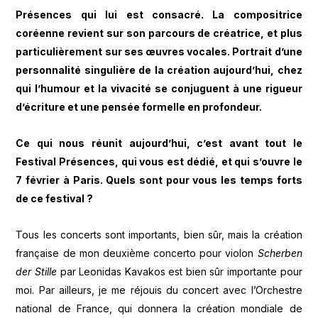
Présences qui lui est consacré. La compositrice
coréenne revient sur son parcours de créatrice, et plus
particulièrement sur ses œuvres vocales. Portrait d’une
personnalité singulière de la création aujourd’hui, chez
qui l’humour et la vivacité se conjuguent à une rigueur
d’écriture et une pensée formelle en profondeur.
Ce qui nous réunit aujourd’hui, c’est avant tout le
Festival Présences, qui vous est dédié, et qui s’ouvre le
7 février à Paris. Quels sont pour vous les temps forts
de ce festival ?
Tous les concerts sont importants, bien sûr, mais la création
française de mon deuxième concerto pour violon
Scherben
der Stille
par Leonidas Kavakos est bien sûr importante pour
moi. Par ailleurs, je me réjouis du concert avec l’Orchestre
national de France, qui donnera la création mondiale de