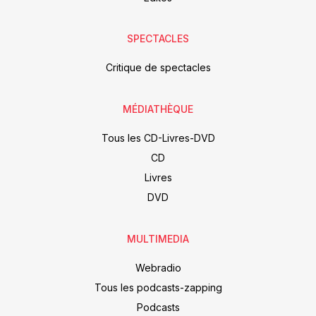
SPECTACLES
Critique de spectacles
MÉDIATHÈQUE
Tous les CD-Livres-DVD
CD
Livres
DVD
MULTIMEDIA
Webradio
Tous les podcasts-zapping
Podcasts