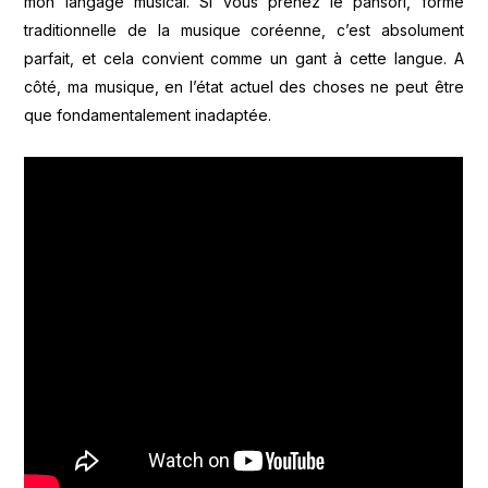
mon langage musical. Si vous prenez le pansori, forme
traditionnelle de la musique coréenne, c’est absolument
parfait, et cela convient comme un gant à cette langue. A
côté, ma musique, en l’état actuel des choses ne peut être
que fondamentalement inadaptée.