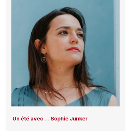
Un été avec … Sophie Junker