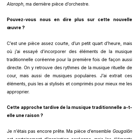
Alaraph
, ma dernière pièce d’orchestre.
Pouvez-vous nous en dire plus sur cette nouvelle
œuvre ?
C’est une pièce assez courte, d’un petit quart d’heure, mais
où j’ai essayé d’incorporer des éléments de la musique
traditionnelle coréenne pour la première fois de façon aussi
directe. On y retrouve des rythmes de la musique rituelle de
cour, mais aussi de musiques populaires. J’ai extrait ces
éléments, puis les ai stylisés et comprimés pour mieux me les
approprier.
Cette approche tardive de la musique traditionnelle a-t-
elle une raison ?
Je n’étais pas encore prête. Ma pièce d’ensemble
Gougalōn