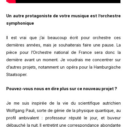
Un autre protagoniste de votre musique est l’orchestre
symphonique
Il est vrai que j’ai beaucoup écrit pour orchestre ces
dernières années, mais je souhaiterais faire une pause. La
pièce pour l’Orchestre national de France sera donc la
dernière avant un moment. Je voudrais me concentrer sur
d’autres projets, notamment un opéra pour la Hamburgische
Staatsoper.
Pouvez-vous nous en dire plus sur ce nouveau projet ?
Je me suis inspirée de la vie du scientifique autrichien
Wolfgang Pauli, sorte de génie de la physique quantique, au
profil ambivalent : professeur réputé le jour, et buveur
débauché la nuit. Il entretint une correspondance abondante