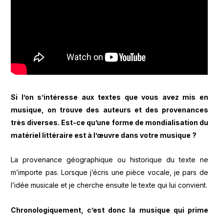
Si l’on s’intéresse aux textes que vous avez mis en
musique, on trouve des auteurs et des provenances
très diverses. Est-ce qu’une forme de mondialisation du
matériel littéraire est à l’œuvre dans votre musique ?
La provenance géographique ou historique du texte ne
m’importe pas. Lorsque j’écris une pièce vocale, je pars de
l’idée musicale et je cherche ensuite le texte qui lui convient.
Chronologiquement, c’est donc la musique qui prime