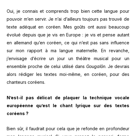
Oui, je connais et comprends trop bien cette langue pour
pouvoir m’en servir. Je n’ai d’ailleurs toujours pas trouvé de
texte adéquat en coréen. Mes goûts ont aussi beaucoup
évolué depuis que je vis en Europe : je vis et pense autant
en allemand qu’en coréen, ce qui n’est pas sans influence
sur mon rapport à ma langue maternelle. En revanche,
j’envisage d’écrire un jour un théâtre musical pour un
ensemble proche de celui utilisé dans
Gougalōn
. Je devrais
alors rédiger les textes moi-même, en coréen, pour des
chanteurs coréens.
N’est-il pas délicat de plaquer la technique vocale
européenne qu’est le chant lyrique sur des textes
coréens ?
Bien sûr, il faudrait pour cela que je refonde en profondeur