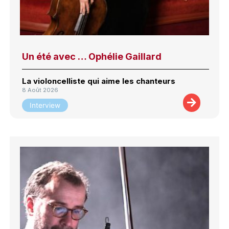
Un été avec … Ophélie Gaillard
La violoncelliste qui aime les chanteurs
8 Août 2026
Interview