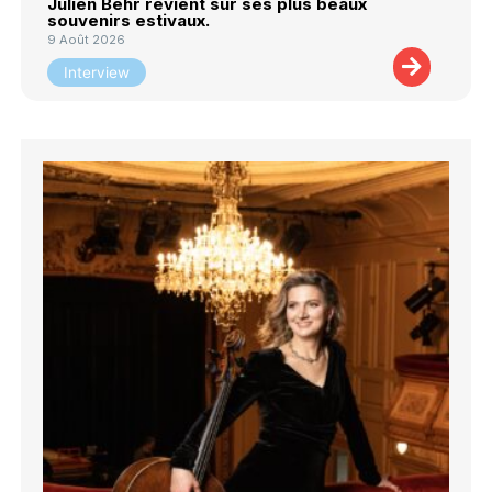
Julien Behr revient sur ses plus beaux
souvenirs estivaux.
9 Août 2026
Interview