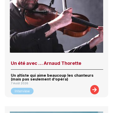
Un été avec … Arnaud Thorette
Un altiste qui aime beaucoup les chanteurs
(mais pas seulement d’opéra)
7 Août 2026
Interview