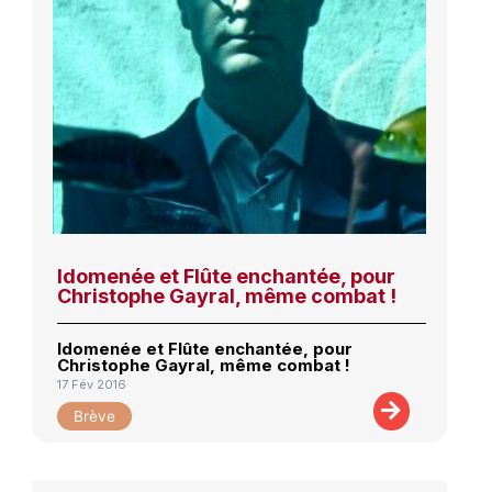
Idomenée et Flûte enchantée, pour
Christophe Gayral, même combat !
Idomenée et Flûte enchantée, pour
Christophe Gayral, même combat !
17 Fév 2016
Brève