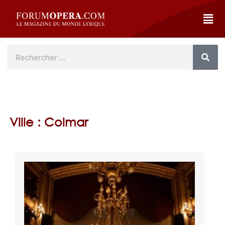
Ville : Colmar