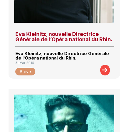
Eva Kleinitz, nouvelle Directrice
Générale de l’Opéra national du Rhin.
Eva Kleinitz, nouvelle Directrice Générale
de l’Opéra national du Rhin.
31 Mar 2016
Brève