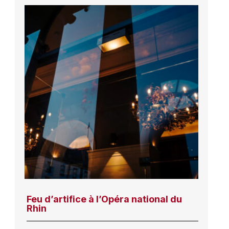
Feu d’artifice à l’Opéra national du
Rhin