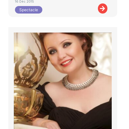
16 Déc 2015
Spectacle