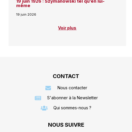
19 juin 1926 : Szymanowski tel qu’en lui-
même
19 juin 2026
Voir plus
CONTACT
Nous contacter
S'abonner à la Newsletter
Qui sommes-nous ?
NOUS SUIVRE