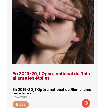
En 2019-20, l’Opéra national du Rhin
allume les étoiles
En 2019-20, l’Opéra national du Rhin allume
les étoiles
3 Mai 2019
Brève