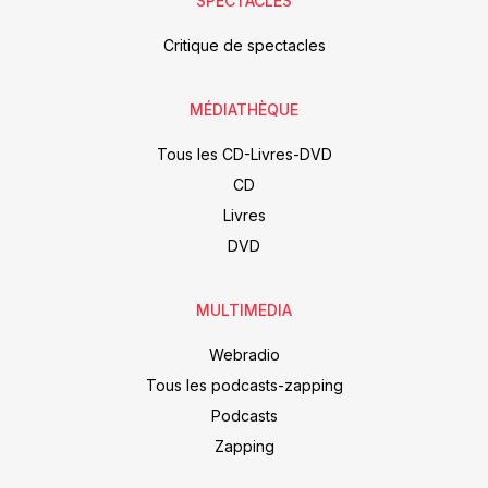
SPECTACLES
Critique de spectacles
MÉDIATHÈQUE
Tous les CD-Livres-DVD
CD
Livres
DVD
MULTIMEDIA
Webradio
Tous les podcasts-zapping
Podcasts
Zapping