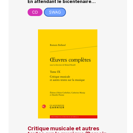
En attendant le bicentenaire…
CD
SWAG
Critique musicale et autres