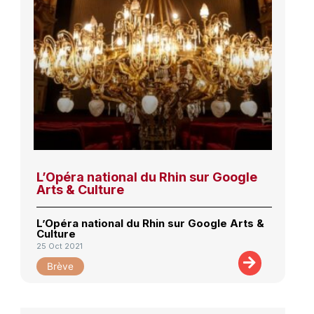
L’Opéra national du Rhin sur Google
Arts & Culture
L’Opéra national du Rhin sur Google Arts &
Culture
25 Oct 2021
Brève