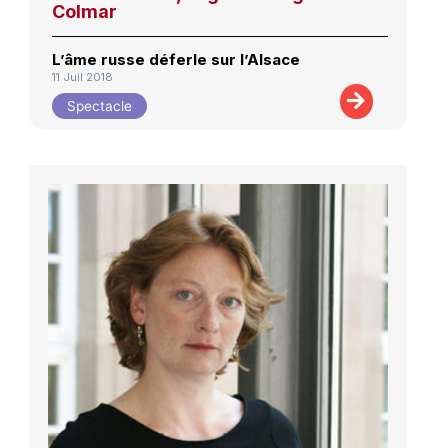
Colmar
L’âme russe déferle sur l’Alsace
11 Juil 2018
Spectacle