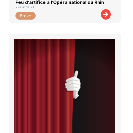
Feu d’artifice à l’Opéra national du Rhin
7 Juin 2021
Brève