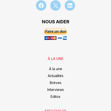
NOUS AIDER
À LA UNE
À la une
Actualités
Brèves
Interviews
Editos