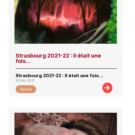
Strasbourg 2021-22 : Il était une
fois…
Strasbourg 2021-22 : Il était une fois…
18 Mai 2021
Brève