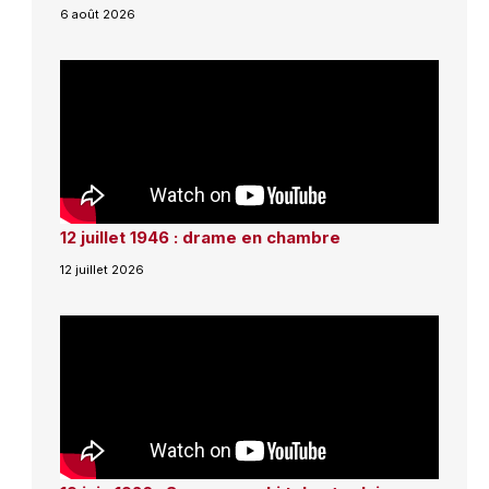
6 août 2026
12 juillet 1946 : drame en chambre
12 juillet 2026