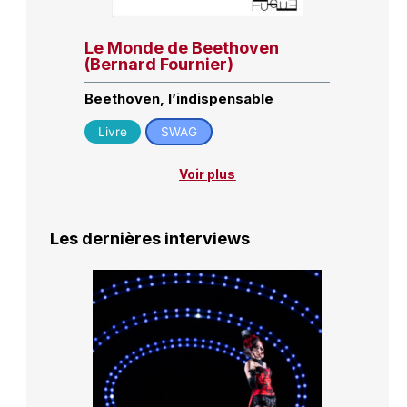
Le Monde de Beethoven
(Bernard Fournier)
Beethoven, l’indispensable
Livre
SWAG
Voir plus
Les dernières interviews