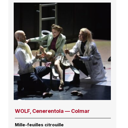
WOLF, Cenerentola — Colmar
Mille-feuilles citrouille