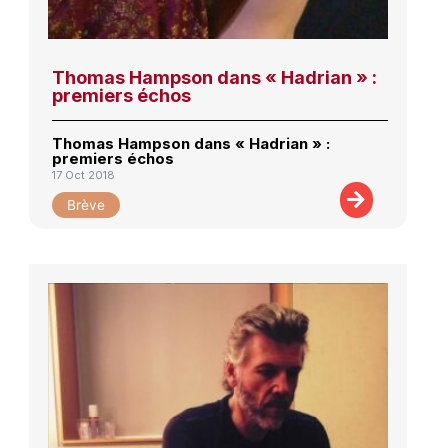
Thomas Hampson dans « Hadrian » :
premiers échos
Thomas Hampson dans « Hadrian » :
premiers échos
17 Oct 2018
Brève