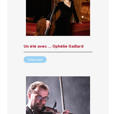
Un été avec … Ophélie Gaillard
Interview