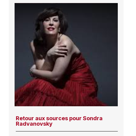
Retour aux sources pour Sondra
Radvanovsky