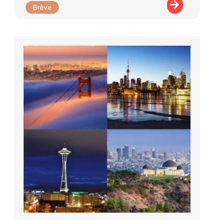
Brève