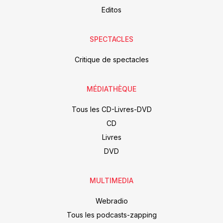
Editos
SPECTACLES
Critique de spectacles
MÉDIATHÈQUE
Tous les CD-Livres-DVD
CD
Livres
DVD
MULTIMEDIA
Webradio
Tous les podcasts-zapping