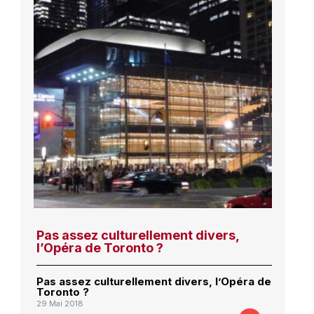
Pas assez culturellement divers,
l’Opéra de Toronto ?
Pas assez culturellement divers, l’Opéra de
Toronto ?
29 Mai 2018