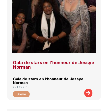
Gala de stars en l’honneur de Jessye
Norman
Gala de stars en l’honneur de Jessye
Norman
22 Fév 2019
Brève