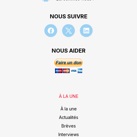
NOUS SUIVRE
NOUS AIDER
À LA UNE
À la une
Actualités
Brèves
Interviews