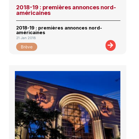
2018-19 : premières annonces nord-
américaines
2018-19 : premières annonces nord-
américaines
21 Jan 2018
Brève