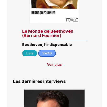
Le Monde de Beethoven
(Bernard Fournier)
Beethoven, l’indispensable
Livre
SWAG
Voir plus
Les dernières interviews