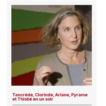
Tancrède, Clorinde, Ariane, Pyrame
et Thisbé en un soir