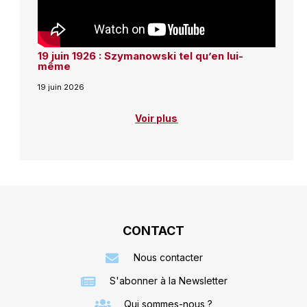
19 juin 1926 : Szymanowski tel qu’en lui-
même
19 juin 2026
Voir plus
CONTACT
Nous contacter
S'abonner à la Newsletter
Qui sommes-nous ?