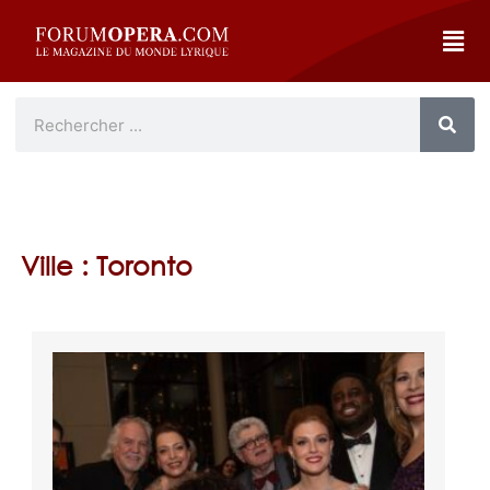
Ville : Toronto