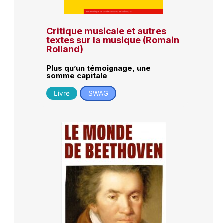
Critique musicale et autres
textes sur la musique (Romain
Rolland)
Plus qu’un témoignage, une
somme capitale
Livre
SWAG