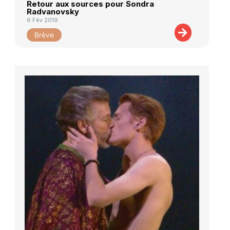
Retour aux sources pour Sondra
Radvanovsky
6 Fév 2019
Brève