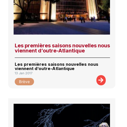
Les premières saisons nouvelles nous
viennent d’outre-Atlantique
Les premières saisons nouvelles nous
viennent d’outre-Atlantique
13 Jan 2017
Brève