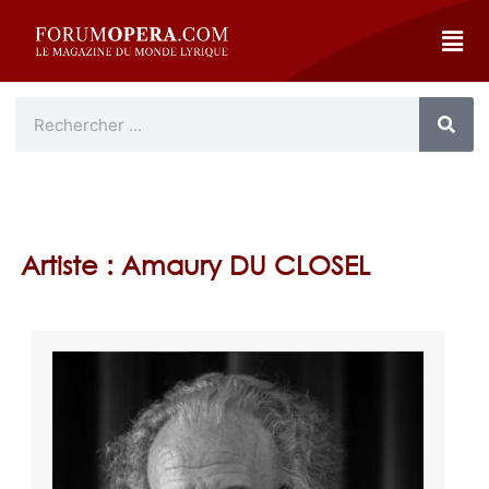
Artiste : Amaury DU CLOSEL