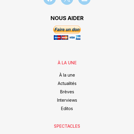
NOUS AIDER
À LA UNE
À la une
Actualités
Brèves
Interviews
Editos
SPECTACLES