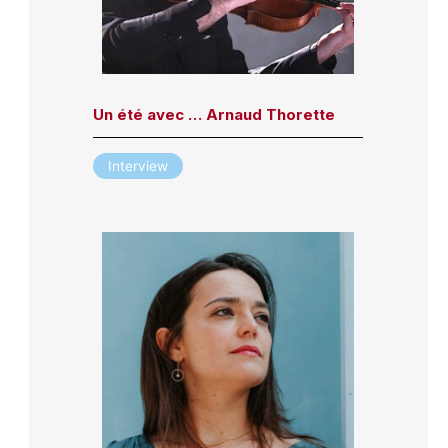
Un été avec … Arnaud Thorette
Interview