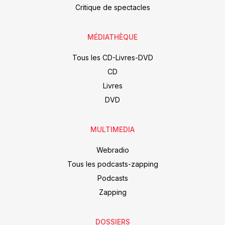
Critique de spectacles
MÉDIATHÈQUE
Tous les CD-Livres-DVD
CD
Livres
DVD
MULTIMEDIA
Webradio
Tous les podcasts-zapping
Podcasts
Zapping
DOSSIERS