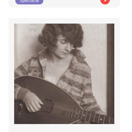
Spectacle