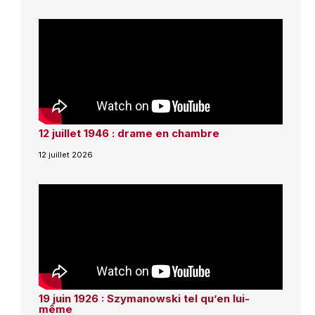
12 juillet 1946 : drame en chambre
12 juillet 2026
19 juin 1926 : Szymanowski tel qu’en lui-
même