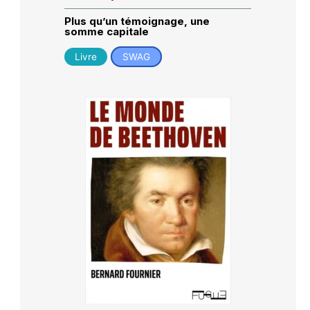
Plus qu’un témoignage, une
somme capitale
Livre
SWAG