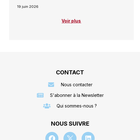
19 juin 2026
Voir plus
CONTACT
Nous contacter
S'abonner à la Newsletter
Qui sommes-nous ?
NOUS SUIVRE