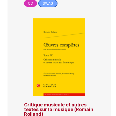
CD
SWAG
Critique musicale et autres
textes sur la musique (Romain
Rolland)