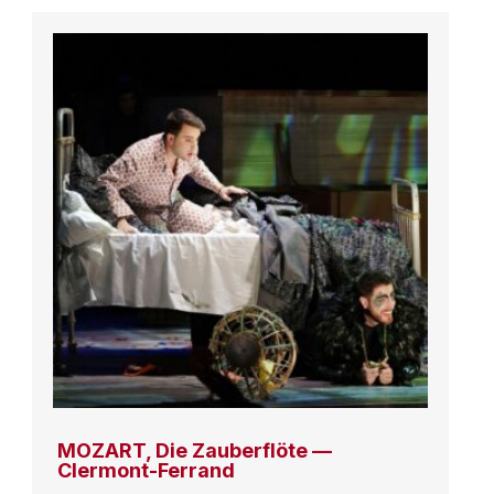
MOZART, Die Zauberflöte —
Clermont-Ferrand