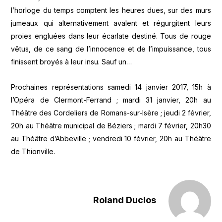
l’horloge du temps comptent les heures dues, sur des murs
jumeaux qui alternativement avalent et régurgitent leurs
proies engluées dans leur écarlate destiné. Tous de rouge
vêtus, de ce sang de l’innocence et de l’impuissance, tous
finissent broyés à leur insu. Sauf un…
Prochaines représentations samedi 14 janvier 2017, 15h à
l’Opéra de Clermont-Ferrand ; mardi 31 janvier, 20h au
Théâtre des Cordeliers de Romans-sur-Isère ; jeudi 2 février,
20h au Théâtre municipal de Béziers ; mardi 7 février, 20h30
au Théâtre d’Abbeville ; vendredi 10 février, 20h au Théâtre
de Thionville.
Roland Duclos