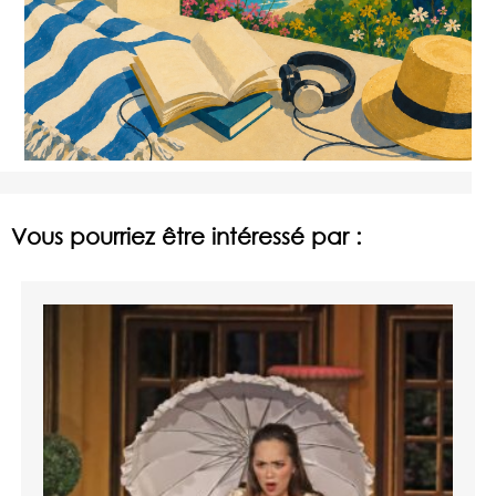
Vous pourriez être intéressé par :