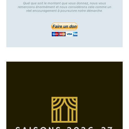
Quel que soit le montant que vous donnez, nous vous
remercions énormément et nous considérons cela comme un
réel encouragement à poursuivre notre démarche.