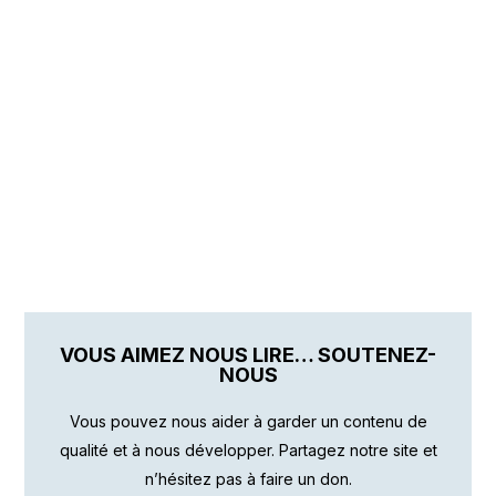
VOUS AIMEZ NOUS LIRE… SOUTENEZ-
NOUS
Vous pouvez nous aider à garder un contenu de
qualité et à nous développer. Partagez notre site et
n’hésitez pas à faire un don.