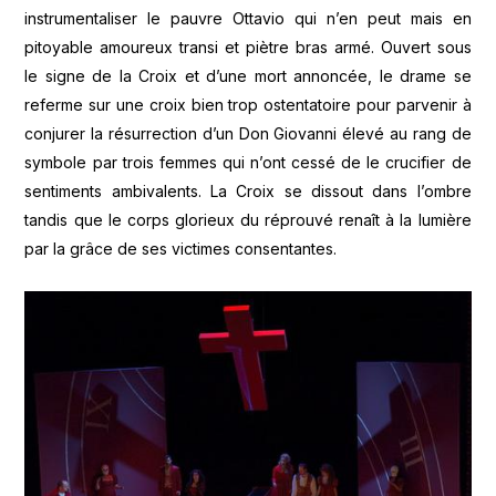
instrumentaliser le pauvre Ottavio qui n’en peut mais en
pitoyable amoureux transi et piètre bras armé. Ouvert sous
le signe de la Croix et d’une mort annoncée, le drame se
referme sur une croix bien trop ostentatoire pour parvenir à
conjurer la résurrection d’un Don Giovanni élevé au rang de
symbole par trois femmes qui n’ont cessé de le crucifier de
sentiments ambivalents. La Croix se dissout dans l’ombre
tandis que le corps glorieux du réprouvé renaît à la lumière
par la grâce de ses victimes consentantes.