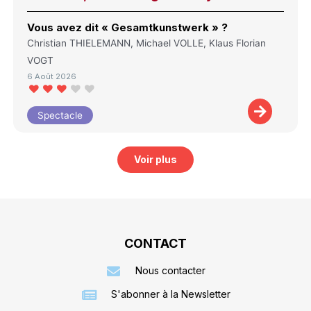
Vous avez dit « Gesamtkunstwerk » ?
Christian THIELEMANN, Michael VOLLE, Klaus Florian
VOGT
6 Août 2026
Spectacle
Voir plus
CONTACT
Nous contacter
S'abonner à la Newsletter