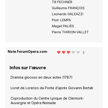
Till FECHNER
Guillaume FRANÇOIS
Leonardo GALEAZZI
Piotr LEMPA
Magali PALIÈS
Pierre THIRION-VALLET
Note ForumOpera.com
3
Infos sur l’œuvre
Dramma giocoso en deux actes (1787)
Livret de Lorenzo da Ponte d’après Giovanni Bertati
Coproduction du Centre Lyrique de Clermont-
Auvergne et Opéra Nomade