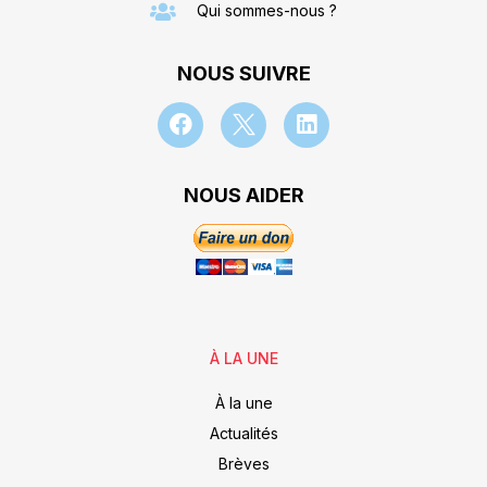
Qui sommes-nous ?
NOUS SUIVRE
NOUS AIDER
À LA UNE
À la une
Actualités
Brèves