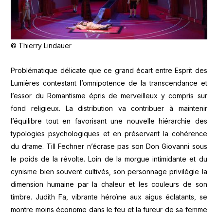
© Thierry Lindauer
Problématique délicate que ce grand écart entre Esprit des
Lumières contestant l’omnipotence de la transcendance et
l’essor du Romantisme épris de merveilleux y compris sur
fond religieux. La distribution va contribuer à maintenir
l’équilibre tout en favorisant une nouvelle hiérarchie des
typologies psychologiques et en préservant la cohérence
du drame. Till Fechner n’écrase pas son Don Giovanni sous
le poids de la révolte. Loin de la morgue intimidante et du
cynisme bien souvent cultivés, son personnage privilégie la
dimension humaine par la chaleur et les couleurs de son
timbre. Judith Fa, vibrante héroïne aux aigus éclatants, se
montre moins économe dans le feu et la fureur de sa femme