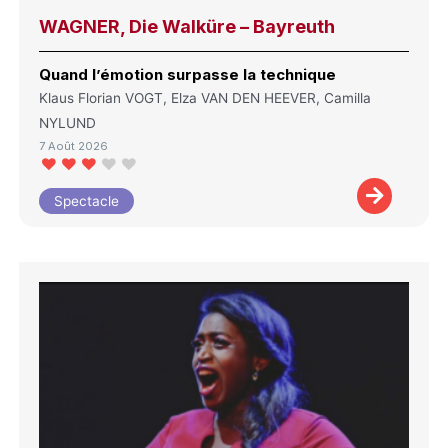
WAGNER, Die Walküre – Bayreuth
Quand l’émotion surpasse la technique
Klaus Florian VOGT, Elza VAN DEN HEEVER, Camilla
NYLUND
7 Août 2026
Spectacle