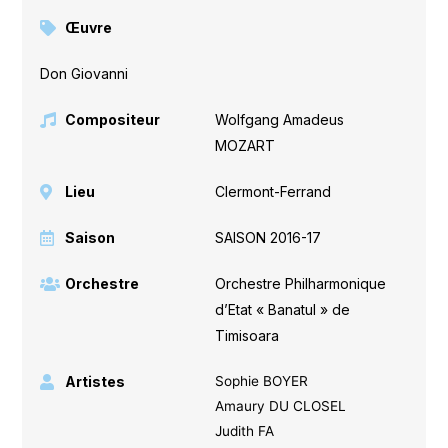
Œuvre
Don Giovanni
Compositeur
Wolfgang Amadeus
MOZART
Lieu
Clermont-Ferrand
Saison
SAISON 2016-17
Orchestre
Orchestre Philharmonique
d’Etat « Banatul » de
Timisoara
Artistes
Sophie BOYER
Amaury DU CLOSEL
Judith FA