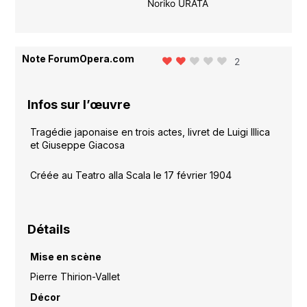
Noriko URATA
Note ForumOpera.com
2
Infos sur l’œuvre
Tragédie japonaise en trois actes, livret de Luigi Illica
et Giuseppe Giacosa
Créée au Teatro alla Scala le 17 février 1904
Détails
Mise en scène
Pierre Thirion-Vallet
Décor