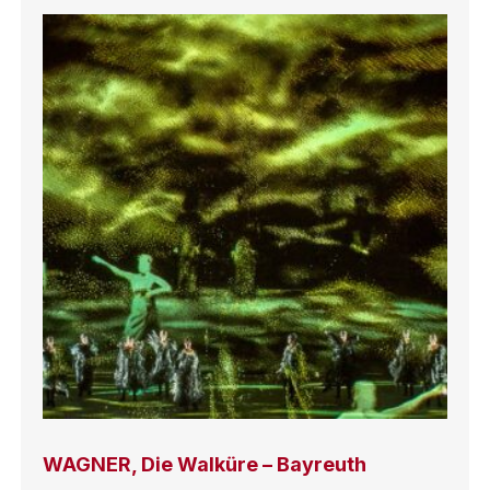
WAGNER, Die Walküre – Bayreuth