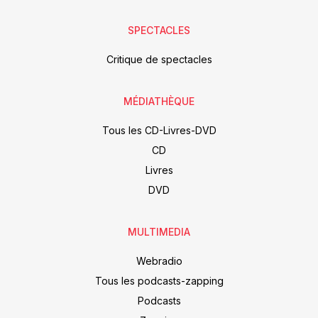
SPECTACLES
Critique de spectacles
MÉDIATHÈQUE
Tous les CD-Livres-DVD
CD
Livres
DVD
MULTIMEDIA
Webradio
Tous les podcasts-zapping
Podcasts