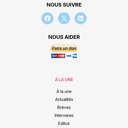
NOUS SUIVRE
NOUS AIDER
À LA UNE
À la une
Actualités
Brèves
Interviews
Editos