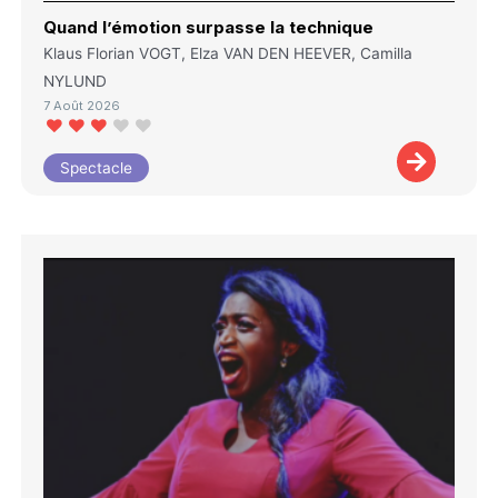
Quand l’émotion surpasse la technique
Klaus Florian VOGT, Elza VAN DEN HEEVER, Camilla
NYLUND
7 Août 2026
Spectacle