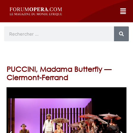
PUCCINI, Madama Butterfly —
Clermont-Ferrand