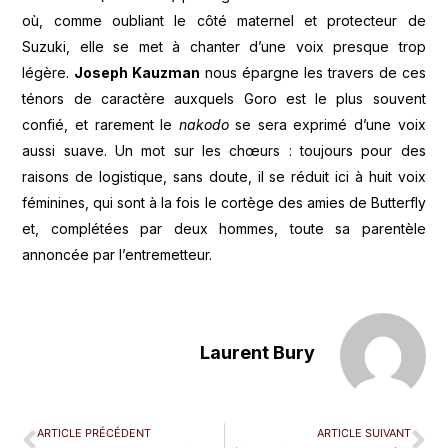
où, comme oubliant le côté maternel et protecteur de
Suzuki, elle se met à chanter d’une voix presque trop
légère.
Joseph Kauzman
nous épargne les travers de ces
ténors de caractère auxquels Goro est le plus souvent
confié, et rarement le
nakodo
se sera exprimé d’une voix
aussi suave. Un mot sur les chœurs : toujours pour des
raisons de logistique, sans doute, il se réduit ici à huit voix
féminines, qui sont à la fois le cortège des amies de Butterfly
et, complétées par deux hommes, toute sa parentèle
annoncée par l’entremetteur.
Laurent Bury
ARTICLE PRÉCÉDENT
ARTICLE SUIVANT