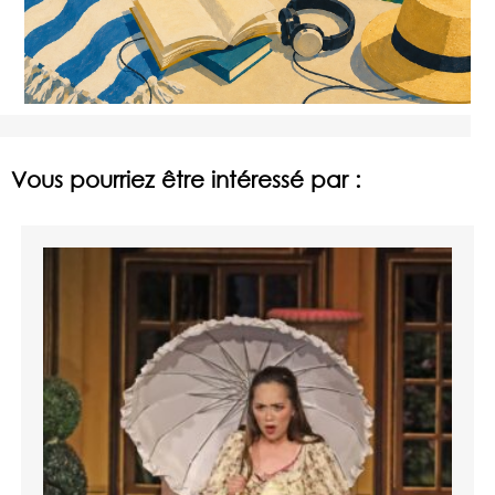
Vous pourriez être intéressé par :