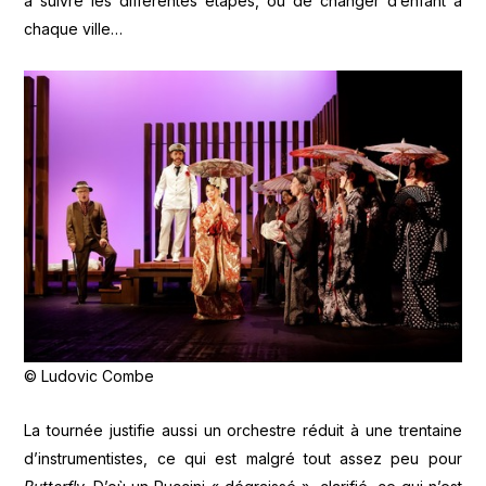
à suivre les différentes étapes, ou de changer d’enfant à
chaque ville…
© Ludovic Combe
La tournée justifie aussi un orchestre réduit à une trentaine
d’instrumentistes, ce qui est malgré tout assez peu pour