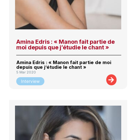
Amina Edris : « Manon fait partie de
moi depuis que j’étudie le chant »
Amina Edris : « Manon fait partie de moi
depuis que j’étudie le chant »
5 Mar 2020
Interview