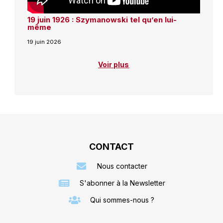
19 juin 1926 : Szymanowski tel qu’en lui-
même
19 juin 2026
Voir plus
CONTACT
Nous contacter
S'abonner à la Newsletter
Qui sommes-nous ?