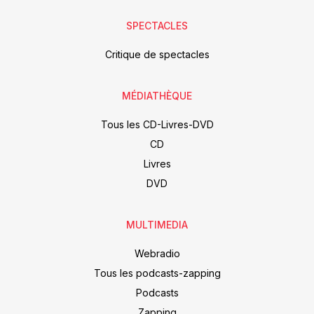
SPECTACLES
Critique de spectacles
MÉDIATHÈQUE
Tous les CD-Livres-DVD
CD
Livres
DVD
MULTIMEDIA
Webradio
Tous les podcasts-zapping
Podcasts
Zapping