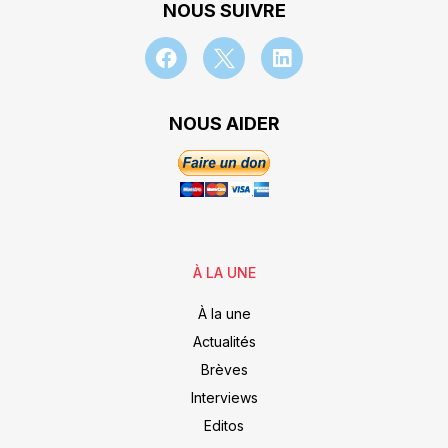
NOUS SUIVRE
NOUS AIDER
À LA UNE
À la une
Actualités
Brèves
Interviews
Editos