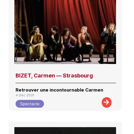
BIZET, Carmen — Strasbourg
Retrouver une incontournable Carmen
4 Déc 2021
Spectacle