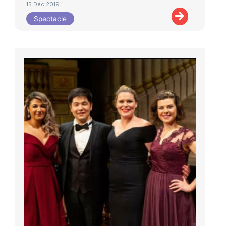
15 Déc 2019
Spectacle