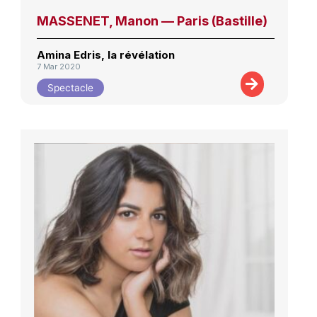
MASSENET, Manon — Paris (Bastille)
Amina Edris, la révélation
7 Mar 2020
Spectacle