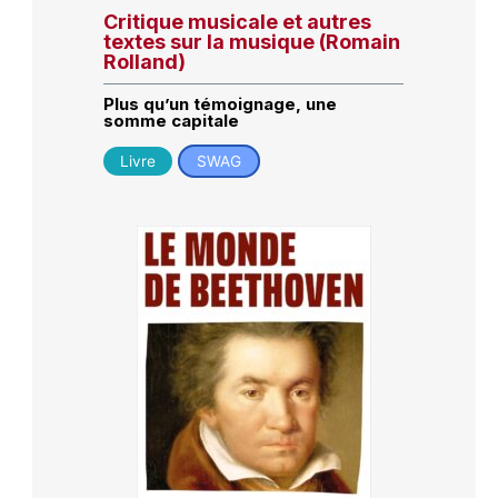
Critique musicale et autres
textes sur la musique (Romain
Rolland)
Plus qu’un témoignage, une
somme capitale
Livre
SWAG