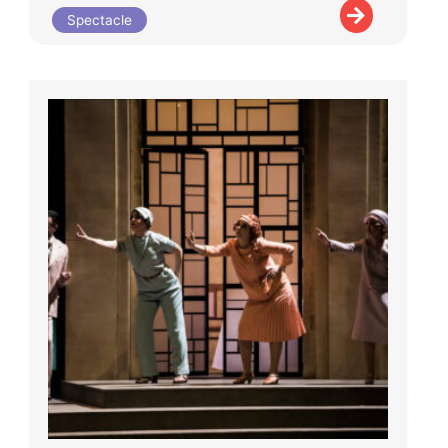
Spectacle