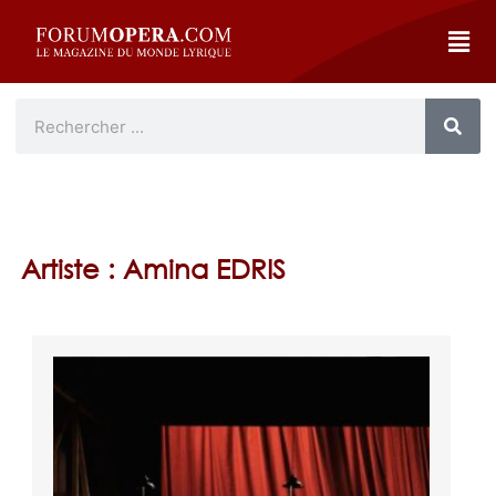
Artiste : Amina EDRIS