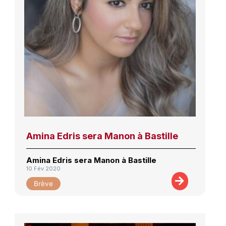
Amina Edris sera Manon à Bastille
Amina Edris sera Manon à Bastille
10 Fév 2020
Brève