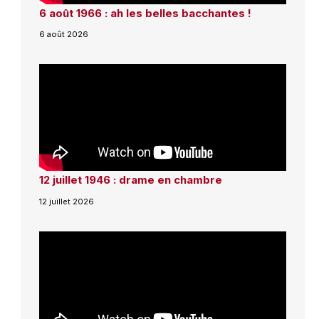
6 août 1966 : ah les belles bacchantes !
6 août 2026
12 juillet 1946 : drame en chambre
12 juillet 2026