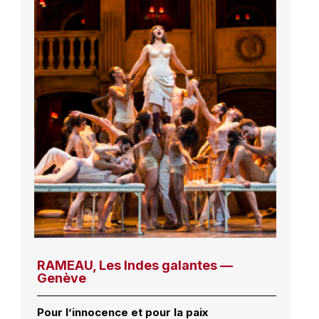
RAMEAU, Les Indes galantes —
Genève
Pour l’innocence et pour la paix