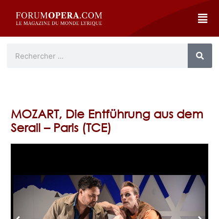
MOZART, Die Entführung aus dem
Serail – Paris (TCE)