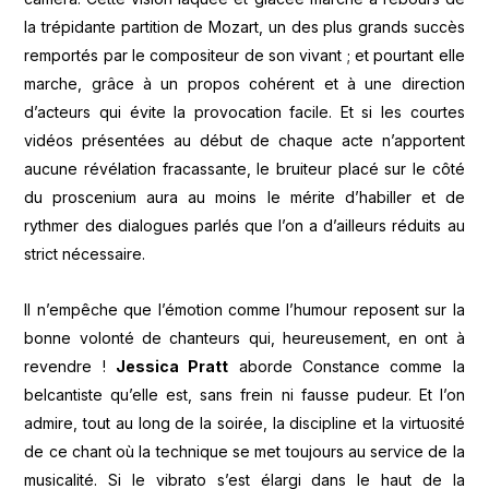
la trépidante partition de Mozart, un des plus grands succès
remportés par le compositeur de son vivant ; et pourtant elle
marche, grâce à un propos cohérent et à une direction
d’acteurs qui évite la provocation facile. Et si les courtes
vidéos présentées au début de chaque acte n’apportent
aucune révélation fracassante, le bruiteur placé sur le côté
du proscenium aura au moins le mérite d’habiller et de
rythmer des dialogues parlés que l’on a d’ailleurs réduits au
strict nécessaire.
Il n’empêche que l’émotion comme l’humour reposent sur la
bonne volonté de chanteurs qui, heureusement, en ont à
revendre !
Jessica Pratt
aborde Constance comme la
belcantiste qu’elle est, sans frein ni fausse pudeur. Et l’on
admire, tout au long de la soirée, la discipline et la virtuosité
de ce chant où la technique se met toujours au service de la
musicalité. Si le vibrato s’est élargi dans le haut de la