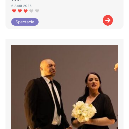
6 Août 2026
Spectacle