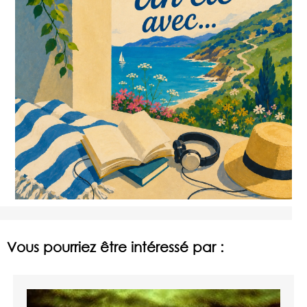
Vous pourriez être intéressé par :