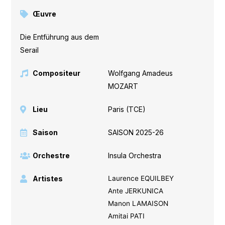
Œuvre
Die Entführung aus dem
Serail
Compositeur
Wolfgang Amadeus
MOZART
Lieu
Paris (TCE)
Saison
SAISON 2025-26
Orchestre
Insula Orchestra
Artistes
Laurence EQUILBEY
Ante JERKUNICA
Manon LAMAISON
Amitai PATI