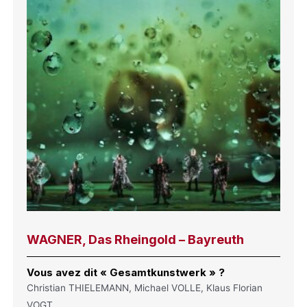
WAGNER, Das Rheingold – Bayreuth
Vous avez dit « Gesamtkunstwerk » ?
Christian THIELEMANN, Michael VOLLE, Klaus Florian
VOGT