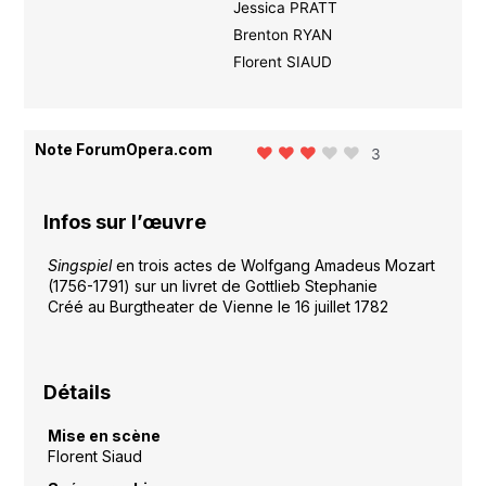
Jessica PRATT
Brenton RYAN
Florent SIAUD
Note ForumOpera.com
3
Infos sur l’œuvre
Singspiel
en trois actes de Wolfgang Amadeus Mozart
(1756-1791) sur un livret de Gottlieb Stephanie
Créé au Burgtheater de Vienne le 16 juillet 1782
Détails
Mise en scène
Florent Siaud