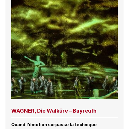
WAGNER, Die Walküre – Bayreuth
Quand l’émotion surpasse la technique