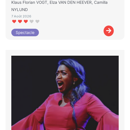
Klaus Florian VOGT, Elza VAN DEN HEEVER, Camilla
NYLUND
7 Août 2026
Spectacle