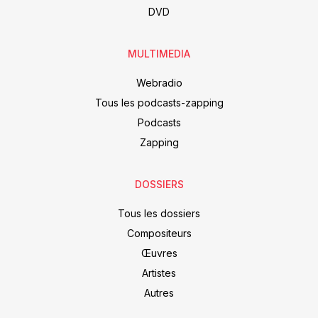
DVD
MULTIMEDIA
Webradio
Tous les podcasts-zapping
Podcasts
Zapping
DOSSIERS
Tous les dossiers
Compositeurs
Œuvres
Artistes
Autres