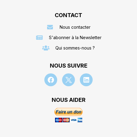
CONTACT
Nous contacter
S'abonner à la Newsletter
Qui sommes-nous ?
NOUS SUIVRE
NOUS AIDER