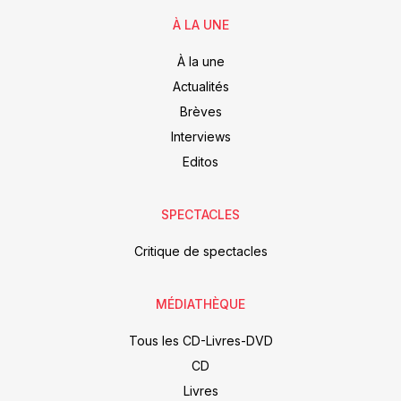
À LA UNE
À la une
Actualités
Brèves
Interviews
Editos
SPECTACLES
Critique de spectacles
MÉDIATHÈQUE
Tous les CD-Livres-DVD
CD
Livres